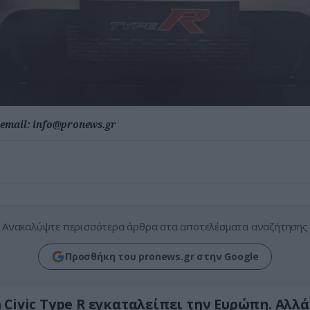
email:
info@pronews.gr
Ανακαλύψτε περισσότερα άρθρα στα αποτελέσματα αναζήτησης
Προσθήκη του pronews.gr στην Google
 Civic Type R εγκαταλείπει την Ευρώπη. Αλλά