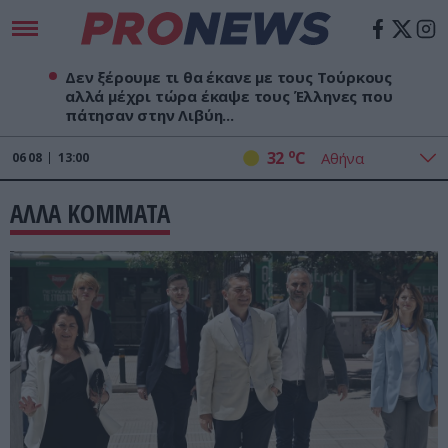
Δεν ξέρουμε τι θα έκανε με τους Τούρκους
αλλά μέχρι τώρα έκαψε τους Έλληνες που
πάτησαν στην Λιβύη...
o
32
C
06
08
13:00
ΑΛΛΑ ΚΟΜΜΑΤΑ