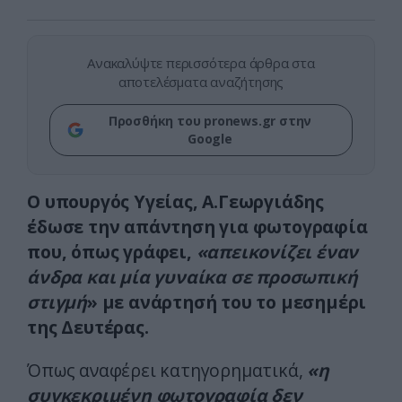
Ανακαλύψτε περισσότερα άρθρα στα
αποτελέσματα αναζήτησης
Προσθήκη του pronews.gr στην
Google
Ο υπουργός Υγείας, Α.Γεωργιάδης
έδωσε την απάντηση για φωτογραφία
που, όπως γράφει,
«απεικονίζει έναν
άνδρα και μία γυναίκα σε προσωπική
στιγμή
» με ανάρτησή του το μεσημέρι
της Δευτέρας.
Όπως αναφέρει κατηγορηματικά,
«η
συγκεκριμένη φωτογραφία δεν