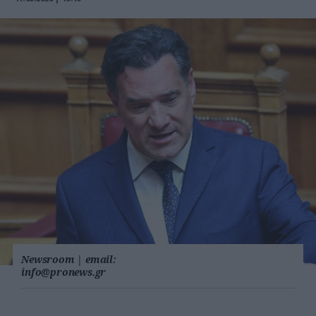
Newsroom
|
email:
info@pronews.gr