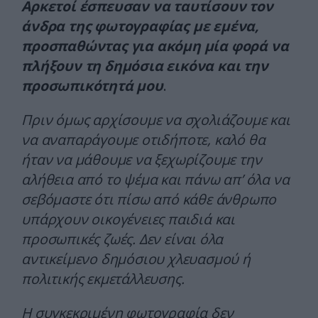
Αρκετοί έσπευσαν να ταυτίσουν τον
άνδρα της φωτογραφίας με εμένα,
προσπαθώντας για ακόμη μία φορά να
πλήξουν τη δημόσια εικόνα και την
προσωπικότητά μου
.
Πριν όμως αρχίσουμε να σχολιάζουμε και
να αναπαράγουμε οτιδήποτε, καλό θα
ήταν να μάθουμε να ξεχωρίζουμε την
αλήθεια από το ψέμα και πάνω απ’ όλα να
σεβόμαστε ότι πίσω από κάθε άνθρωπο
υπάρχουν οικογένειες παιδιά και
προσωπικές ζωές. Δεν είναι όλα
αντικείμενο δημόσιου χλευασμού ή
πολιτικής εκμετάλλευσης.
Η συγκεκριμένη φωτογραφία δεν