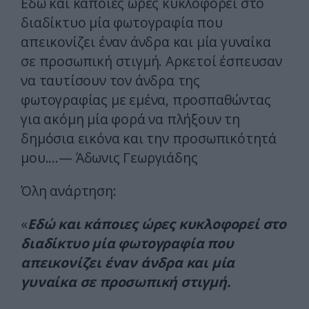
Εδώ και κάποιες ώρες κυκλοφορεί στο
διαδίκτυο μία φωτογραφία που
απεικονίζει έναν άνδρα και μία γυναίκα
σε προσωπική στιγμή. Αρκετοί έσπευσαν
να ταυτίσουν τον άνδρα της
φωτογραφίας με εμένα, προσπαθώντας
για ακόμη μία φορά να πλήξουν τη
δημόσια εικόνα και την προσωπικότητά
μου.…— Άδωνις Γεωργιάδης
Όλη ανάρτηση:
«
Εδώ και κάποιες ώρες κυκλοφορεί στο
διαδίκτυο μία φωτογραφία που
απεικονίζει έναν άνδρα και μία
γυναίκα σε προσωπική στιγμή.