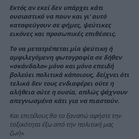
Εκτός αν εκεί δεν υπάρχει κάτι
ουσιαστικό να πουν και γι’ αυτό
καταφεύγουν σε φήμες, ψεύτικες
εικόνες και προσωπικές επιθέσεις.
Το να μετατρέπεται μία ψεύτικη ή
αμφιλεγόμενη φωτογραφία σε δήθεν
«σκάνδαλο» μόνο και μόνο επειδή
βολεύει πολιτικά κάποιους, δείχνει ότι
τελικά δεν τους ενδιαφέρει ούτε η
αλήθεια ούτε η ουσία, απλώς ψάχνουν
απεγνωσμένα κάτι για να πιαστούν.
Και επιτέλους θα το ξαναπώ αφήστε την
τοξικότητα έξω από την πολιτική μας
ζωή»
.