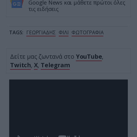
Google News και μάθετε πρώτοι όλες
τις ειδήσεις
TAGS:
ΓΕΩΡΓΙΑΔΗΣ
ΦΙΛΙ
ΦΩΤΟΓΡΑΦΙΑ
Δείτε μας ζωντανά στο
YouTube
,
Twitch
,
X
,
Telegram