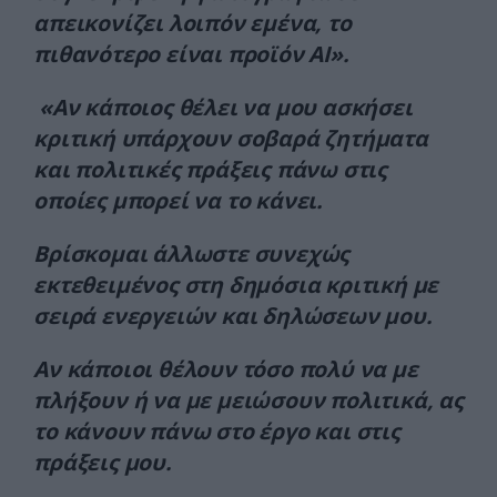
απεικονίζει λοιπόν εμένα, το
πιθανότερο είναι προϊόν AI».
«Αν κάποιος θέλει να μου ασκήσει
κριτική υπάρχουν σοβαρά ζητήματα
και πολιτικές πράξεις πάνω στις
οποίες μπορεί να το κάνει.
Βρίσκομαι άλλωστε συνεχώς
εκτεθειμένος στη δημόσια κριτική με
σειρά ενεργειών και δηλώσεων μου.
Αν κάποιοι θέλουν τόσο πολύ να με
πλήξουν ή να με μειώσουν πολιτικά, ας
το κάνουν πάνω στο έργο και στις
πράξεις μου.