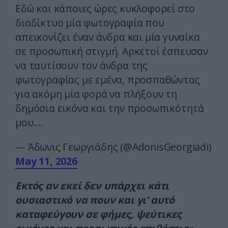
Εδώ και κάποιες ώρες κυκλοφορεί στο
διαδίκτυο μία φωτογραφία που
απεικονίζει έναν άνδρα και μία γυναίκα
σε προσωπική στιγμή. Αρκετοί έσπευσαν
να ταυτίσουν τον άνδρα της
φωτογραφίας με εμένα, προσπαθώντας
για ακόμη μία φορά να πλήξουν τη
δημόσια εικόνα και την προσωπικότητά
μου.…
— Άδωνις Γεωργιάδης (@AdonisGeorgiadi)
May 11, 2026
Εκτός αν εκεί δεν υπάρχει κάτι
ουσιαστικό να πουν και γι’ αυτό
καταφεύγουν σε φήμες, ψεύτικες