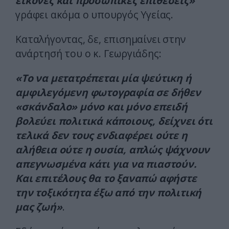
εικόνες και προσωπικές επιθέσεις»
γράφει ακόμα ο υπουργός Υγείας.
Καταλήγοντας, δε, επισημαίνει στην
ανάρτησή του ο κ. Γεωργιάδης:
«Το να μετατρέπεται μία ψεύτικη ή
αμφιλεγόμενη φωτογραφία σε δήθεν
«σκάνδαλο» μόνο και μόνο επειδή
βολεύει πολιτικά κάποιους, δείχνει ότι
τελικά δεν τους ενδιαφέρει ούτε η
αλήθεια ούτε η ουσία, απλώς ψάχνουν
απεγνωσμένα κάτι για να πιαστούν.
Και επιτέλους θα το ξαναπώ αφήστε
την τοξικότητα έξω από την πολιτική
μας ζωή»
.