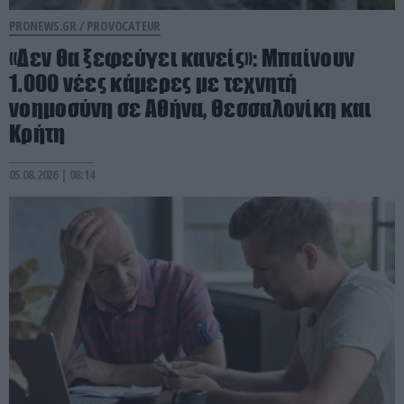
PRONEWS.GR /
PROVOCATEUR
«Δεν θα ξεφεύγει κανείς»: Μπαίνουν
1.000 νέες κάμερες με τεχνητή
νοημοσύνη σε Αθήνα, Θεσσαλονίκη και
Κρήτη
05.08.2026 | 08:14