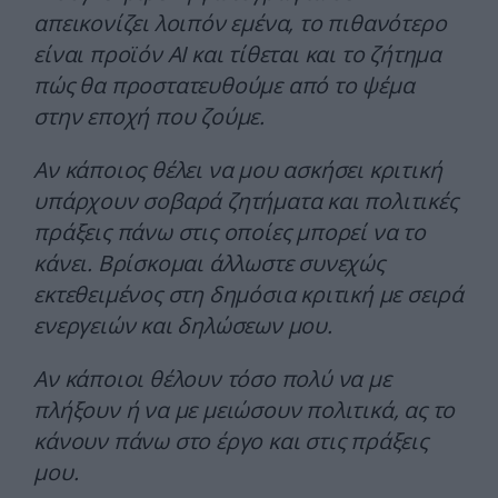
απεικονίζει λοιπόν εμένα, το πιθανότερο
είναι προϊόν AI και τίθεται και το ζήτημα
πώς θα προστατευθούμε από το ψέμα
στην εποχή που ζούμε.
Αν κάποιος θέλει να μου ασκήσει κριτική
υπάρχουν σοβαρά ζητήματα και πολιτικές
πράξεις πάνω στις οποίες μπορεί να το
κάνει. Βρίσκομαι άλλωστε συνεχώς
εκτεθειμένος στη δημόσια κριτική με σειρά
ενεργειών και δηλώσεων μου.
Αν κάποιοι θέλουν τόσο πολύ να με
πλήξουν ή να με μειώσουν πολιτικά, ας το
κάνουν πάνω στο έργο και στις πράξεις
μου.