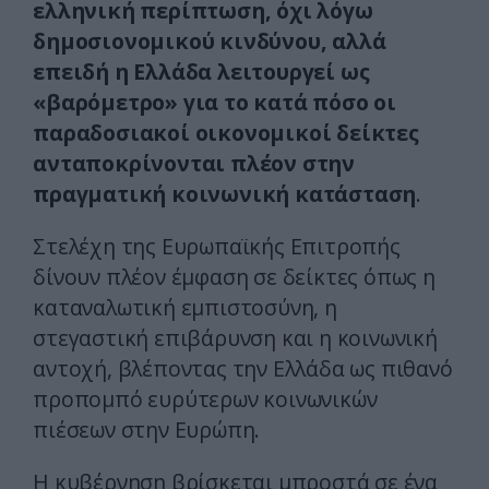
ελληνική περίπτωση, όχι λόγω
δημοσιονομικού κινδύνου, αλλά
επειδή η Ελλάδα λειτουργεί ως
«βαρόμετρο» για το κατά πόσο οι
παραδοσιακοί οικονομικοί δείκτες
ανταποκρίνονται πλέον στην
πραγματική κοινωνική κατάσταση
.
Στελέχη της Ευρωπαϊκής Επιτροπής
δίνουν πλέον έμφαση σε δείκτες όπως η
καταναλωτική εμπιστοσύνη, η
στεγαστική επιβάρυνση και η κοινωνική
αντοχή, βλέποντας την Ελλάδα ως πιθανό
προπομπό ευρύτερων κοινωνικών
πιέσεων στην Ευρώπη.
Η κυβέρνηση βρίσκεται μπροστά σε ένα