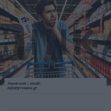
Newsroom
|
email:
info@pronews.gr