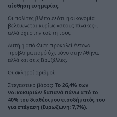
αίσθηση ευημερίας.
Οι πολίτες βλέπουν ότι η οικονομία
βελτιώνεται κυρίως «στους πίνακες»,
αλλά όχι στην τσέπη τους.
Αυτή η απόκλιση προκαλεί έντονο
προβληματισμό όχι μόνο στην Αθήνα,
αλλά και στις Βρυξέλλες.
Οι σκληροί αριθμοί
Στεγαστικό βάρος:
Το 26,4% των
νοικοκυριών δαπανά πάνω από το
40% του διαθέσιμου εισοδήματός του
για στέγαση (Ευρωζώνη: 7,7%).