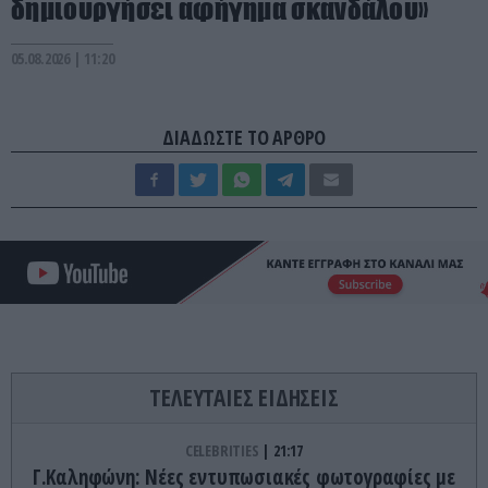
δημιουργήσει αφήγημα σκανδάλου»
05.08.2026 | 11:20
ΔΙΑΔΩΣΤΕ ΤΟ ΑΡΘΡΟ
ΤΕΛΕΥΤΑΙΕΣ ΕΙΔΗΣΕΙΣ
CELEBRITIES
21:17
Γ.Καληφώνη: Νέες εντυπωσιακές φωτογραφίες με