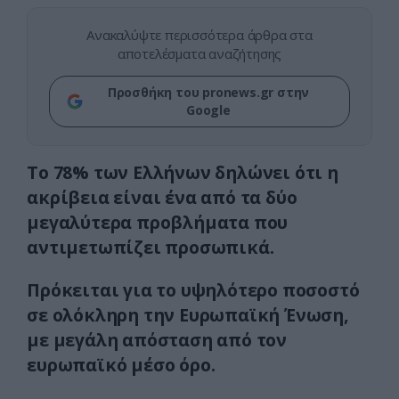
Ανακαλύψτε περισσότερα άρθρα στα
αποτελέσματα αναζήτησης
Προσθήκη του pronews.gr στην
Google
Το 78% των Ελλήνων δηλώνει ότι η
ακρίβεια είναι ένα από τα δύο
μεγαλύτερα προβλήματα που
αντιμετωπίζει προσωπικά.
Πρόκειται για το υψηλότερο ποσοστό
σε ολόκληρη την Ευρωπαϊκή Ένωση,
με μεγάλη απόσταση από τον
ευρωπαϊκό μέσο όρο.