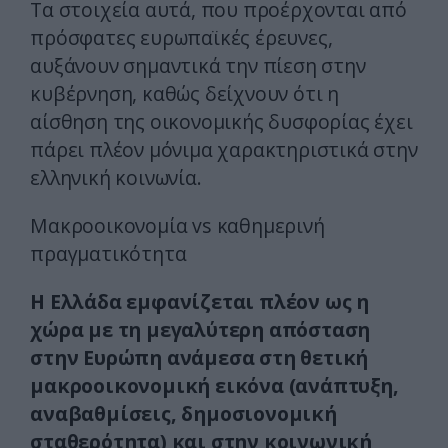
Τα στοιχεία αυτά, που προέρχονται από
πρόσφατες ευρωπαϊκές έρευνες,
αυξάνουν σημαντικά την πίεση στην
κυβέρνηση, καθώς δείχνουν ότι η
αίσθηση της οικονομικής δυσφορίας έχει
πάρει πλέον μόνιμα χαρακτηριστικά στην
ελληνική κοινωνία.
Μακροοικονομία vs καθημερινή
πραγματικότητα
Η Ελλάδα εμφανίζεται πλέον ως η
χώρα με τη μεγαλύτερη απόσταση
στην Ευρώπη ανάμεσα στη θετική
μακροοικονομική εικόνα (ανάπτυξη,
αναβαθμίσεις, δημοσιονομική
σταθερότητα) και στην κοινωνική