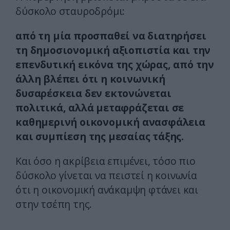
δύσκολο σταυροδρόμι:
από τη μία προσπαθεί να διατηρήσει
τη δημοσιονομική αξιοπιστία και την
επενδυτική εικόνα της χώρας, από την
άλλη βλέπει ότι η κοινωνική
δυσαρέσκεια δεν εκτονώνεται
πολιτικά, αλλά μεταφράζεται σε
καθημερινή οικονομική ανασφάλεια
και συμπίεση της μεσαίας τάξης.
Και όσο η ακρίβεια επιμένει, τόσο πιο
δύσκολο γίνεται να πειστεί η κοινωνία
ότι η οικονομική ανάκαμψη φτάνει και
στην τσέπη της.