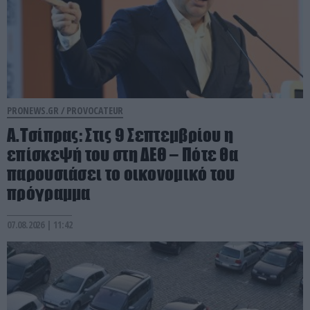
PRONEWS.GR /
PROVOCATEUR
Α.Τσίπρας: Στις 9 Σεπτεμβρίου η
επίσκεψή του στη ΔΕΘ – Πότε θα
παρουσιάσει το οικονομικό του
πρόγραμμα
07.08.2026 | 11:42