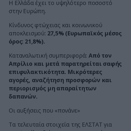
Η Ελλάδα έχει το υψηλότερο ποσοστό
στην Ευρώπη.
Κίνδυνος φτώχειας και κοινωνικού
αποκλεισμού:
27,5% (Ευρωπαϊκός μέσος
όρος: 21,8%).
Καταναλωτική συμπεριφορά:
Από τον
Απρίλιο και μετά παρατηρείται σαφής
επιφυλακτικότητα. Μικρότερες
αγορές, αναζήτηση προσφορών και
περιορισμός μη απαραίτητων
δαπανών.
Οι αυξήσεις που «πονάνε»
Τα τελευταία στοιχεία της ΕΛΣΤΑΤ για