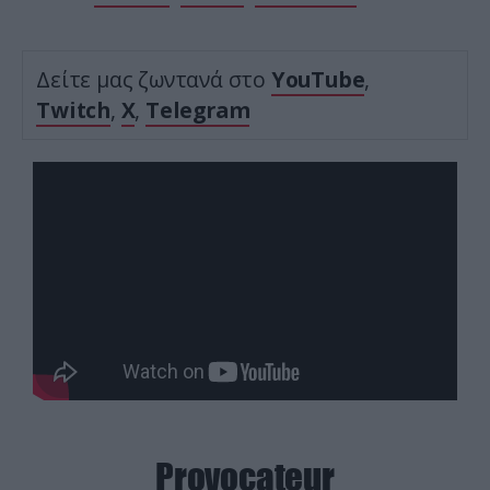
Δείτε μας ζωντανά στο
YouTube
,
Twitch
,
X
,
Telegram
Provocateur