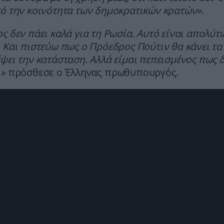
ό την κοινότητα των δημοκρατικών κρατών».
ς δεν πάει καλά για τη Ρωσία. Αυτό είναι απολύτ
 Και πιστεύω πως ο Πρόεδρος Πούτιν θα κάνει τα
ψει την κατάσταση. Αλλά είμαι πεπεισμένος πως δ
ι»
πρόσθεσε ο Έλληνας πρωθυπουργός.