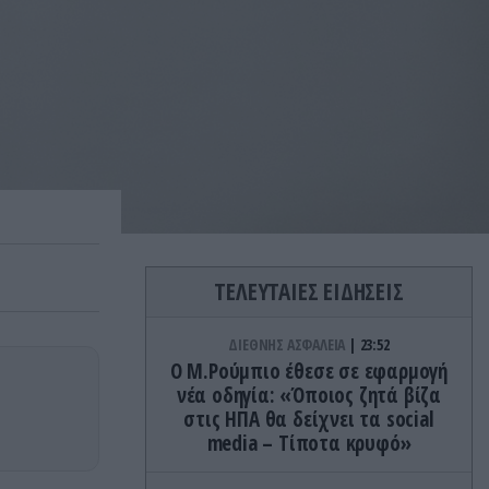
ΤΕΛΕΥΤΑΙΕΣ ΕΙΔΗΣΕΙΣ
ΔΙΕΘΝΗΣ ΑΣΦΑΛΕΙΑ
23:52
Ο Μ.Ρούμπιο έθεσε σε εφαρμογή
νέα οδηγία: «Όποιος ζητά βίζα
στις ΗΠΑ θα δείχνει τα social
media – Τίποτα κρυφό»