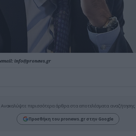
email:
info@pronews.gr
Ανακαλύψτε περισσότερα άρθρα στα αποτελέσματα αναζήτησης
Προσθήκη του pronews.gr στην Google