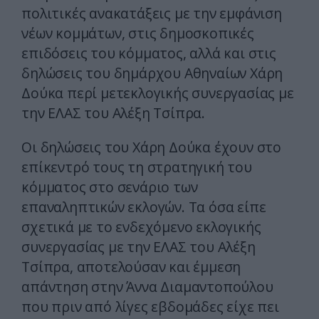
πολιτικές ανακατάξεις με την εμφάνιση
νέων κομμάτων, στις δημοσκοπικές
επιδόσεις του κόμματος, αλλά και στις
δηλώσεις του δημάρχου Αθηναίων Χάρη
Δούκα περί μετεκλογικής συνεργασίας με
την ΕΛΑΣ του Αλέξη Τσίπρα.
Οι δηλώσεις του Χάρη Δούκα έχουν στο
επίκεντρό τους τη στρατηγική του
κόμματος στο σενάριο των
επαναληπτικών εκλογών. Τα όσα είπε
σχετικά με το ενδεχόμενο εκλογικής
συνεργασίας με την ΕΛΑΣ του Αλέξη
Τσίπρα, αποτελούσαν και έμμεση
απάντηση στην Άννα Διαμαντοπούλου
που πριν από λίγες εβδομάδες είχε πει