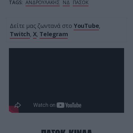
TAGS:
ΑΝΔΡΟΥΛΑΚΗΣ
ΝΔ
ΠΑΣΟΚ
Δείτε μας ζωντανά στο
YouTube
,
Twitch
,
X
,
Telegram