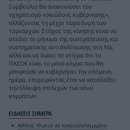
Συμβούλιο θα ανακοινώσει τον
σχηματισμό «σκιώδους κυβέρνησης»,
αλλάζοντας τη μέχρι τώρα δομή των
τομεαρχών. Στόχος της κίνησης είναι να
στείλει το μήνυμα της συστράτευσης και
συστηματικής αντιπολίτευσης στη ΝΔ,
αλλά και να δώσει το στίγμα ότι το
ΠΑΣΟΚ είναι το μόνο κόμμα που θα
μπορούσε να κυβερνήσει την επόμενη
ημέρα, επιχειρώντας έτσι να καταδείξει
την έλλειψη στελεχών των νέων
κομμάτων.
ΕΙΔΗΣΕΙΣ ΣΗΜΕΡΑ
Αθήνα: Φωτιά σε εγκαταλελειμμένο