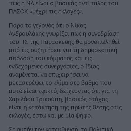
πως η ΝΔ είναι ο βασικός αντίπαλος του
ΠΑΣΟΚ «μέχρι τις εκλογές».
Παρά το γεγονός ότι ο Νίκος
Ανδρουλάκης γνωρίζει πως η συνεδρίαση
του ΠΣ της Παρασκευής θα μονοπωληθεί
από τις συζητήσεις για τη δημοσκοπική
απόδοση του κόμματος και τις
ενδεχόμενες συνεργασίες, ο ίδιος
αναμένεται να επιχειρήσει να
μεταστρέψει το κλίμα στο βαθμό που
αυτό είναι εφικτό, δείχνοντας ότι για τη
Χαριλάου Τρικούπη, βασικός στόχος
είναι η κατάκτηση της πρώτης θέσης στις
εκλογές, έστω και με μία ψήφο.
Σε αυτήν την κατεύθυνση, το Πoλιτικό