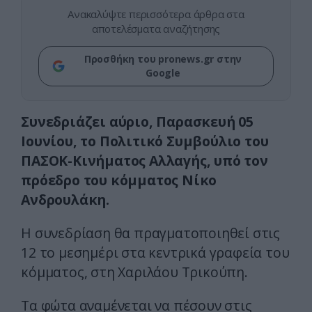
Ανακαλύψτε περισσότερα άρθρα στα
αποτελέσματα αναζήτησης
Προσθήκη του pronews.gr στην
Google
Συνεδριάζει αύριο, Παρασκευή 05
Ιουνίου, το Πολιτικό Συμβούλιο του
ΠΑΣΟΚ-Κινήματος Αλλαγής, υπό τον
πρόεδρο του κόμματος Νίκο
Ανδρουλάκη.
Η συνεδρίαση θα πραγματοποιηθεί στις
12 το μεσημέρι στα κεντρικά γραφεία του
κόμματος, στη Χαριλάου Τρικούπη.
Τα φώτα αναμένεται να πέσουν στις