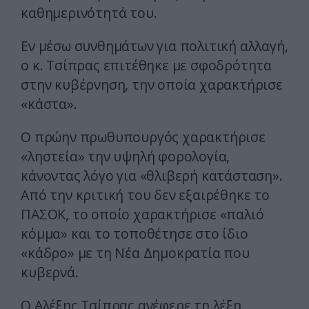
καθημερινότητά του.
Εν μέσω συνθημάτων για πολιτική αλλαγή,
ο κ. Τσίπρας επιτέθηκε με σφοδρότητα
στην κυβέρνηση, την οποία χαρακτήρισε
«κάστα».
Ο πρώην πρωθυπουργός χαρακτήρισε
«ληστεία» την υψηλή φορολογία,
κάνοντας λόγο για «θλιβερή κατάσταση».
Από την κριτική του δεν εξαιρέθηκε το
ΠΑΣΟΚ, το οποίο χαρακτήρισε «παλιό
κόμμα» και το τοποθέτησε στο ίδιο
«κάδρο» με τη Νέα Δημοκρατία που
κυβερνά.
Ο Αλέξης Τσίπρας ανέφερε τη λέξη