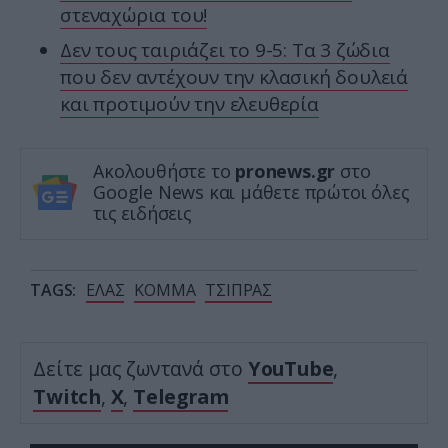
στεναχώρια του!
Δεν τους ταιριάζει το 9-5: Τα 3 ζώδια
που δεν αντέχουν την κλασική δουλειά
και προτιμούν την ελευθερία
Ακολουθήστε το
pronews.gr
στο
Google News και μάθετε πρώτοι όλες
τις ειδήσεις
TAGS:
ΕΛΑΣ
ΚΟΜΜΑ
ΤΣΙΠΡΑΣ
Δείτε μας ζωντανά στο
YouTube
,
Twitch
,
X
,
Telegram