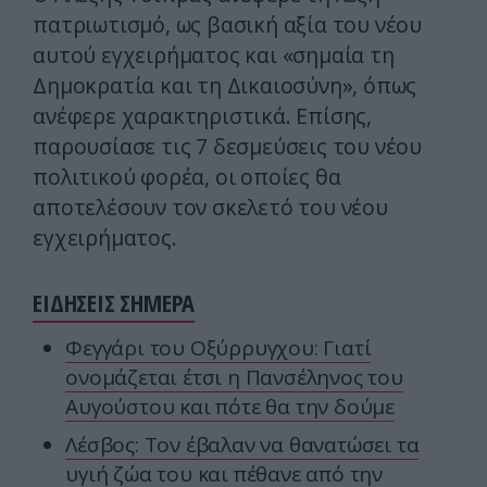
πατριωτισμό, ως βασική αξία του νέου
αυτού εγχειρήματος και «σημαία τη
Δημοκρατία και τη Δικαιοσύνη», όπως
ανέφερε χαρακτηριστικά. Επίσης,
παρουσίασε τις 7 δεσμεύσεις του νέου
πολιτικού φορέα, οι οποίες θα
αποτελέσουν τον σκελετό του νέου
εγχειρήματος.
ΕΙΔΗΣΕΙΣ ΣΗΜΕΡΑ
Φεγγάρι του Οξύρρυγχου: Γιατί
ονομάζεται έτσι η Πανσέληνος του
Αυγούστου και πότε θα την δούμε
Λέσβος: Τον έβαλαν να θανατώσει τα
υγιή ζώα του και πέθανε από την