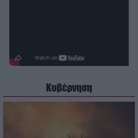
Κυβέρνηση