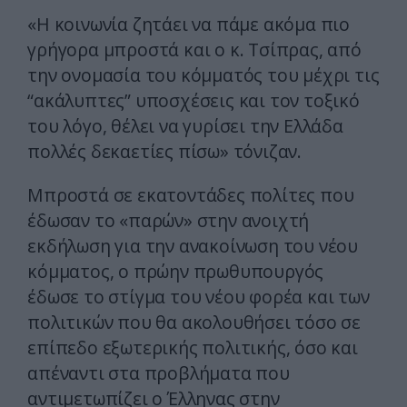
«Η κοινωνία ζητάει να πάμε ακόμα πιο
γρήγορα μπροστά και ο κ. Τσίπρας, από
την ονομασία του κόμματός του μέχρι τις
“ακάλυπτες” υποσχέσεις και τον τοξικό
του λόγο, θέλει να γυρίσει την Ελλάδα
πολλές δεκαετίες πίσω» τόνιζαν.
Μπροστά σε εκατοντάδες πολίτες που
έδωσαν το «παρών» στην ανοιχτή
εκδήλωση για την ανακοίνωση του νέου
κόμματος, ο πρώην πρωθυπουργός
έδωσε το στίγμα του νέου φορέα και των
πολιτικών που θα ακολουθήσει τόσο σε
επίπεδο εξωτερικής πολιτικής, όσο και
απέναντι στα προβλήματα που
αντιμετωπίζει ο Έλληνας στην