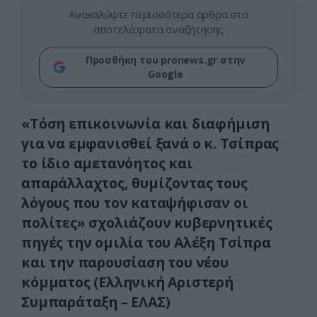
Ανακαλύψτε περισσότερα άρθρα στα
αποτελέσματα αναζήτησης
Προσθήκη του pronews.gr στην
Google
«Tόση επικοινωνία και διαφήμιση
για να εμφανισθεί ξανά ο κ. Τσίπρας
το ίδιο αμετανόητος και
απαράλλαχτος, θυμίζοντας τους
λόγους που τον καταψήφισαν οι
πολίτες» σχολιάζουν κυβερνητικές
πηγές την ομιλία του Αλέξη Τσίπρα
και την παρουσίαση του νέου
κόμματος (Ελληνική Αριστερή
Συμπαράταξη – ΕΛΑΣ)