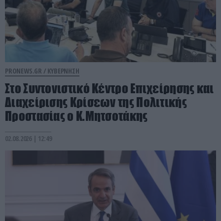
PRONEWS.GR /
ΚΥΒΕΡΝΗΣΗ
Στο Συντονιστικό Κέντρο Επιχείρησης και
Διαχείρισης Κρίσεων της Πολιτικής
Προστασίας ο Κ.Μητσοτάκης
02.08.2026 | 12:49