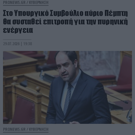
PRONEWS.GR /
ΚΥΒΕΡΝΗΣΗ
Στο Υπουργικό Συμβούλιο αύριο Πέμπτη
θα συσταθεί επιτροπή για την πυρηνική
ενέργεια
29.07.2026 | 19:38
PRONEWS.GR /
ΚΥΒΕΡΝΗΣΗ