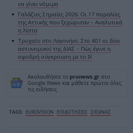
να γίνει νόμιμα
Γαλάζιες Σημαίες 2026: Οι 17 παραλίες
της Αττικής που ξεχώρισαν – Αναλυτικά
η λίστα
Τροχαίο στο Λαγονήσι: Στο 401 οι δύο
αστυνομικοί της ΔΙΑΣ – Πώς έγινε η
σφοδρή σύγκρουση με το ΙΧ
Ακολουθήστε το
pronews.gr
στο
Google News και μάθετε πρώτοι όλες
τις ειδήσεις
TAGS:
EUROVISION
ΕΠΙΔΟΤΗΣΕΙΣ
ΣΧΟΙΝΑΣ