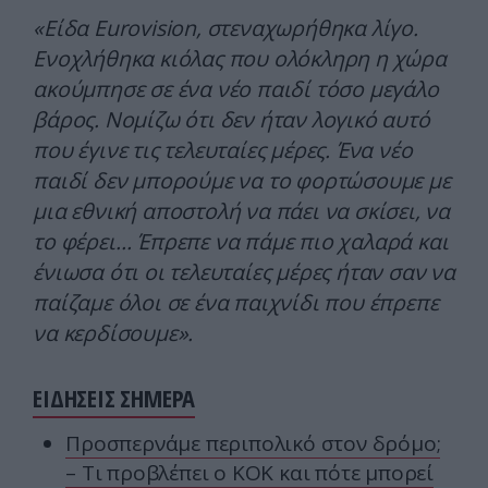
«Είδα Eurovision, στεναχωρήθηκα λίγο.
Ενοχλήθηκα κιόλας που ολόκληρη η χώρα
ακούμπησε σε ένα νέο παιδί τόσο μεγάλο
βάρος. Νομίζω ότι δεν ήταν λογικό αυτό
που έγινε τις τελευταίες μέρες. Ένα νέο
παιδί δεν μπορούμε να το φορτώσουμε με
μια εθνική αποστολή να πάει να σκίσει, να
το φέρει… Έπρεπε να πάμε πιο χαλαρά και
ένιωσα ότι οι τελευταίες μέρες ήταν σαν να
παίζαμε όλοι σε ένα παιχνίδι που έπρεπε
να κερδίσουμε».
ΕΙΔΗΣΕΙΣ ΣΗΜΕΡΑ
Προσπερνάμε περιπολικό στον δρόμο;
– Τι προβλέπει ο ΚΟΚ και πότε μπορεί