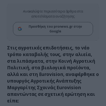
Ανακαλύψτε περισσότερα άρθρα στα
αποτελέσματα αναζήτησης
Προσθήκη του pronews.gr στην
Google
Στις αγροτικές επιδοτήσεις, το νέο
τρόπο καταβολής τους, στην αλιεία,
στα λιπάσματα, στην Κοινή Αγροτική
Πολιτική, στα βιολογικά προϊόντα,
αλλά και στη Eurovision, αναφέρθηκε ο
υπουργός Αγροτικής Ανάπτυξης
Μαργαρίτης Σχοινάς Eurovision
απαντώντας σε σχετική ερώτηση και
είπε: