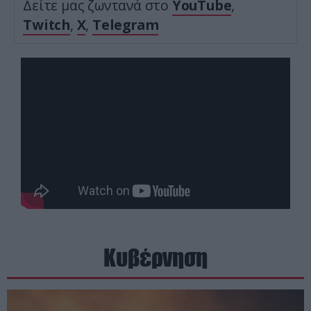
Δείτε μας ζωντανά στο
YouTube
,
Twitch
,
X
,
Telegram
Κυβέρνηση