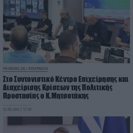
PRONEWS.GR /
ΚΥΒΕΡΝΗΣΗ
Στο Συντονιστικό Κέντρο Επιχείρησης και
Διαχείρισης Κρίσεων της Πολιτικής
Προστασίας ο Κ.Μητσοτάκης
02.08.2026 | 12:49