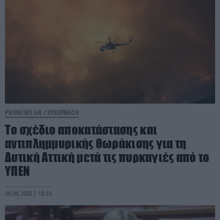
PRONEWS.GR /
ΚΥΒΕΡΝΗΣΗ
Το σχέδιο αποκατάστασης και
αντιπλημμυρικής θωράκισης για τη
Δυτική Αττική μετά τις πυρκαγιές από το
ΥΠΕΝ
06.08.2026 | 18:16