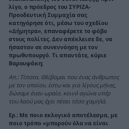
λίγο, ο πρόεδρος του ΣΥΡΙΖΑ-
Προοδευτική Συμμαχία σας
κατηγόρησε ότι, μέσω του σχεδίου
«Δήμητρα», επαναφέρετε το φόβο
στους πολίτες. Δεν απέκλεισε δε, να
ήσασταν σε συνεννόηση με τον
πρωθυπουργό. Τι απαντάτε, κύριε
Βαρουφάκη;
Απ.: Τίποτα. Θλίβομαι που ένας άνθρωπος
με τον οποίον, έστω και για λίγους μήνες,
δώσαμε έναν ωραίο, κοινό αγώνα υπέρ
του λαού μας έχει πέσει τόσο χαμηλά.
Ερ.: Με ποιο εκλογικό αποτέλεσμα, με
ποιο τρόπο «μπορούν όλα να είναι