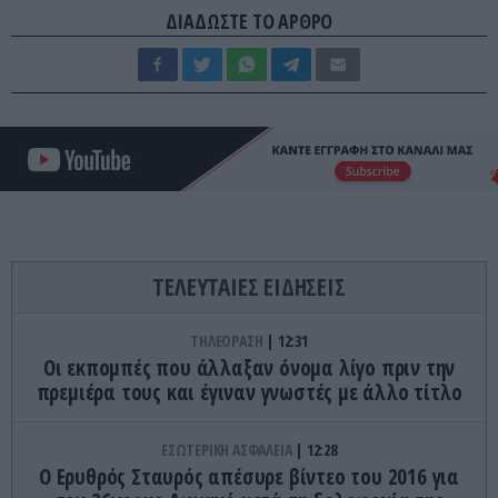
ΔΙΑΔΩΣΤΕ ΤΟ ΑΡΘΡΟ
ΤΕΛΕΥΤΑΙΕΣ ΕΙΔΗΣΕΙΣ
ΤΗΛΕΟΡΑΣΗ
12:31
Οι εκπομπές που άλλαξαν όνομα λίγο πριν την
πρεμιέρα τους και έγιναν γνωστές με άλλο τίτλο
ΕΣΩΤΕΡΙΚΗ ΑΣΦΑΛΕΙΑ
12:28
Ο Ερυθρός Σταυρός απέσυρε βίντεο του 2016 για