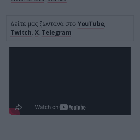
Δείτε μας ζωντανά στο
YouTube
,
Twitch
,
X
,
Telegram