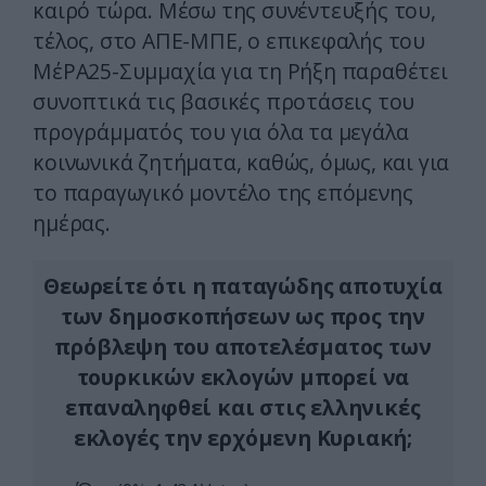
καιρό τώρα. Μέσω της συνέντευξής του,
τέλος, στο ΑΠΕ-ΜΠΕ, ο επικεφαλής του
ΜέΡΑ25-Συμμαχία για τη Ρήξη παραθέτει
συνοπτικά τις βασικές προτάσεις του
προγράμματός του για όλα τα μεγάλα
κοινωνικά ζητήματα, καθώς, όμως, και για
το παραγωγικό μοντέλο της επόμενης
ημέρας.
Θεωρείτε ότι η παταγώδης αποτυχία
των δημοσκοπήσεων ως προς την
πρόβλεψη του αποτελέσματος των
τουρκικών εκλογών μπορεί να
επαναληφθεί και στις ελληνικές
εκλογές την ερχόμενη Κυριακή;