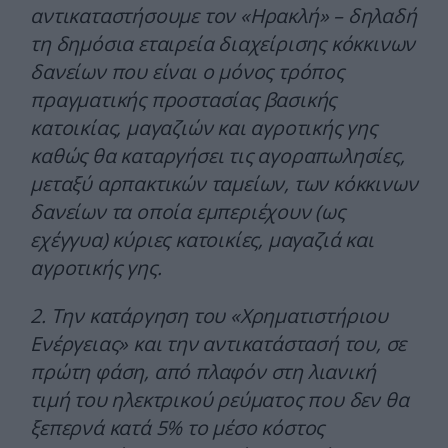
αντικαταστήσουμε τον «Ηρακλή» – δηλαδή
τη δημόσια εταιρεία διαχείρισης κόκκινων
δανείων που είναι ο μόνος τρόπος
πραγματικής προστασίας βασικής
κατοικίας, μαγαζιών και αγροτικής γης
καθώς θα καταργήσει τις αγοραπωλησίες,
μεταξύ αρπακτικών ταμείων, των κόκκινων
δανείων τα οποία εμπεριέχουν (ως
εχέγγυα) κύριες κατοικίες, μαγαζιά και
αγροτικής γης.
2. Την κατάργηση του «Χρηματιστήριου
Ενέργειας» και την αντικατάστασή του, σε
πρώτη φάση, από πλαφόν στη λιανική
τιμή του ηλεκτρικού ρεύματος που δεν θα
ξεπερνά κατά 5% το μέσο κόστος