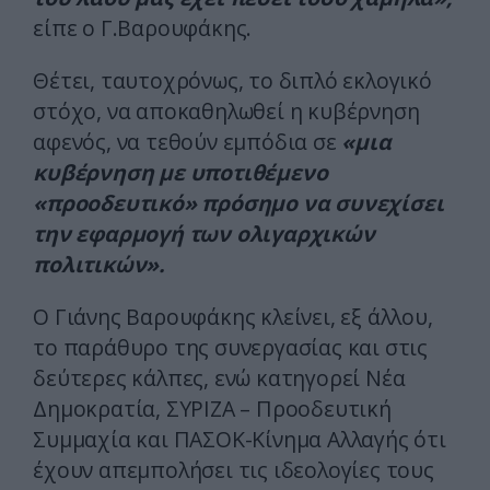
είπε ο Γ.Βαρουφάκης.
Θέτει, ταυτοχρόνως, το διπλό εκλογικό
στόχο, να αποκαθηλωθεί η κυβέρνηση
αφενός, να τεθούν εμπόδια σε
«μια
κυβέρνηση με υποτιθέμενο
«προοδευτικό» πρόσημο να συνεχίσει
την εφαρμογή των ολιγαρχικών
πολιτικών».
Ο Γιάνης Βαρουφάκης κλείνει, εξ άλλου,
το παράθυρο της συνεργασίας και στις
δεύτερες κάλπες, ενώ κατηγορεί Νέα
Δημοκρατία, ΣΥΡΙΖΑ – Προοδευτική
Συμμαχία και ΠΑΣΟΚ-Κίνημα Αλλαγής ότι
έχουν απεμπολήσει τις ιδεολογίες τους