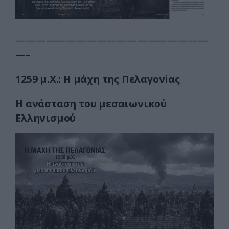
———————————————————
—–
1259 μ.Χ.:
Η μάχη της Πελαγονiας
H ανάσταση του μεσαιωνικού
Ελληνισμού