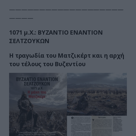
———————————————————
————
1071 μ.Χ.:
BYZANTIO ENANTION
ΣΕΛΤΖΟΥΚΩΝ
Η τραγωδία του Ματζικέρτ και η αρχή
του τέλους του Βυζεντίου