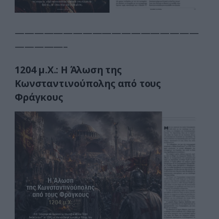
———————————————————
—————–
1204 μ.Χ.:
Η Άλωση της
Κωνσταντινούπολης από τους
Φράγκους