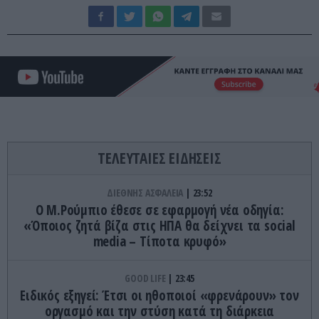
ΤΕΛΕΥΤΑΙΕΣ ΕΙΔΗΣΕΙΣ
ΔΙΕΘΝΗΣ ΑΣΦΑΛΕΙΑ
23:52
Ο Μ.Ρούμπιο έθεσε σε εφαρμογή νέα οδηγία:
«Όποιος ζητά βίζα στις ΗΠΑ θα δείχνει τα social
media – Τίποτα κρυφό»
GOOD LIFE
23:45
Ειδικός εξηγεί: Έτσι οι ηθοποιοί «φρενάρουν» τον
οργασμό και την στύση κατά τη διάρκεια