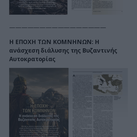
————————————————
Η ΕΠΟΧΗ ΤΩΝ ΚΟΜΝΗΝΩΝ:
Η
ανάσχεση διάλυσης της Bυζαντινής
Aυτοκρατορίας