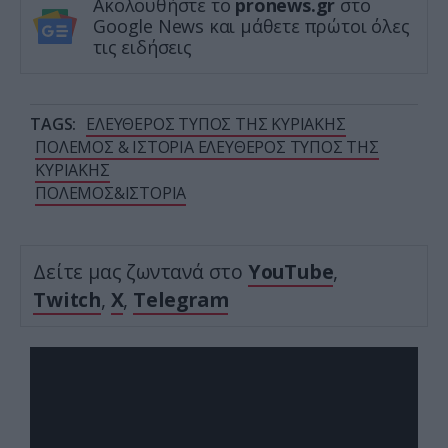
Ακολουθήστε το
pronews.gr
στο
Google News και μάθετε πρώτοι όλες
τις ειδήσεις
TAGS:
ΕΛΕΥΘΕΡΟΣ ΤΥΠΟΣ ΤΗΣ ΚΥΡΙΑΚΗΣ
ΠΟΛΕΜΟΣ & ΙΣΤΟΡΙΑ ΕΛΕΥΘΕΡΟΣ ΤΥΠΟΣ ΤΗΣ
ΚΥΡΙΑΚΗΣ
ΠΟΛΕΜΟΣ&ΙΣΤΟΡΙΑ
Δείτε μας ζωντανά στο
YouTube
,
Twitch
,
X
,
Telegram