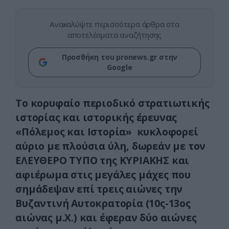
Ανακαλύψτε περισσότερα άρθρα στα
αποτελέσματα αναζήτησης
Προσθήκη του pronews.gr στην
Google
Tο κορυφαίο περιοδικό στρατιωτικής
ιστορίας και ιστορικής έρευνας
«Πόλεμος και Ιστορία» κυκλοφορεί
αύριο με πλούσια ύλη, δωρεάν με τον
ΕΛΕΥΘΕΡΟ ΤΥΠΟ της ΚΥΡΙΑΚΗΣ και
αφιέρωμα στις μεγάλες μάχες που
σημάδεψαν επί τρεις αιώνες την
Βυζαντινή Αυτοκρατορία (10ς-13ος
αιώνας μ.Χ.) και έφεραν δύο αιώνες