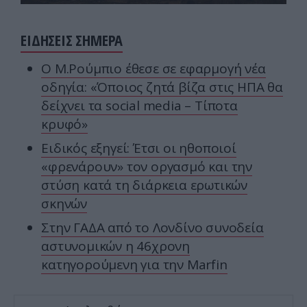
ΕΙΔΗΣΕΙΣ ΣΗΜΕΡΑ
Ο Μ.Ρούμπιο έθεσε σε εφαρμογή νέα
οδηγία: «Όποιος ζητά βίζα στις ΗΠΑ θα
δείχνει τα social media – Τίποτα
κρυφό»
Ειδικός εξηγεί: Έτσι οι ηθοποιοί
«φρενάρουν» τον οργασμό και την
στύση κατά τη διάρκεια ερωτικών
σκηνών
Στην ΓΑΔΑ από το Λονδίνο συνοδεία
αστυνομικών η 46χρονη
κατηγορούμενη για την Marfin