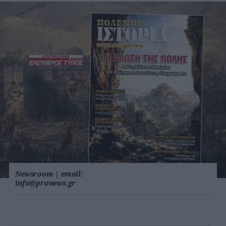
Newsroom
|
email:
info@pronews.gr