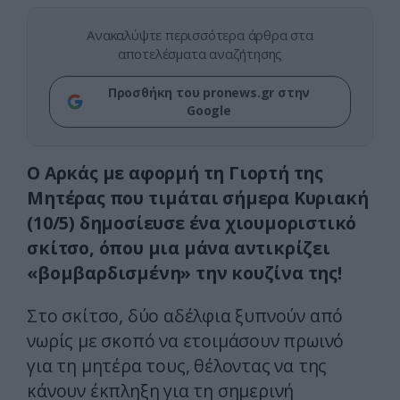
Ανακαλύψτε περισσότερα άρθρα στα
αποτελέσματα αναζήτησης
Προσθήκη του pronews.gr στην
Google
Ο Αρκάς με αφορμή τη Γιορτή της
Μητέρας που τιμάται σήμερα Κυριακή
(10/5) δημοσίευσε ένα χιουμοριστικό
σκίτσο, όπου μια μάνα αντικρίζει
«βομβαρδισμένη» την κουζίνα της!
Στο σκίτσο, δύο αδέλφια ξυπνούν από
νωρίς με σκοπό να ετοιμάσουν πρωινό
για τη μητέρα τους, θέλοντας να της
κάνουν έκπληξη για τη σημερινή