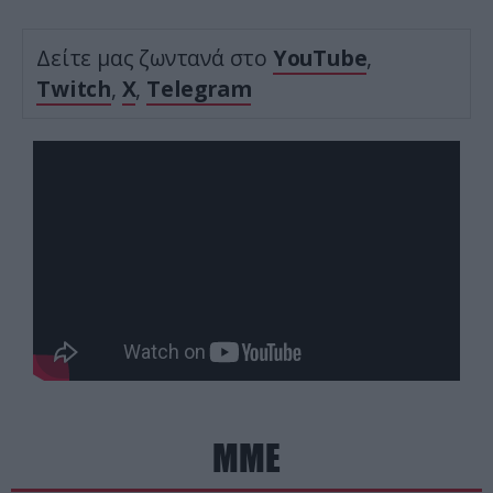
Δείτε μας ζωντανά στο
YouTube
,
Twitch
,
X
,
Telegram
ΜΜΕ