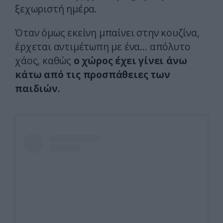
ξεχωριστή ημέρα.
Όταν όμως εκείνη μπαίνει στην κουζίνα,
έρχεται αντιμέτωπη με ένα… απόλυτο
χάος, καθώς
ο χώρος έχει γίνει άνω
κάτω από τις προσπάθειες των
παιδιών.