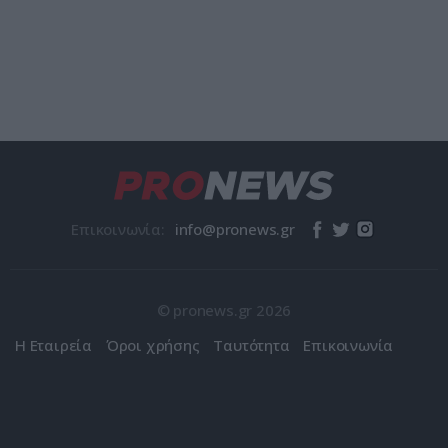
Επικοινωνία:
© pronews.gr 2026
Η Εταιρεία
Όροι χρήσης
Ταυτότητα
Επικοινωνία