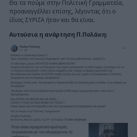
Θα τα πούμε στην Πολιτική Γραμματεία,
προαναγγέλλει επίσης, λέγοντας ότι ο
ίδιος ΣΥΡΙΖΑ ήταν και θα είναι.
Αυτούσια η ανάρτηση Π.Πολάκη: