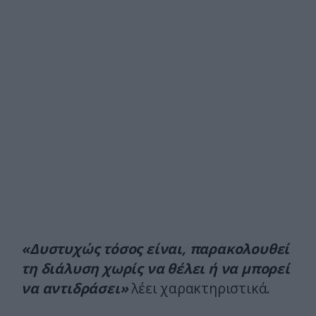
«Δυστυχώς τόσος είναι, παρακολουθεί
τη διάλυση χωρίς να θέλει ή να μπορεί
να αντιδράσει»
λέει χαρακτηριστικά.