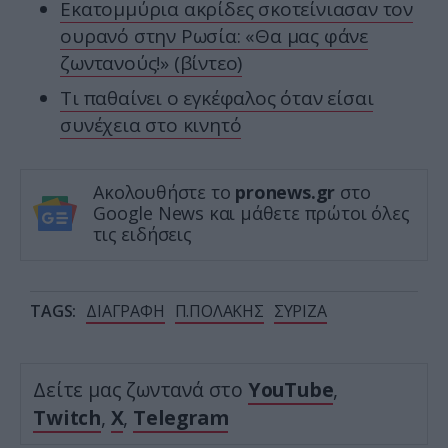
Εκατομμύρια ακρίδες σκοτείνιασαν τον
ουρανό στην Ρωσία: «Θα μας φάνε
ζωντανούς!» (βίντεο)
Τι παθαίνει ο εγκέφαλος όταν είσαι
συνέχεια στο κινητό
Ακολουθήστε το
pronews.gr
στο
Google News και μάθετε πρώτοι όλες
τις ειδήσεις
TAGS:
ΔΙΑΓΡΑΦΗ
Π.ΠΟΛΑΚΗΣ
ΣΥΡΙΖΑ
Δείτε μας ζωντανά στο
YouTube
,
Twitch
,
X
,
Telegram