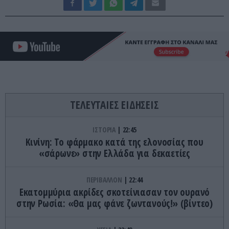
ΤΕΛΕΥΤΑΙΕΣ ΕΙΔΗΣΕΙΣ
ΙΣΤΟΡΙΑ
22:45
Κινίνη: Το φάρμακο κατά της ελονοσίας που
«σάρωνε» στην Ελλάδα για δεκαετίες
ΠΕΡΙΒΑΛΛΟΝ
22:44
Εκατομμύρια ακρίδες σκοτείνιασαν τον ουρανό
στην Ρωσία: «Θα μας φάνε ζωντανούς!» (βίντεο)