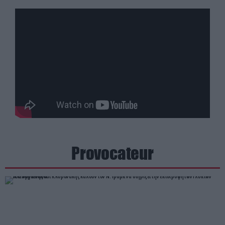
Provocateur