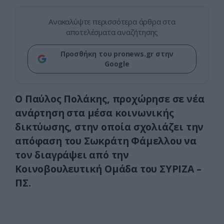
Ανακαλύψτε περισσότερα άρθρα στα
αποτελέσματα αναζήτησης
Προσθήκη του pronews.gr στην
Google
Ο Παύλος Πολάκης, προχώρησε σε νέα
ανάρτηση στα μέσα κοινωνικής
δικτύωσης, στην οποία σχολιάζει την
απόφαση του Σωκράτη Φάμελλου να
τον διαγράψει από την
Κοινοβουλευτική Ομάδα του ΣΥΡΙΖΑ –
ΠΣ.