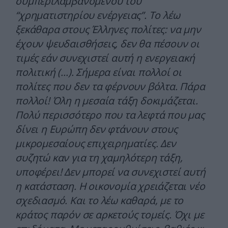
συμπεριλαμβανομένου του
“χρηματιστηρίου ενέργειας”. Το λέω
ξεκάθαρα στους Έλληνες πολίτες: να μην
έχουν ψευδαισθήσεις, δεν θα πέσουν οι
τιμές εάν συνεχιστεί αυτή η ενεργειακή
πολιτική (…). Σήμερα είναι πολλοί οι
πολίτες που δεν τα φέρνουν βόλτα. Πάρα
πολλοί! Όλη η μεσαία τάξη δοκιμάζεται.
Πολύ περισσότερο που τα λεφτά που μας
δίνει η Ευρώπη δεν φτάνουν στους
μικρομεσαίους επιχειρηματίες. Δεν
συζητώ καν για τη χαμηλότερη τάξη,
υποφέρει! Δεν μπορεί να συνεχιστεί αυτή
η κατάσταση. Η οικονομία χρειάζεται νέο
σχεδιασμό. Και το λέω καθαρά, με το
κράτος παρόν σε αρκετούς τομείς. Όχι με