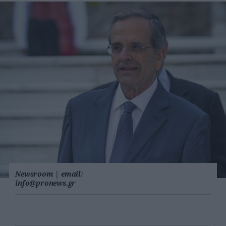
Newsroom
|
email:
info@pronews.gr