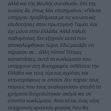
αλλά και της Βουλής συνολικά». Επί της
ουσίας δε, όπως λέει επισημαίνει: «Πάντα
υπήρχαν προβλήματα με τις κοινοτικές
επιδοτήσεις στον πρωτογενή Τομέα. Και
όχι μόνο στην Ελλάδα. Αλλά παλιές
παθογένειες δεν εξηγούν αυτά που
αποκαλύφθηκαν τώρα. Εδώ μοιάζει να
πέρασαν σε… άλλη πίστα! Τέτοιες
καταστάσεις, αυτά τα κυκλώματα που
υπάρχουν στη δικογραφία, εκθέτουν την
Ελλάδα και τους τίμιους αγρότες και
κτηνοτρόφους οι οποίοι δεν πήραν τους
πόρους που τους αναλογούσαν επειδή τα
χρήματα διοχετεύτηκαν ακόμα και σε
ύποπτα κυκλώματα. Απαιτείται ένας νέος
σύγχρονος κρατικός φορέας που θα