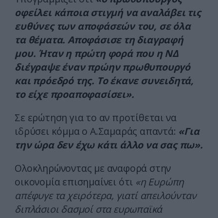
οφείλει κάποια στιγμή να αναλάβει τις
ευθύνες των αποφάσεών του, σε όλα
τα θέματα. Αποφάσισε τη διαγραφή
μου. Ήταν η πρώτη φορά που η ΝΔ
διέγραψε έναν πρώην πρωθυπουργό
και πρόεδρό της. Το έκανε συνειδητά,
το είχε προαποφασίσει».
Σε ερώτηση για το αν προτίθεται να
ιδρύσει κόμμα ο Α.Σαμαράς απαντά:
«Για
την ώρα δεν έχω κάτι άλλο να σας πω».
Ολοκληρώνοντας με αναφορά στην
οικονομία επισημαίνει ότι
«η Ευρώπη
απέφυγε τα χειρότερα, γιατί απειλούνταν
διπλάσιοι δασμοί στα ευρωπαϊκά