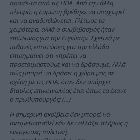
προϊόντα από τις ΗΠΑ. Από την άλλη
πλευρά, η Ευρώπη βρέθηκε να υποχωρεί
και να αναδιπλώνεται. Γλίτωσε τα
χειρότερα, αλλά ο συμβιβασμός ήταν
επώδυνος για την Ευρώπη». Σχετικά με
πιθανές επιπτώσεις για την Ελλάδα
επισημαίνει ότι «πρέπει να
προετοιμαστούμε και να δράσουμε. Αλλά
πώς μπορεί να δράσει η χώρα μας σε
σχέση με τις ΗΠΑ, όταν δεν υπάρχει
δίαυλος επικοινωνίας έτσι όπως τα έκανε
ο πρωθυπουργός; (…)
Η σημερινή ακρίβεια δεν μπορεί να
αντιμετωπισθεί εάν δεν αλλάξει πλήρως η
ενεργειακή πολιτική,