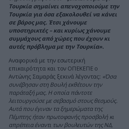
Τουρκία σημαίνει απενοχοποιούμε την
Τουρκία για όσα εξακολουθεί να κάνει
σε βάρος μας. Έτσι χάνουμε
υποστηρικτές – και κυρίως χάνουμε
συμμάχους από χώρες που έχουν κι
αυτές πρόβλημα με την Τουρκία».
Αναφορικά με την εσωτερική
επικαιρότητα και τον ΟΠΕΚΕΠΕ ο
Αντώνης Σαμαράς ξεκινά λέγοντας:
«Όσα
συνέβησαν στη Βουλή εκθέτουν την
παράταξή μας. Η οποία πάντοτε
λειτουργούσε με σεβασμό στους θεσμούς.
Αυτά που έγιναν τα ξημερώματα της
Πέμπτης ήταν πρωτοφανής προσβολή κι
απρέπεια έναντι των βουλευτών της ΝΔ,