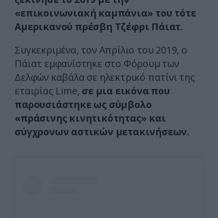
«επικοινωνιακή καμπάνια» του τότε
Αμερικανού πρέσβη Τζέφρι Πάιατ.
Συγκεκριμένα, τον Απρίλιο του 2019, ο
Πάιατ εμφανίστηκε στο Φόρουμ των
Δελφών καβάλα σε ηλεκτρικό πατίνι της
εταιρίας Lime,
σε μια εικόνα που
παρουσιάστηκε ως σύμβολο
«πράσινης κινητικότητας» και
σύγχρονων αστικών μετακινήσεων.