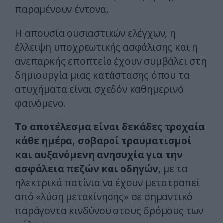
παραμένουν έντονα.
Η απουσία ουσιαστικών ελέγχων, η
έλλειψη υποχρεωτικής ασφάλισης και η
ανεπαρκής εποπτεία έχουν συμβάλει στη
δημιουργία μιας κατάστασης όπου τα
ατυχήματα είναι σχεδόν καθημερινό
φαινόμενο.
Το αποτέλεσμα είναι δεκάδες τροχαία
κάθε ημέρα, σοβαροί τραυματισμοί
και αυξανόμενη ανησυχία για την
ασφάλεια πεζών και οδηγών
, με τα
ηλεκτρικά πατίνια να έχουν μετατραπεί
από «λύση μετακίνησης» σε σημαντικό
παράγοντα κινδύνου στους δρόμους των