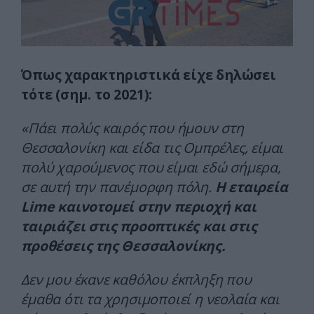
Όπως χαρακτηριστικά είχε δηλώσει
τότε (σημ. το 2021):
«Πάει πολύς καιρός που ήμουν στη
Θεσσαλονίκη και είδα τις Ομπρέλες, είμαι
πολύ χαρούμενος που είμαι εδώ σήμερα,
σε αυτή την πανέμορφη πόλη.
Η εταιρεία
Lime καινοτομεί στην περιοχή και
ταιριάζει στις προοπτικές και στις
προθέσεις της Θεσσαλονίκης.
Δεν μου έκανε καθόλου έκπληξη που
έμαθα ότι τα χρησιμοποιεί η νεολαία και