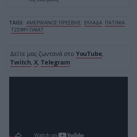
TAGS:
ΑΜΕΡΙΚΑΝΟΣ ΠΡΕΣΒΗΣ
ΕΛΛΑΔΑ
ΠΑΤΙΝΙΑ
ΤΖΕΦΡΙ ΠΑΪΑΤ
Δείτε μας ζωντανά στο
YouTube
,
Twitch
,
X
,
Telegram