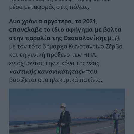
μέσα μεταφοράς στις πόλεις.
Δύο χρόνια αργότερα, το 2021,
επανέλαβε το ίδιο αφήγημα με βόλτα
στην παραλία της Θεσσαλονίκης
μαζί
με τον τότε δήμαρχο Κωνσταντίνο Ζέρβα
και τη γενική πρόξενο των ΗΠΑ,
ενισχύοντας την εικόνα της νέας
«αστικής κανονικότητας»
που
βασίζεται στα ηλεκτρικά πατίνια.