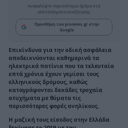
Ανακαλύψτε περισσότερα άρθρα στα
αποτελέσματα αναζήτησης
Προσθήκη του pronews.gr στην
Google
Επικίνδυνα για την οδική ασφάλεια
αποδεικνύονται καθημερινά τα
ηλεκτρικά πατίνια που τα τελευταία
επτά χρόνια έχουν γεμίσει τους
ελληνικούς δρόμους, καθώς
καταγράφονται δεκάδες τροχαία
ατυχήματα με θύματα τις
περισσότερες φορές ανηλίκους.
Η μαζική τους είσοδος στην Ελλάδα
ξεκίνησε
το 2019
με την