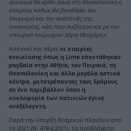
σύντομα θα έρθει ξανά στη Θεσσαλονίκη η
εταιρεία, καθώς θα βοηθήσει τον
τουρισμό και την ανάπτυξη της
οικονομίας, κάτι που συζήτησα και με τον
υπουργό τουρισμού Χάρη Θεοχάρη».
Από εκεί και πέρα,
οι εταιρίες
ενοικίασης όπως η Lime επεκτάθηκαν
ραγδαία στην Αθήνα, τον Πειραιά, τη
Θεσσαλονίκη και άλλα μεγάλα αστικά
κέντρα, μετατρέποντας τους δρόμους
σε ένα περιβάλλον όπου η
κυκλοφορία των πατινιών έγινε
ανεξέλεγκτη.
Παρά την ύπαρξη θεσμικού πλαισίου από
το 2021 (Ν. 4784/2021), τα προβλήματα