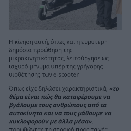
Η κίνηση αυτή, όπως και η ευρύτερη
δημόσια προώθηση της
μικροκινητικότητας, λειτούργησε ως
ισχυρό μήνυμα υπέρ της γρήγορης
υιοθέτησης των e-scooter.
Όπως είχε δηλώσει χαρακτηριστικά,
«το
θέμα είναι πώς θα καταφέρουμε να
βγάλουμε τους ανθρώπους από τα
αυτοκίνητα και να τους μάθουμε να
κυκλοφορούν με άλλα μέσα»
,
προωθώντας τη στροφή προς τα νέα