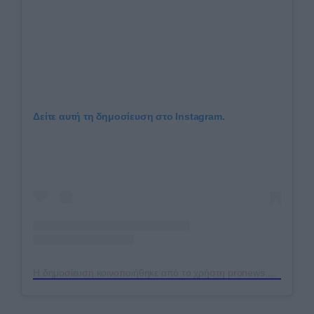
Δείτε αυτή τη δημοσίευση στο Instagram.
Η δημοσίευση κοινοποιήθηκε από το χρήστη pronews.gr (@pronews.gr)