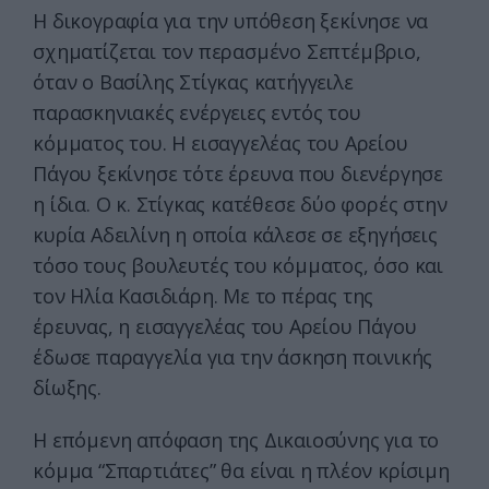
Η δικογραφία για την υπόθεση ξεκίνησε να
σχηματίζεται τον περασμένο Σεπτέμβριο,
όταν ο Βασίλης Στίγκας κατήγγειλε
παρασκηνιακές ενέργειες εντός του
κόμματος του. Η εισαγγελέας του Αρείου
Πάγου ξεκίνησε τότε έρευνα που διενέργησε
η ίδια. Ο κ. Στίγκας κατέθεσε δύο φορές στην
κυρία Αδειλίνη η οποία κάλεσε σε εξηγήσεις
τόσο τους βουλευτές του κόμματος, όσο και
τον Ηλία Κασιδιάρη. Με το πέρας της
έρευνας, η εισαγγελέας του Αρείου Πάγου
έδωσε παραγγελία για την άσκηση ποινικής
δίωξης.
Η επόμενη απόφαση της Δικαιοσύνης για το
κόμμα “Σπαρτιάτες” θα είναι η πλέον κρίσιμη