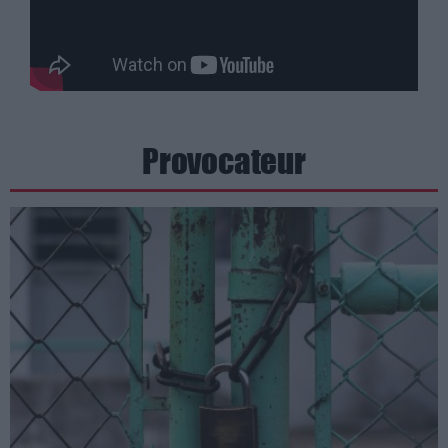
Provocateur