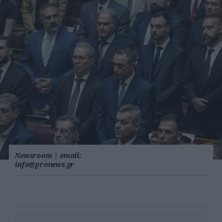
Newsroom
|
email:
info@pronews.gr