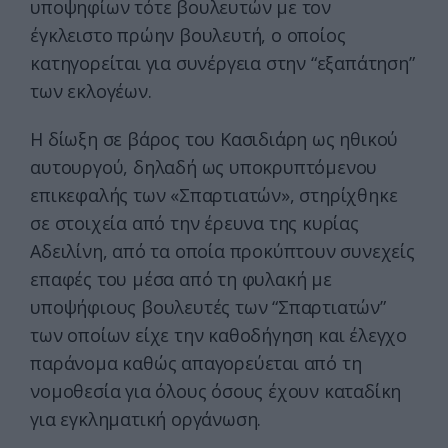
υποψηφίων τότε βουλευτών με τον
έγκλειστο πρώην βουλευτή, ο οποίος
κατηγορείται για συνέργεια στην “εξαπάτηση”
των εκλογέων.
Η δίωξη σε βάρος του Κασιδιάρη ως ηθικού
αυτουργού, δηλαδή ως υποκρυπτόμενου
επικεφαλής των «Σπαρτιατών», στηρίχθηκε
σε στοιχεία από την έρευνα της κυρίας
Αδειλίνη, από τα οποία προκύπτουν συνεχείς
επαφές του μέσα από τη φυλακή με
υποψήφιους βουλευτές των “Σπαρτιατών”
των οποίων είχε την καθοδήγηση και έλεγχο
παράνομα καθώς απαγορεύεται από τη
νομοθεσία για όλους όσους έχουν καταδίκη
για εγκληματική οργάνωση.