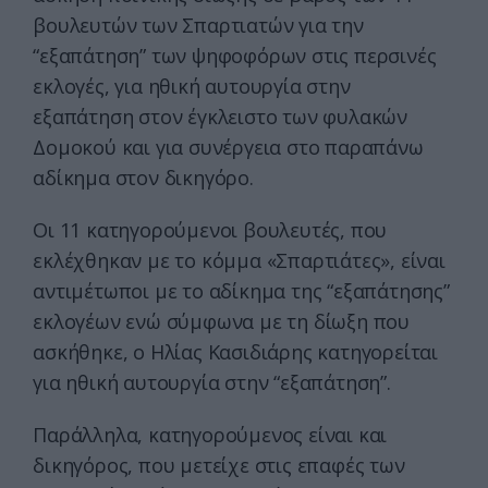
βουλευτών των Σπαρτιατών για την
“εξαπάτηση” των ψηφοφόρων στις περσινές
εκλογές, για ηθική αυτουργία στην
εξαπάτηση στον έγκλειστο των φυλακών
Δομοκού και για συνέργεια στο παραπάνω
αδίκημα στον δικηγόρο.
Οι 11 κατηγορούμενοι βουλευτές, που
εκλέχθηκαν με το κόμμα «Σπαρτιάτες», είναι
αντιμέτωποι με το αδίκημα της “εξαπάτησης”
εκλογέων ενώ σύμφωνα με τη δίωξη που
ασκήθηκε, ο Ηλίας Κασιδιάρης κατηγορείται
για ηθική αυτουργία στην “εξαπάτηση”.
Παράλληλα, κατηγορούμενος είναι και
δικηγόρος, που μετείχε στις επαφές των