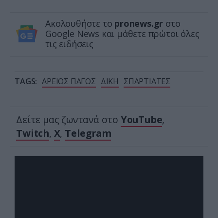
Ακολουθήστε το
pronews.gr
στο
Google News και μάθετε πρώτοι όλες
τις ειδήσεις
TAGS:
ΑΡΕΙΟΣ ΠΑΓΟΣ
ΔΙΚΗ
ΣΠΑΡΤΙΑΤΕΣ
Δείτε μας ζωντανά στο
YouTube
,
Twitch
,
X
,
Telegram