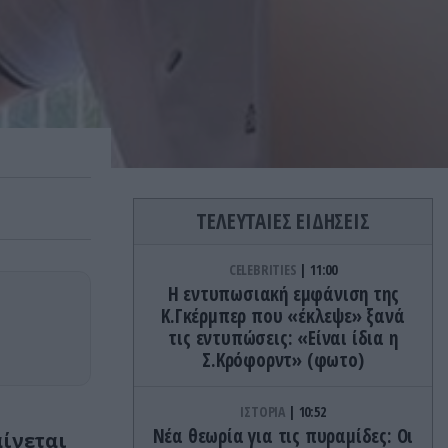
ΤΕΛΕΥΤΑΙΕΣ ΕΙΔΗΣΕΙΣ
CELEBRITIES
11:00
Η εντυπωσιακή εμφάνιση της
Κ.Γκέρμπερ που «έκλεψε» ξανά
τις εντυπώσεις: «Είναι ίδια η
Σ.Κρόφορντ» (φωτο)
ΙΣΤΟΡΙΑ
10:52
Νέα θεωρία για τις πυραμίδες: Οι
αίνεται