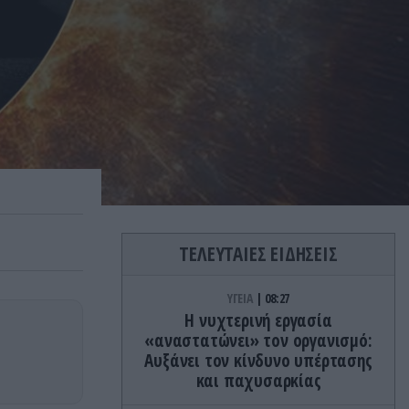
ΤΕΛΕΥΤΑΙΕΣ ΕΙΔΗΣΕΙΣ
ΥΓΕΙΑ
08:27
Η νυχτερινή εργασία
«αναστατώνει» τον οργανισμό:
Αυξάνει τον κίνδυνο υπέρτασης
και παχυσαρκίας