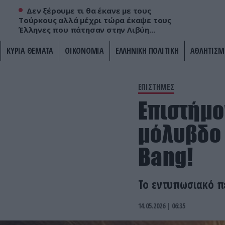
Δεν ξέρουμε τι θα έκανε με τους
Τούρκους αλλά μέχρι τώρα έκαψε τους
Έλληνες που πάτησαν στην Λιβύη...
ΚΥΡΙΑ ΘΕΜΑΤΑ
ΟΙΚΟΝΟΜΙΑ
ΕΛΛΗΝΙΚΗ ΠΟΛΙΤΙΚΗ
ΑΘΛΗΤΙΣΜ
ΕΠΙΣΤΗΜΕΣ
Επιστήμο
μόλυβδο 
Bang!
Το εντυπωσιακό π
14.05.2026 | 06:35