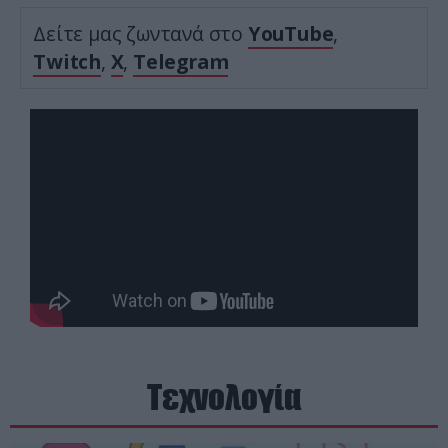
Δείτε μας ζωντανά στο
YouTube
,
Twitch
,
X
,
Telegram
Τεχνολογία