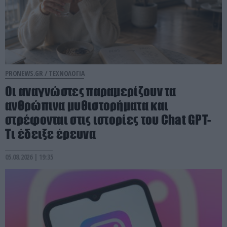
PRONEWS.GR /
ΤΕΧΝΟΛΟΓΙΑ
Οι αναγνώστες παραμερίζουν τα
ανθρώπινα μυθιστορήματα και
στρέφονται στις ιστορίες του Chat GPT-
Τι έδειξε έρευνα
05.08.2026 | 19:35