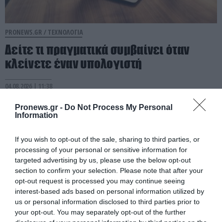
PRONEWS.GR /
ΤΕΧΝΟΛΟΓΙΑ
Δείτε τι πραγματικά συμβαίνει όταν
κλείνετε έναν υπολογιστή
04.08.2026 | 11:38
Pronews.gr -
Do Not Process My Personal
Information
If you wish to opt-out of the sale, sharing to third parties, or
processing of your personal or sensitive information for
targeted advertising by us, please use the below opt-out
section to confirm your selection. Please note that after your
opt-out request is processed you may continue seeing
interest-based ads based on personal information utilized by
us or personal information disclosed to third parties prior to
your opt-out. You may separately opt-out of the further