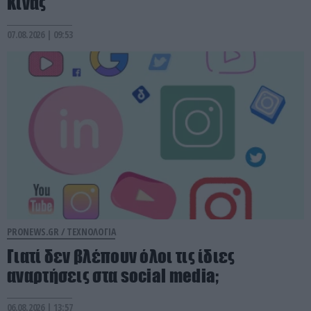
Κίνας
07.08.2026 | 09:53
PRONEWS.GR /
ΤΕΧΝΟΛΟΓΙΑ
Γιατί δεν βλέπουν όλοι τις ίδιες
αναρτήσεις στα social media;
06.08.2026 | 13:57