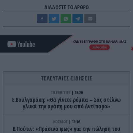
ΔΙΑΔΩΣΤΕ ΤΟ ΑΡΘΡΟ
ΤΕΛΕΥΤΑΙΕΣ ΕΙΔΗΣΕΙΣ
CELEBRITIES
15:20
Ε.Βουλγαράκη: «Θα γίνετε ρόμπα – Σας στέλνω
γλυκά την αγάπη μου από Αντίπαρο»
ΚΟΣΜΟΣ
15:16
Β.Πούτιν: «Πράσινο φως» για την πώληση του