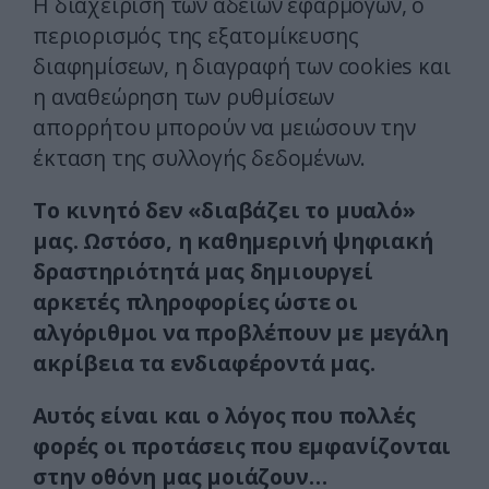
Η διαχείριση των αδειών εφαρμογών, ο
περιορισμός της εξατομίκευσης
διαφημίσεων, η διαγραφή των cookies και
η αναθεώρηση των ρυθμίσεων
απορρήτου μπορούν να μειώσουν την
έκταση της συλλογής δεδομένων.
Το κινητό δεν «διαβάζει το μυαλό»
μας. Ωστόσο, η καθημερινή ψηφιακή
δραστηριότητά μας δημιουργεί
αρκετές πληροφορίες ώστε οι
αλγόριθμοι να προβλέπουν με μεγάλη
ακρίβεια τα ενδιαφέροντά μας.
Αυτός είναι και ο λόγος που πολλές
φορές οι προτάσεις που εμφανίζονται
στην οθόνη μας μοιάζουν…