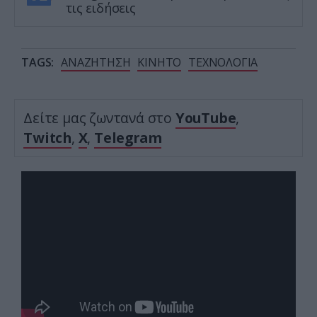
τις ειδήσεις
TAGS:
ΑΝΑΖΗΤΗΣΗ
ΚΙΝΗΤΟ
ΤΕΧΝΟΛΟΓΙΑ
Δείτε μας ζωντανά στο
YouTube
,
Twitch
,
X
,
Telegram