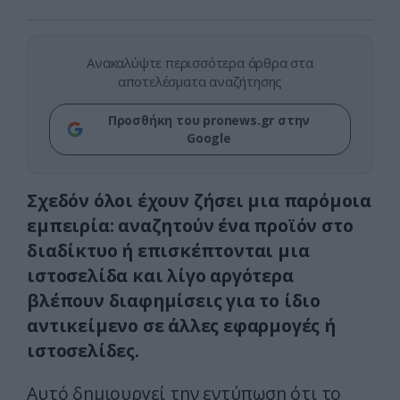
Ανακαλύψτε περισσότερα άρθρα στα
αποτελέσματα αναζήτησης
Προσθήκη του pronews.gr στην
Google
Σχεδόν όλοι έχουν ζήσει μια παρόμοια
εμπειρία: αναζητούν ένα προϊόν στο
διαδίκτυο ή επισκέπτονται μια
ιστοσελίδα και λίγο αργότερα
βλέπουν διαφημίσεις για το ίδιο
αντικείμενο σε άλλες εφαρμογές ή
ιστοσελίδες.
Αυτό δημιουργεί την εντύπωση ότι το