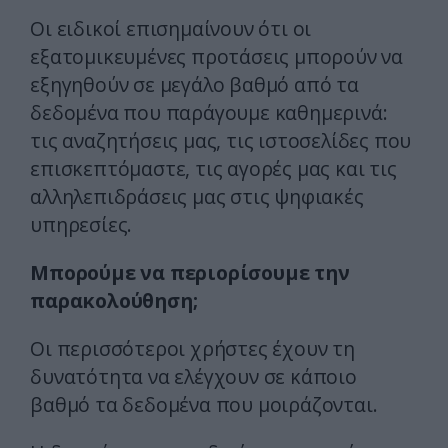
Οι ειδικοί επισημαίνουν ότι οι
εξατομικευμένες προτάσεις μπορούν να
εξηγηθούν σε μεγάλο βαθμό από τα
δεδομένα που παράγουμε καθημερινά:
τις αναζητήσεις μας, τις ιστοσελίδες που
επισκεπτόμαστε, τις αγορές μας και τις
αλληλεπιδράσεις μας στις ψηφιακές
υπηρεσίες.
Μπορούμε να περιορίσουμε την
παρακολούθηση;
Οι περισσότεροι χρήστες έχουν τη
δυνατότητα να ελέγχουν σε κάποιο
βαθμό τα δεδομένα που μοιράζονται.