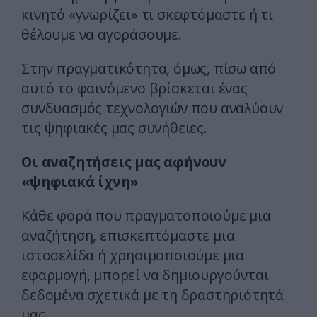
κινητό «γνωρίζει» τι σκεφτόμαστε ή τι
θέλουμε να αγοράσουμε.
Στην πραγματικότητα, όμως, πίσω από
αυτό το φαινόμενο βρίσκεται ένας
συνδυασμός τεχνολογιών που αναλύουν
τις ψηφιακές μας συνήθειες.
Οι αναζητήσεις μας αφήνουν
«ψηφιακά ίχνη»
Κάθε φορά που πραγματοποιούμε μια
αναζήτηση, επισκεπτόμαστε μια
ιστοσελίδα ή χρησιμοποιούμε μια
εφαρμογή, μπορεί να δημιουργούνται
δεδομένα σχετικά με τη δραστηριότητά
μας.