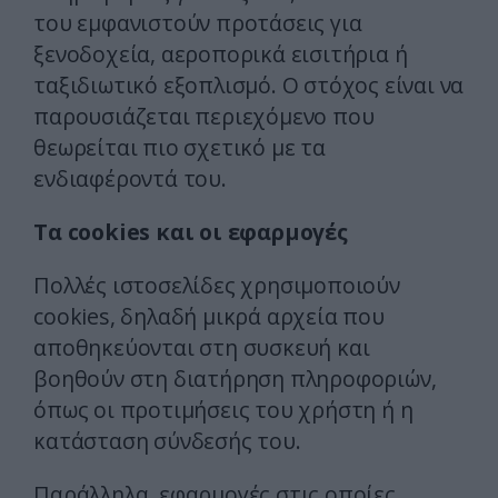
του εμφανιστούν προτάσεις για
ξενοδοχεία, αεροπορικά εισιτήρια ή
ταξιδιωτικό εξοπλισμό. Ο στόχος είναι να
παρουσιάζεται περιεχόμενο που
θεωρείται πιο σχετικό με τα
ενδιαφέροντά του.
Τα cookies και οι εφαρμογές
Πολλές ιστοσελίδες χρησιμοποιούν
cookies, δηλαδή μικρά αρχεία που
αποθηκεύονται στη συσκευή και
βοηθούν στη διατήρηση πληροφοριών,
όπως οι προτιμήσεις του χρήστη ή η
κατάσταση σύνδεσής του.
Παράλληλα, εφαρμογές στις οποίες