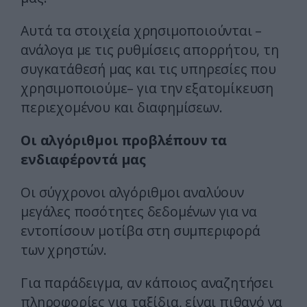
Αυτά τα στοιχεία χρησιμοποιούνται –
ανάλογα με τις ρυθμίσεις απορρήτου, τη
συγκατάθεσή μας και τις υπηρεσίες που
χρησιμοποιούμε– για την εξατομίκευση
περιεχομένου και διαφημίσεων.
Οι αλγόριθμοι προβλέπουν τα
ενδιαφέροντά μας
Οι σύγχρονοι αλγόριθμοι αναλύουν
μεγάλες ποσότητες δεδομένων για να
εντοπίσουν μοτίβα στη συμπεριφορά
των χρηστών.
Για παράδειγμα, αν κάποιος αναζητήσει
πληροφορίες για ταξίδια, είναι πιθανό να