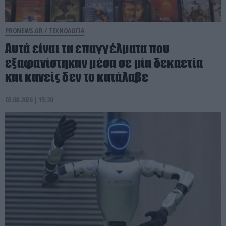
PRONEWS.GR /
ΤΕΧΝΟΛΟΓΙΑ
Αυτά είναι τα επαγγέλματα που
εξαφανίστηκαν μέσα σε μία δεκαετία
και κανείς δεν το κατάλαβε
03.08.2026 | 15:20