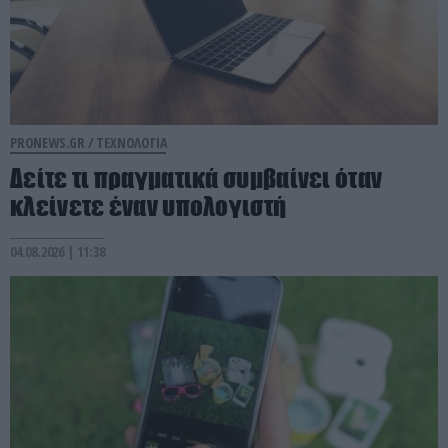
PRONEWS.GR /
ΤΕΧΝΟΛΟΓΙΑ
Δείτε τι πραγματικά συμβαίνει όταν
κλείνετε έναν υπολογιστή
04.08.2026 | 11:38