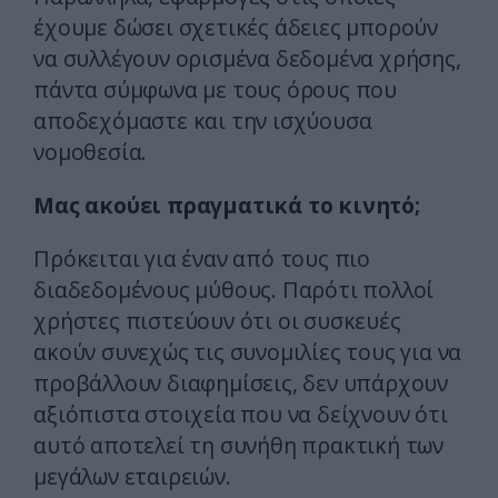
έχουμε δώσει σχετικές άδειες μπορούν
να συλλέγουν ορισμένα δεδομένα χρήσης,
πάντα σύμφωνα με τους όρους που
αποδεχόμαστε και την ισχύουσα
νομοθεσία.
Μας ακούει πραγματικά το κινητό;
Πρόκειται για έναν από τους πιο
διαδεδομένους μύθους. Παρότι πολλοί
χρήστες πιστεύουν ότι οι συσκευές
ακούν συνεχώς τις συνομιλίες τους για να
προβάλλουν διαφημίσεις, δεν υπάρχουν
αξιόπιστα στοιχεία που να δείχνουν ότι
αυτό αποτελεί τη συνήθη πρακτική των
μεγάλων εταιρειών.