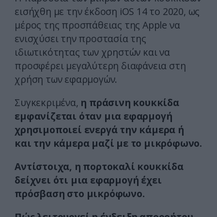
εισήχθη με την έκδοση iOS 14 το 2020, ως
μέρος της προσπάθειας της Apple να
ενισχύσει την προστασία της
ιδιωτικότητας των χρηστών και να
προσφέρει μεγαλύτερη διαφάνεια στη
χρήση των εφαρμογών.
Συγκεκριμένα,
η πράσινη κουκκίδα
εμφανίζεται όταν μια εφαρμογή
χρησιμοποιεί ενεργά την κάμερα ή
και την κάμερα μαζί με το μικρόφωνο.
Αντίστοιχα, η πορτοκαλί κουκκίδα
δείχνει ότι μια εφαρμογή έχει
πρόσβαση στο μικρόφωνο.
Πώς λειτουργεί η ένδειξη απορρήτου