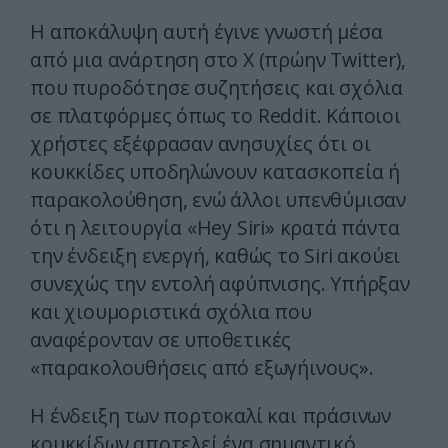
Η αποκάλυψη αυτή έγινε γνωστή μέσα
από μια ανάρτηση στο X (πρώην Twitter),
που πυροδότησε συζητήσεις και σχόλια
σε πλατφόρμες όπως το Reddit. Κάποιοι
χρήστες εξέφρασαν ανησυχίες ότι οι
κουκκίδες υποδηλώνουν κατασκοπεία ή
παρακολούθηση, ενώ άλλοι υπενθύμισαν
ότι η λειτουργία «Hey Siri» κρατά πάντα
την ένδειξη ενεργή, καθώς το Siri ακούει
συνεχώς την εντολή αφύπνισης. Υπήρξαν
και χιουμοριστικά σχόλια που
αναφέρονταν σε υποθετικές
«παρακολουθήσεις από εξωγήινους».
Η ένδειξη των πορτοκαλί και πράσινων
κουκκίδων αποτελεί ένα σημαντικό