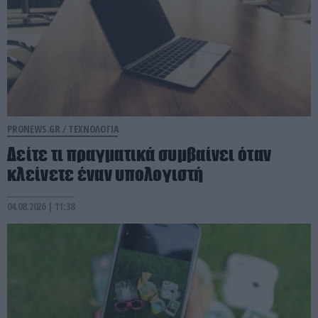
PRONEWS.GR /
ΤΕΧΝΟΛΟΓΙΑ
Δείτε τι πραγματικά συμβαίνει όταν
κλείνετε έναν υπολογιστή
04.08.2026 | 11:38