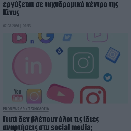
εργάζεται σε ταχυδρομικό κέντρο της
Κίνας
07.08.2026 | 09:53
PRONEWS.GR /
ΤΕΧΝΟΛΟΓΙΑ
Γιατί δεν βλέπουν όλοι τις ίδιες
αναρτήσεις στα social media;