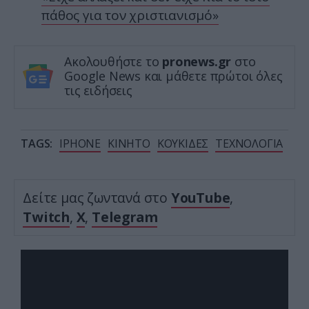
πάθος για τον χριστιανισμό»
Ακολουθήστε το
pronews.gr
στο
Google News και μάθετε πρώτοι όλες
τις ειδήσεις
TAGS:
IPHONE
ΚΙΝΗΤΟ
ΚΟΥΚΙΔΕΣ
ΤΕΧΝΟΛΟΓΙΑ
Δείτε μας ζωντανά στο
YouTube
,
Twitch
,
X
,
Telegram