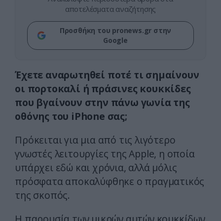
αποτελέσματα αναζήτησης
Προσθήκη του pronews.gr στην
Google
Έχετε αναρωτηθεί ποτέ τι σημαίνουν
οι πορτοκαλί ή πράσινες κουκκίδες
που βγαίνουν στην πάνω γωνία της
οθόνης του iPhone σας;
Πρόκειται για μια από τις λιγότερο
γνωστές λειτουργίες της Apple, η οποία
υπάρχει εδώ και χρόνια, αλλά μόλις
πρόσφατα αποκαλύφθηκε ο πραγματικός
της σκοπός.
Η παρουσία των μικρών αυτών κουκκίδων