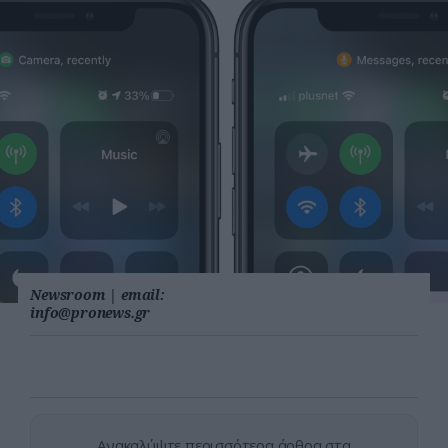
Newsroom
|
email:
info@pronews.gr
Ανακαλύψτε περισσότερα άρθρα στα