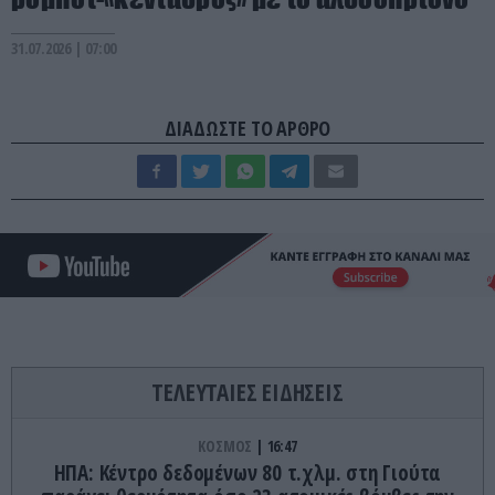
31.07.2026 | 07:00
ΔΙΑΔΩΣΤΕ ΤΟ ΑΡΘΡΟ
ΤΕΛΕΥΤΑΙΕΣ ΕΙΔΗΣΕΙΣ
ΚΟΣΜΟΣ
16:47
ΗΠΑ: Κέντρο δεδομένων 80 τ.χλμ. στη Γιούτα