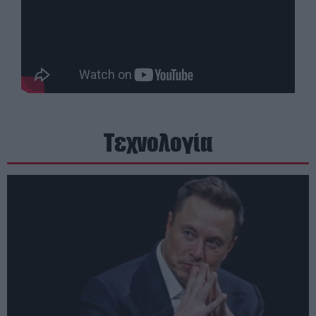
Τεχνολογία