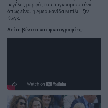
μεγάλες μορφές του παγκόσμιου τένις
όπως είναι η Αμερικανίδα Μπίλι Τζιν
Κινγκ.
Δείτε βίντεο και φωτογραφίες: