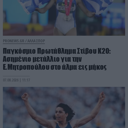
PRONEWS.GR /
ΑΛΛΑ ΣΠΟΡ
Παγκόσμιο Πρωτάθλημα Στίβου Κ20:
Ασημένιο μετάλλιο για την
Ε.Μητροπούλου στο άλμα εις μήκος
07.08.2026 | 11:17