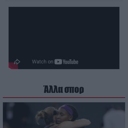
Άλλα σπορ