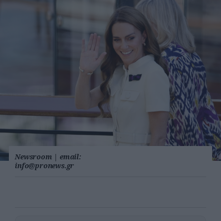
Newsroom
|
email:
info@pronews.gr