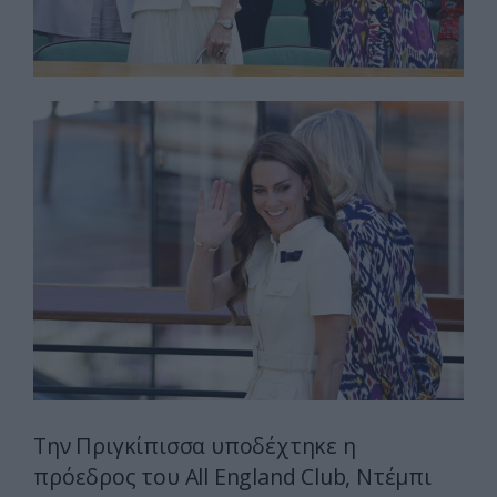
Την Πριγκίπισσα υποδέχτηκε η
πρόεδρος του All England Club, Ντέμπι