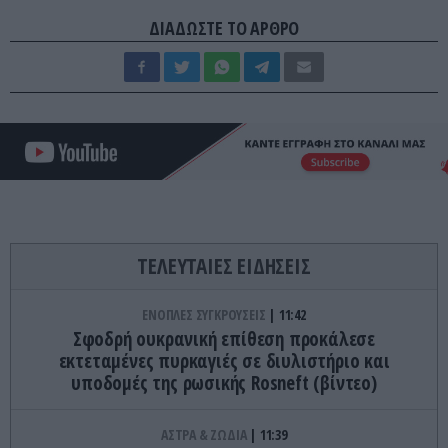
ΔΙΑΔΩΣΤΕ ΤΟ ΑΡΘΡΟ
ΤΕΛΕΥΤΑΙΕΣ ΕΙΔΗΣΕΙΣ
ΕΝΟΠΛΕΣ ΣΥΓΚΡΟΥΣΕΙΣ
11:42
Σφοδρή ουκρανική επίθεση προκάλεσε
εκτεταμένες πυρκαγιές σε διυλιστήριο και
υποδομές της ρωσικής Rosneft (βίντεο)
ΑΣΤΡΑ & ΖΩΔΙΑ
11:39