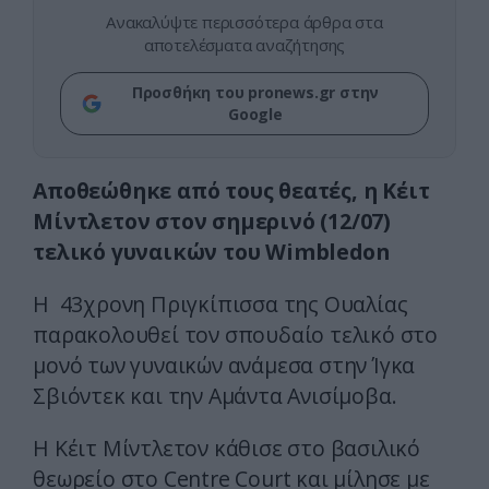
Ανακαλύψτε περισσότερα άρθρα στα
αποτελέσματα αναζήτησης
Προσθήκη του pronews.gr στην
Google
Αποθεώθηκε από τους θεατές, η Κέιτ
Μίντλετον στον σημερινό (12/07)
τελικό γυναικών του Wimbledon
Η 43χρονη Πριγκίπισσα της Ουαλίας
παρακολουθεί τον σπουδαίο τελικό στο
μονό των γυναικών ανάμεσα στην Ίγκα
Σβιόντεκ και την Αμάντα Ανισίμοβα.
Η Κέιτ Μίντλετον κάθισε στο βασιλικό
θεωρείο στο Centre Court και μίλησε με