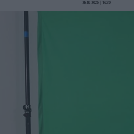
26.05.2026 | 16:30