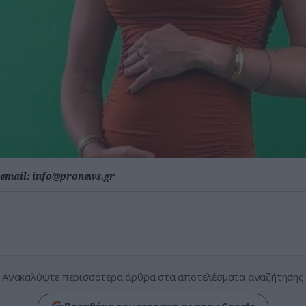
email:
info@pronews.gr
Ανακαλύψτε περισσότερα άρθρα στα αποτελέσματα αναζήτησης