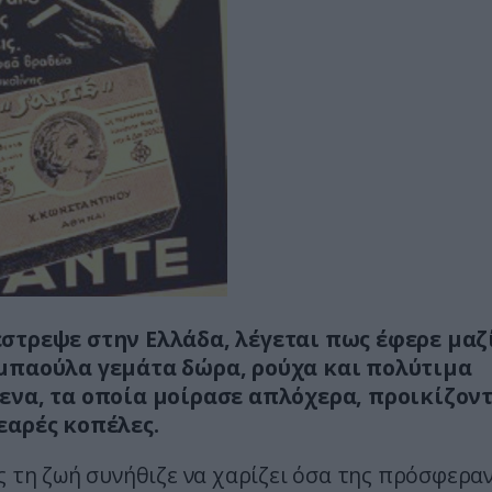
στρεψε στην Ελλάδα, λέγεται πως έφερε μαζ
μπαούλα γεμάτα δώρα, ρούχα και πολύτιμα
ενα, τα οποία μοίρασε απλόχερα, προικίζον
εαρές κοπέλες.
ς τη ζωή συνήθιζε να χαρίζει όσα της πρόσφερα