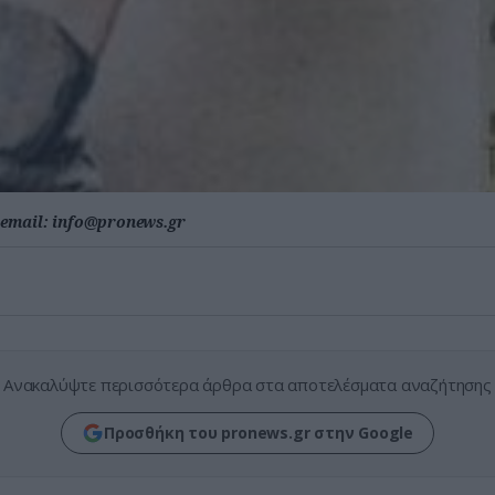
email:
info@pronews.gr
Ανακαλύψτε περισσότερα άρθρα στα αποτελέσματα αναζήτησης
Προσθήκη του pronews.gr στην Google