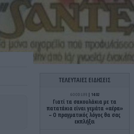
ΤΕΛΕΥΤΑΙΕΣ ΕΙΔΗΣΕΙΣ
GOOD LIFE
14:02
Γιατί τα σακουλάκια με τα
πατατάκια είναι γεμάτα «αέρα»
– Ο πραγματικός λόγος θα σας
εκπλήξει