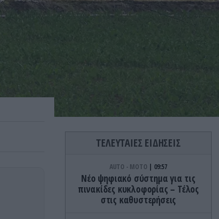
ΤΕΛΕΥΤΑΙΕΣ ΕΙΔΗΣΕΙΣ
AUTO - MOTO
09:57
Νέο ψηφιακό σύστημα για τις
πινακίδες κυκλοφορίας – Τέλος
στις καθυστερήσεις