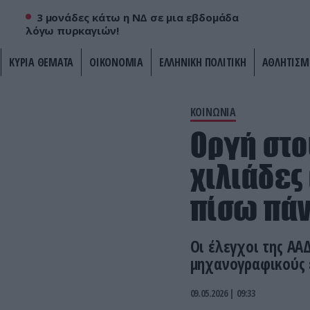
3 μονάδες κάτω η ΝΔ σε μια εβδομάδα
λόγω πυρκαγιών!
ΚΥΡΙΑ ΘΕΜΑΤΑ
ΟΙΚΟΝΟΜΙΑ
ΕΛΛΗΝΙΚΗ ΠΟΛΙΤΙΚΗ
ΑΘΛΗΤΙΣΜ
ΚΟΙΝΩΝΙΑ
Οργή στο
χιλιάδες 
πίσω πάν
Οι έλεγχοι της ΑΑ
μηχανογραφικούς 
09.05.2026 | 09:33