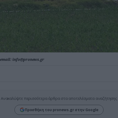
email:
info@pronews.gr
Ανακαλύψτε περισσότερα άρθρα στα αποτελέσματα αναζήτησης
Προσθήκη του pronews.gr στην Google