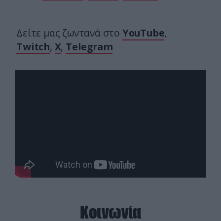
Δείτε μας ζωντανά στο
YouTube
,
Twitch
,
X
,
Telegram
Κοινωνία