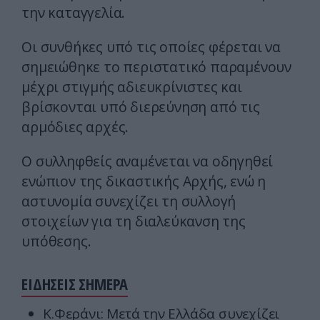
την καταγγελία.
Οι συνθήκες υπό τις οποίες φέρεται να
σημειώθηκε το περιστατικό παραμένουν
μέχρι στιγμής αδιευκρίνιστες και
βρίσκονται υπό διερεύνηση από τις
αρμόδιες αρχές.
Ο συλληφθείς αναμένεται να οδηγηθεί
ενώπιον της δικαστικής Αρχής, ενώ η
αστυνομία συνεχίζει τη συλλογή
στοιχείων για τη διαλεύκανση της
υπόθεσης.
ΕΙΔΗΣΕΙΣ ΣΗΜΕΡΑ
Κ.Φεράνι: Μετά την Ελλάδα συνεχίζει