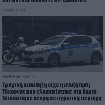
04.08.2026 | 12:04
PRONEWS.GR /
ΚΟΙΝΩΝΙΑ
Τραγική κατάληξη είχε η αναζήτηση
75χρονης που εξαφανίστηκε στα Χανιά:
Εντοπίστηκε νεκρή σε αγροτική περιοχή