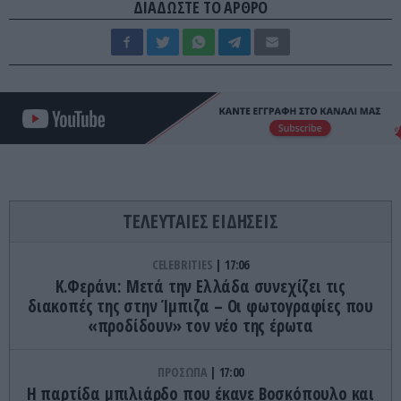
ΔΙΑΔΩΣΤΕ ΤΟ ΑΡΘΡΟ
ΤΕΛΕΥΤΑΙΕΣ ΕΙΔΗΣΕΙΣ
CELEBRITIES
17:06
Κ.Φεράνι: Μετά την Ελλάδα συνεχίζει τις
διακοπές της στην Ίμπιζα – Οι φωτογραφίες που
«προδίδουν» τον νέο της έρωτα
ΠΡΟΣΩΠΑ
17:00
Η παρτίδα μπιλιάρδο που έκανε Βοσκόπουλο και