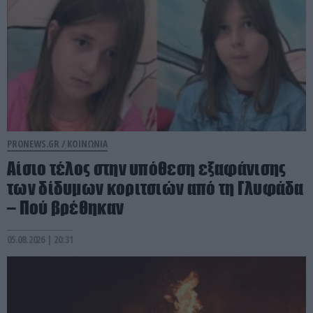
PRONEWS.GR /
ΚΟΙΝΩΝΙΑ
Αίσιο τέλος στην υπόθεση εξαφάνισης
των δίδυμων κοριτσιών από τη Γλυφάδα
– Πού βρέθηκαν
05.08.2026 | 20:31