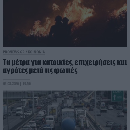
PRONEWS.GR /
ΚΟΙΝΩΝΙΑ
Τα μέτρα για κατοικίες, επιχειρήσεις και
αγρότες μετά τις φωτιές
05.08.2026 | 19:56