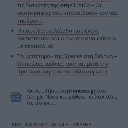
τις διακοπές της στην Ίμπιζα – Οι
φωτογραφίες που «προδίδουν» τον νέο
της έρωτα
Η παρτίδα μπιλιάρδο που έκανε
Βοσκόπουλο και Διονυσίου να φύγουν
με περιπολικό
Το «χτύπημα» της SpaceX στη Σελήνη –
Οι πρώτες εικόνες πριν και μετά την
πρόσκρουση του πυραύλου (φώτο)
Ακολουθήστε το
pronews.gr
στο
Google News και μάθετε πρώτοι όλες
τις ειδήσεις
TAGS:
34ΧΡΟΝΟΣ
ΑΡΠΑΓΗ
ΓΡΕΒΕΝΑ