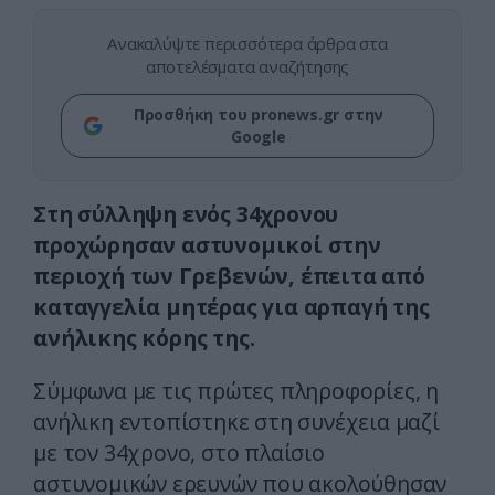
Ανακαλύψτε περισσότερα άρθρα στα
αποτελέσματα αναζήτησης
Προσθήκη του pronews.gr στην
Google
Στη σύλληψη ενός 34χρονου
προχώρησαν αστυνομικοί στην
περιοχή των Γρεβενών, έπειτα από
καταγγελία μητέρας για αρπαγή της
ανήλικης κόρης της.
Σύμφωνα με τις πρώτες πληροφορίες, η
ανήλικη εντοπίστηκε στη συνέχεια μαζί
με τον 34χρονο, στο πλαίσιο
αστυνομικών ερευνών που ακολούθησαν