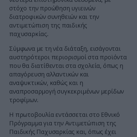
στόχο την προώθηση υγιεινών
διατροφικών συνηθειών και την
αντιμετώπιση της παιδικής
παχυσαρκίας.
Σύμφωνα με τη νέα διάταξη, εισάγονται
αυστηρότεροι περιορισμοί στα προϊόντα
που θα διατίθενται στα σχολεία, όπως η
απαγόρευση αλλαντικών και
αναψυκτικών, καθώς και η
αναπροσαρμογή συγκεκριμένων μερίδων
τροφίμων.
Η πρωτοβουλία εντάσσεται στο Εθνικό
Πρόγραμμα για την Αντιμετώπιση της
Παιδικής Παχυσαρκίας και, όπως έχει