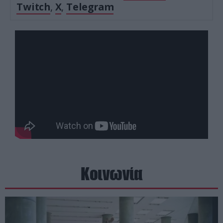
Twitch
,
X
,
Telegram
Κοινωνία