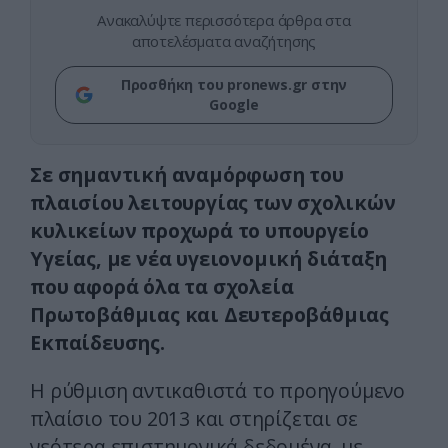
Ανακαλύψτε περισσότερα άρθρα στα
αποτελέσματα αναζήτησης
Προσθήκη του pronews.gr στην
Google
Σε σημαντική αναμόρφωση του
πλαισίου λειτουργίας των σχολικών
κυλικείων προχωρά το υπουργείο
Υγείας, με νέα υγειονομική διάταξη
που αφορά όλα τα σχολεία
Πρωτοβάθμιας και Δευτεροβάθμιας
Εκπαίδευσης.
Η ρύθμιση αντικαθιστά το προηγούμενο
πλαίσιο του 2013 και στηρίζεται σε
νεότερα επιστημονικά δεδομένα, με