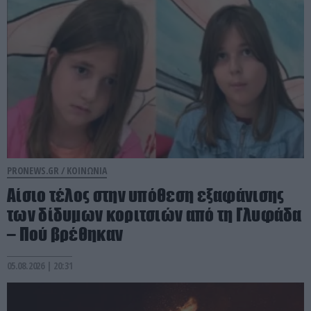
PRONEWS.GR /
ΚΟΙΝΩΝΙΑ
Αίσιο τέλος στην υπόθεση εξαφάνισης
των δίδυμων κοριτσιών από τη Γλυφάδα
– Πού βρέθηκαν
05.08.2026 | 20:31