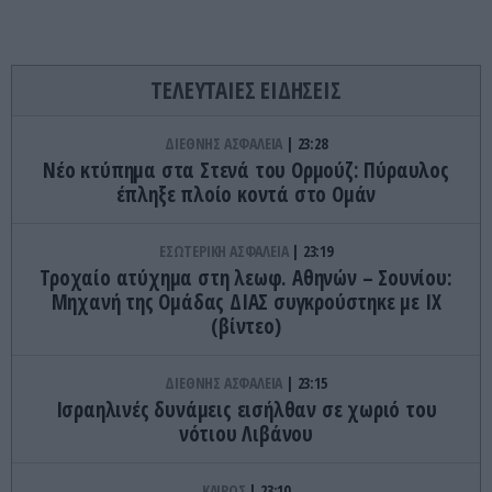
ΤΕΛΕΥΤΑΙΕΣ ΕΙΔΗΣΕΙΣ
ΔΙΕΘΝΗΣ ΑΣΦΑΛΕΙΑ
23:28
Νέο κτύπημα στα Στενά του Ορμούζ: Πύραυλος
έπληξε πλοίο κοντά στο Ομάν
ΕΣΩΤΕΡΙΚΗ ΑΣΦΑΛΕΙΑ
23:19
Τροχαίο ατύχημα στη λεωφ. Αθηνών – Σουνίου:
Μηχανή της Ομάδας ΔΙΑΣ συγκρούστηκε με ΙΧ
(βίντεο)
ΔΙΕΘΝΗΣ ΑΣΦΑΛΕΙΑ
23:15
Ισραηλινές δυνάμεις εισήλθαν σε χωριό του
νότιου Λιβάνου
ΚΑΙΡΟΣ
23:10