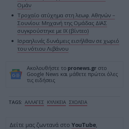
Ομάν
Τροχαίο ατύχημα στη λεωφ. Αθηνών –
Σουνίου: Μηχανή της Ομάδας ΔΙΑΣ
συγκρούστηκε με ΙΧ (βίντεο)
Ισραηλινές δυνάμεις εισήλθαν σε χωριό
του νότιου Λιβάνου
Ακολουθήστε το
pronews.gr
στο
Google News και μάθετε πρώτοι όλες
τις ειδήσεις
TAGS:
ΑΛΛΑΓΕΣ
ΚΥΛΙΚΕΙΑ
ΣΧΟΛΕΙΑ
Δείτε μας ζωντανά στο
YouTube
,