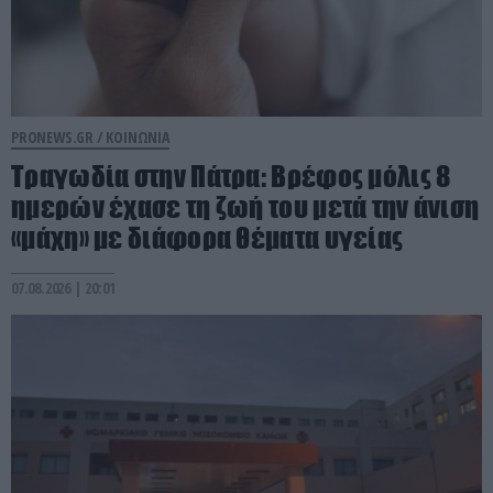
PRONEWS.GR /
ΚΟΙΝΩΝΙΑ
Τραγωδία στην Πάτρα: Βρέφος μόλις 8
ημερών έχασε τη ζωή του μετά την άνιση
«μάχη» με διάφορα θέματα υγείας
07.08.2026 | 20:01