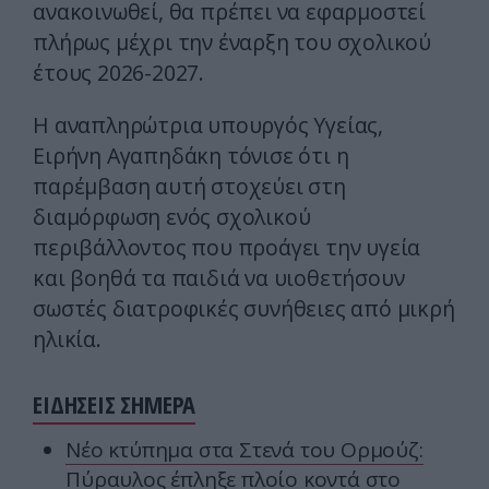
ανακοινωθεί, θα πρέπει να εφαρμοστεί
πλήρως μέχρι την έναρξη του σχολικού
έτους 2026-2027.
Η αναπληρώτρια υπουργός Υγείας,
Ειρήνη Αγαπηδάκη τόνισε ότι η
παρέμβαση αυτή στοχεύει στη
διαμόρφωση ενός σχολικού
περιβάλλοντος που προάγει την υγεία
και βοηθά τα παιδιά να υιοθετήσουν
σωστές διατροφικές συνήθειες από μικρή
ηλικία.
ΕΙΔΗΣΕΙΣ ΣΗΜΕΡΑ
Νέο κτύπημα στα Στενά του Ορμούζ:
Πύραυλος έπληξε πλοίο κοντά στο