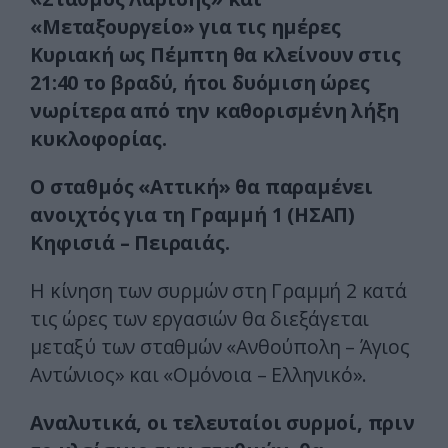
«Μεταξουργείο» για τις ημέρες
Κυριακή ως Πέμπτη θα κλείνουν στις
21:40 το βραδύ, ήτοι δυόμιση ώρες
νωρίτερα από την καθορισμένη λήξη
κυκλοφορίας.
Ο σταθμός «Αττική» θα παραμένει
ανοιχτός για τη Γραμμή 1 (ΗΣΑΠ)
Κηφισιά – Πειραιάς.
Η κίνηση των συρμών στη Γραμμή 2 κατά
τις ώρες των εργασιών θα διεξάγεται
μεταξύ των σταθμών «Ανθούπολη – Άγιος
Αντώνιος» και «Ομόνοια – Ελληνικό».
Αναλυτικά, οι τελευταίοι συρμοί, πριν