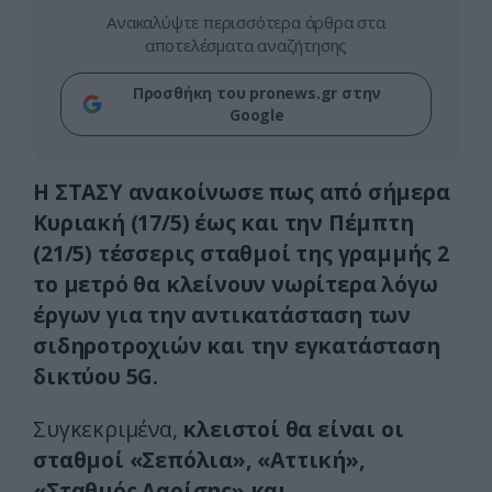
Ανακαλύψτε περισσότερα άρθρα στα
αποτελέσματα αναζήτησης
Προσθήκη του pronews.gr στην
Google
Η ΣΤΑΣΥ ανακοίνωσε πως από σήμερα
Κυριακή (17/5) έως και την Πέμπτη
(21/5) τέσσερις σταθμοί της γραμμής 2
το μετρό θα κλείνουν νωρίτερα λόγω
έργων για την αντικατάσταση των
σιδηροτροχιών και την εγκατάσταση
δικτύου 5G.
Συγκεκριμένα,
κλειστοί θα είναι οι
σταθμοί «Σεπόλια», «Αττική»,
«Σταθμός Λαρίσης» και