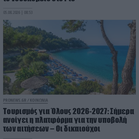
05.08.2026 | 08:53
PRONEWS.GR /
ΚΟΙΝΩΝΙΑ
Τουρισμός για Όλους 2026-2027: Σήμερα
ανοίγει η πλατφόρμα για την υποβολή
των αιτήσεων – Οι δικαιούχοι