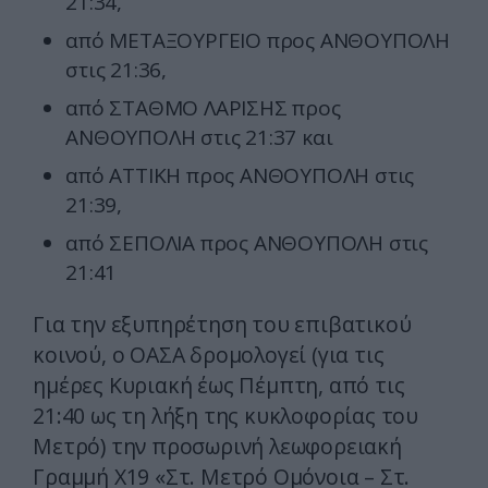
21:34,
από ΜΕΤΑΞΟΥΡΓΕΙΟ προς ΑΝΘΟΥΠΟΛΗ
στις 21:36,
από ΣΤΑΘΜΟ ΛΑΡΙΣΗΣ προς
ΑΝΘΟΥΠΟΛΗ στις 21:37 και
από ΑΤΤΙΚΗ προς ΑΝΘΟΥΠΟΛΗ στις
21:39,
από ΣΕΠΟΛΙΑ προς ΑΝΘΟΥΠΟΛΗ στις
21:41
Για την εξυπηρέτηση του επιβατικού
κοινού, ο ΟΑΣΑ δρομολογεί (για τις
ημέρες Κυριακή έως Πέμπτη, από τις
21:40 ως τη λήξη της κυκλοφορίας του
Μετρό) την προσωρινή λεωφορειακή
Γραμμή Χ19 «Στ. Μετρό Ομόνοια – Στ.