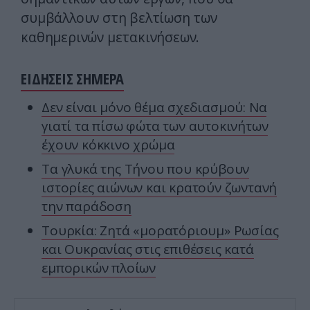
συμβάλλουν στη βελτίωση των
καθημερινών μετακινήσεων.
ΕΙΔΗΣΕΙΣ ΣΗΜΕΡΑ
Δεν είναι μόνο θέμα σχεδιασμού: Να
γιατί τα πίσω φώτα των αυτοκινήτων
έχουν κόκκινο χρώμα
Τα γλυκά της Τήνου που κρύβουν
ιστορίες αιώνων και κρατούν ζωντανή
την παράδοση
Τουρκία: Ζητά «μορατόριουμ» Ρωσίας
και Ουκρανίας στις επιθέσεις κατά
εμπορικών πλοίων