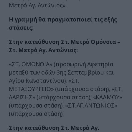
Μετρό Αγ. Αντώνιος».
Η γραμμή θα πραγματοποιεί τις εξής
στάσεις:
Στην κατεύθυνση Στ. Μετρό Ομόνοια –
Στ. Μετρό Αγ. Αντώνιος:
«ΣΤ. ΟΜΟΝΟΙΑ» (προσωρινή Αφετηρία
μεταξύ των οδών 3ης Σεπτεμβρίου και
Αγίου Κωνσταντίνου), «ΣΤ.
ΜΕΤΑΞΟΥΡΓΕΙΟ» (υπάρχουσα στάση), «ΣΤ.
ΛΑΡΙΣΗΣ» (υπάρχουσα στάση), «ΚΑΔΜΟΥ»
(υπάρχουσα στάση), «ΣΤ.ΑΓ.ΑΝΤΩΝΙΟΣ»
(υπάρχουσα στάση).
Στην κατεύθυνση Στ. Μετρό Αγ.