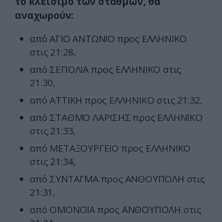
το κλείσιμο των σταθμών, θα
αναχωρούν:
από ΑΓΙΟ ΑΝΤΩΝΙΟ προς ΕΛΛΗΝΙΚΟ
στις 21:28,
από ΣΕΠΟΛΙΑ προς ΕΛΛΗΝΙΚΟ στις
21:30,
από ΑΤΤΙΚΗ προς ΕΛΛΗΝΙΚΟ στις 21:32,
από ΣΤΑΘΜΟ ΛΑΡΙΣΗΣ προς ΕΛΛΗΝΙΚΟ
στις 21:33,
από ΜΕΤΑΞΟΥΡΓΕΙΟ προς ΕΛΛΗΝΙΚΟ
στις 21:34,
από ΣΥΝΤΑΓΜΑ προς ΑΝΘΟΥΠΟΛΗ στις
21:31,
από ΟΜΟΝΟΙΑ προς ΑΝΘΟΥΠΟΛΗ στις