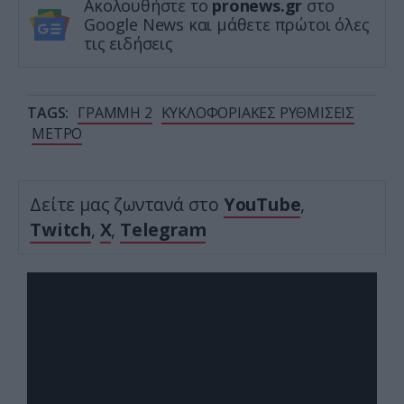
Ακολουθήστε το
pronews.gr
στο
Google News και μάθετε πρώτοι όλες
τις ειδήσεις
TAGS:
ΓΡΑΜΜΗ 2
ΚΥΚΛΟΦΟΡΙΑΚΕΣ ΡΥΘΜΙΣΕΙΣ
ΜΕΤΡΟ
Δείτε μας ζωντανά στο
YouTube
,
Twitch
,
X
,
Telegram