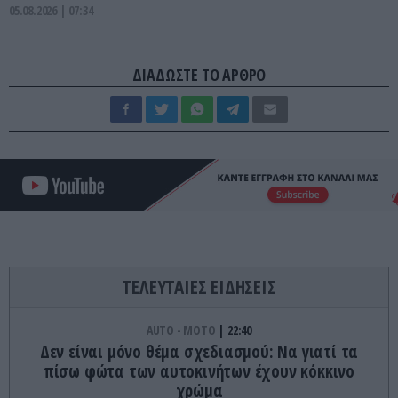
05.08.2026 | 07:34
ΔΙΑΔΩΣΤΕ ΤΟ ΑΡΘΡΟ
ΤΕΛΕΥΤΑΙΕΣ ΕΙΔΗΣΕΙΣ
AUTO - MOTO
22:40
Δεν είναι μόνο θέμα σχεδιασμού: Να γιατί τα
πίσω φώτα των αυτοκινήτων έχουν κόκκινο
χρώμα