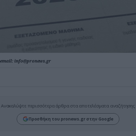
email:
info@pronews.gr
Ανακαλύψτε περισσότερα άρθρα στα αποτελέσματα αναζήτησης
Προσθήκη του pronews.gr στην Google