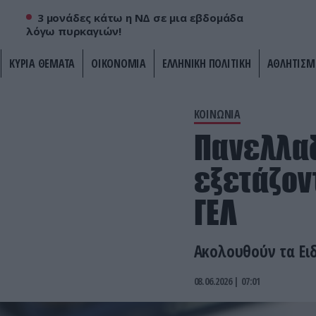
3 μονάδες κάτω η ΝΔ σε μια εβδομάδα
λόγω πυρκαγιών!
ΚΥΡΙΑ ΘΕΜΑΤΑ
ΟΙΚΟΝΟΜΙΑ
ΕΛΛΗΝΙΚΗ ΠΟΛΙΤΙΚΗ
ΑΘΛΗΤΙΣΜ
ΚΟΙΝΩΝΙΑ
Πανελλαδ
εξετάζον
ΓΕΛ
Ακολουθούν τα Ει
08.06.2026 | 07:01