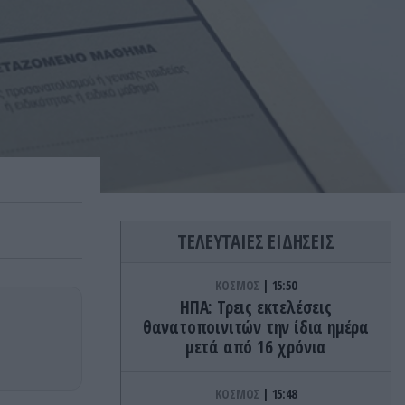
ΤΕΛΕΥΤΑΙΕΣ ΕΙΔΗΣΕΙΣ
ΚΟΣΜΟΣ
15:50
ΗΠΑ: Τρεις εκτελέσεις
θανατοποινιτών την ίδια ημέρα
μετά από 16 χρόνια
ΚΟΣΜΟΣ
15:48