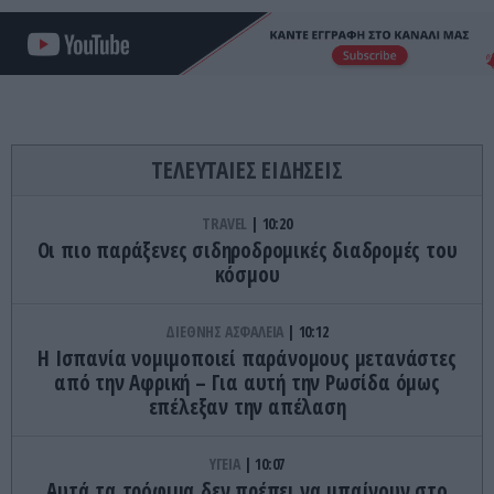
ΤΕΛΕΥΤΑΙΕΣ ΕΙΔΗΣΕΙΣ
TRAVEL
10:20
Οι πιο παράξενες σιδηροδρομικές διαδρομές του
κόσμου
ΔΙΕΘΝΗΣ ΑΣΦΑΛΕΙΑ
10:12
Η Ισπανία νομιμοποιεί παράνομους μετανάστες
από την Αφρική – Για αυτή την Ρωσίδα όμως
επέλεξαν την απέλαση
ΥΓΕΙΑ
10:07
Αυτά τα τρόφιμα δεν πρέπει να μπαίνουν στο