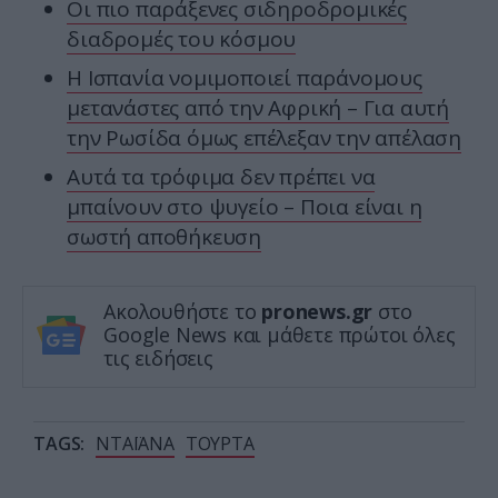
Οι πιο παράξενες σιδηροδρομικές
διαδρομές του κόσμου
Η Ισπανία νομιμοποιεί παράνομους
μετανάστες από την Αφρική – Για αυτή
την Ρωσίδα όμως επέλεξαν την απέλαση
Αυτά τα τρόφιμα δεν πρέπει να
μπαίνουν στο ψυγείο – Ποια είναι η
σωστή αποθήκευση
Ακολουθήστε το
pronews.gr
στο
Google News και μάθετε πρώτοι όλες
τις ειδήσεις
TAGS:
ΝΤΑΪΑΝΑ
ΤΟΥΡΤΑ