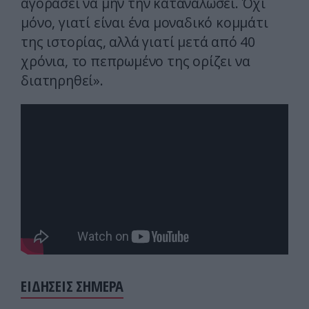
αγοράσει να μην την καταναλώσει. Όχι
μόνο, γιατί είναι ένα μοναδικό κομμάτι
της ιστορίας, αλλά γιατί μετά από 40
χρόνια, το πεπρωμένο της ορίζει να
διατηρηθεί».
ΕΙΔΗΣΕΙΣ ΣΗΜΕΡΑ