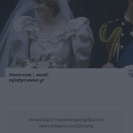
Newsroom
|
email:
info@pronews.gr
Ανακαλύψτε περισσότερα άρθρα στα
αποτελέσματα αναζήτησης