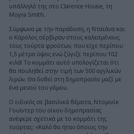
υπάλληλό της στο Clarence House, τη
Moyra Smith.
Σύμφωνα με την παράδοση, η Νταϊάνα και
ο Κάρολος σέρβιραν στους καλεσμένους
τους τούρτα φρούτων, που είχε περίπου
1,5 μέτρα ύψος ενώ ζύγιζε περίπου 102
κιλά! Το κομμάτι αυτό υπολογίζεται ότι
θα πουληθεί στην τιμή των 500 αγγλικών
λιρών. Θα δοθεί στη δημοπρασία μαζί με
ένα μενού του γάμου.
Ο ειδικός σε βασιλικά θέματα, Ντομινίκ
Γουίντερ του οίκου δημοπρασίας
ανέφερε σχετικά με το κομμάτι της
τούρτας: «Καλό θα ήταν όποιος την