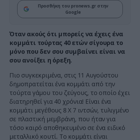
Προσθήκη του pronews.gr στην
Google
Όταν ακούς ότι μπορείς να έχεις ένα
κομμάτι τούρτας 40 ετών σίγουρα το
μόνο που δεν σου συμβαίνει είναι να
σου ανοίξει η όρεξη.
Πιο συγκεκριμένα, στις 11 Αυγούστου
δημοπρατείται ένα κομμάτι από την
τούρτα γάμου του ζεύγους, το οποίο έχει
διατηρηθεί για 40 χρόνια! Είναι ένα
κομμάτι μεγέθους 8 Χ 7 ιντσών, τυλιγμένο
σε πλαστική μεμβράνη, που ήταν για
τόσο καιρό αποθηκευμένο σε ένα ειδικό
μεταλλικό κουτί. Το κομμάτι είναι