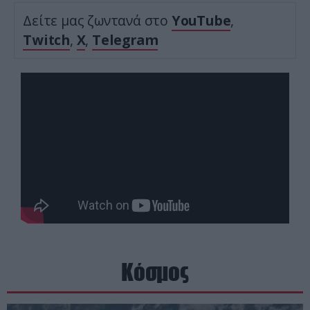
Δείτε μας ζωντανά στο
YouTube
,
Twitch
,
X
,
Telegram
Κόσμος