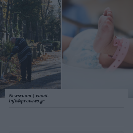
Newsroom
|
email:
info@pronews.gr