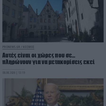
PRONEWS.GR /
ΚΟΣΜΟΣ
Αυτές είναι οι χώρες που σε…
πληρώνουν για να μετακομίσεις εκεί
08.08.2026 | 13:19