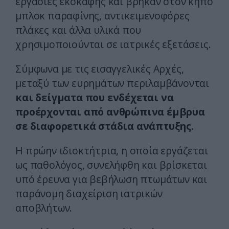
εργασίες εκσκαφής και βρήκαν στον κήπο
μπλοκ παραφίνης, αντικειμενοφόρες
πλάκες και άλλα υλικά που
χρησιμοποιούνται σε ιατρικές εξετάσεις.
Σύμφωνα με τις εισαγγελικές Αρχές,
μεταξύ των ευρημάτων περιλαμβάνονται
και δείγματα που ενδέχεται να
προέρχονται από ανθρώπινα έμβρυα
σε διαφορετικά στάδια ανάπτυξης.
Η πρώην ιδιοκτήτρια, η οποία εργάζεται
ως παθολόγος, συνελήφθη και βρίσκεται
υπό έρευνα για βεβήλωση πτωμάτων και
παράνομη διαχείριση ιατρικών
αποβλήτων.