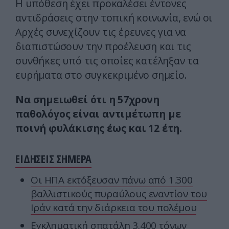
Η υπόθεση έχει προκαλέσει έντονες
αντιδράσεις στην τοπική κοινωνία, ενώ οι
Αρχές συνεχίζουν τις έρευνες για να
διαπιστώσουν την προέλευση και τις
συνθήκες υπό τις οποίες κατέληξαν τα
ευρήματα στο συγκεκριμένο σημείο.
Να σημειωθεί ότι η 57χρονη
παθολόγος είναι αντιμέτωπη με
ποινή φυλάκισης έως και 12 έτη.
ΕΙΔΗΣΕΙΣ ΣΗΜΕΡΑ
Οι ΗΠΑ εκτόξευσαν πάνω από 1.300
βαλλιστικούς πυραύλους εναντίον του
Ιράν κατά την διάρκεια του πολέμου
Eγκληματική σπατάλη 3.400 τόνων