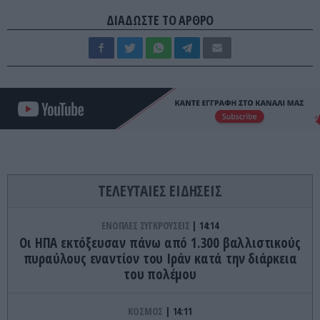
ΔΙΑΔΩΣΤΕ ΤΟ ΑΡΘΡΟ
ΤΕΛΕΥΤΑΙΕΣ ΕΙΔΗΣΕΙΣ
ΕΝΟΠΛΕΣ ΣΥΓΚΡΟΥΣΕΙΣ
14:14
Οι ΗΠΑ εκτόξευσαν πάνω από 1.300 βαλλιστικούς
πυραύλους εναντίον του Ιράν κατά την διάρκεια
του πολέμου
ΚΟΣΜΟΣ
14:11