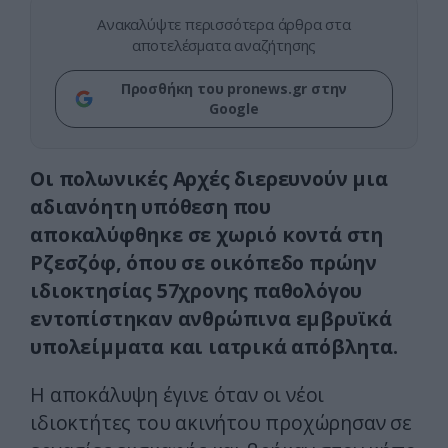
Ανακαλύψτε περισσότερα άρθρα στα
αποτελέσματα αναζήτησης
Προσθήκη του pronews.gr στην
Google
Οι πολωνικές Αρχές διερευνούν μια
αδιανόητη υπόθεση που
αποκαλύφθηκε σε χωριό κοντά στη
Ρζεσζόφ, όπου σε οικόπεδο πρώην
ιδιοκτησίας 57χρονης παθολόγου
εντοπίστηκαν ανθρώπινα εμβρυϊκά
υπολείμματα και ιατρικά απόβλητα.
Η αποκάλυψη έγινε όταν οι νέοι
ιδιοκτήτες του ακινήτου προχώρησαν σε