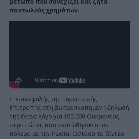
μέτωπο που συνεχίζει και ζητά
πακτωλούς χρημάτων.
Η επικεφαλής της Ευρωπαϊκής
Επιτροπής στη βιντεοσκοπημένη δήλωσή
της έκανε λόγο για 100.000 Ουκρανούς
στρατιώτες που σκοτώθηκαν στον
πόλεμο με την Ρωσία. Ωστόσο το βίντεο