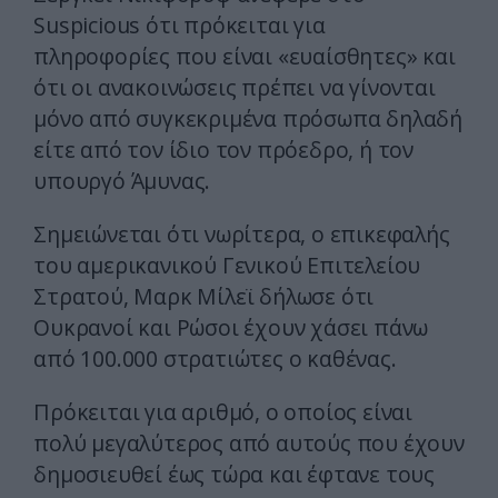
Suspicious ότι πρόκειται για
πληροφορίες που είναι «ευαίσθητες» και
ότι οι ανακοινώσεις πρέπει να γίνονται
μόνο από συγκεκριμένα πρόσωπα δηλαδή
είτε από τον ίδιο τον πρόεδρο, ή τον
υπουργό Άμυνας.
Σημειώνεται ότι νωρίτερα, ο επικεφαλής
του αμερικανικού Γενικού Επιτελείου
Στρατού, Μαρκ Μίλεϊ δήλωσε ότι
Ουκρανοί και Ρώσοι έχουν χάσει πάνω
από 100.000 στρατιώτες ο καθένας.
Πρόκειται για αριθμό, ο οποίος είναι
πολύ μεγαλύτερος από αυτούς που έχουν
δημοσιευθεί έως τώρα και έφτανε τους