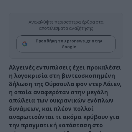
Ανακαλύψτε περισσότερα άρθρα στα
αποτελέσματα αναζήτησης
Προσθήκη του pronews.gr στην
Google
Αλγεινές εντυπώσεις έχει προκαλέσει
η λογοκρισία στη βιντεοσκοπημένη
δήλωση της Ούρσουλα φον ντερ Λάιεν,
η οποία αναφερόταν στην μεγάλη
απώλεια των ουκρανικών ενόπλων
δυνάμεων, και πλέον πολλοί
αναρωτιούνται τι ακόμα κρύβουν για
την πραγματική κατάσταση στο