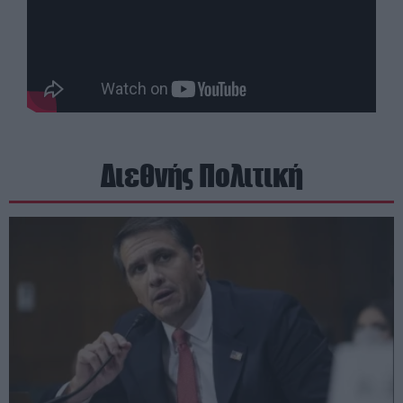
Διεθνής Πολιτική