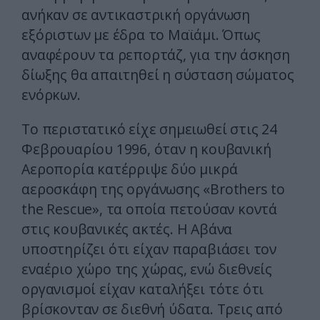
ανήκαν σε αντικαστρική οργάνωση
εξόριστων με έδρα το Μαϊάμι. Όπως
αναφέρουν τα ρεπορτάζ, για την άσκηση
δίωξης θα απαιτηθεί η σύσταση σώματος
ενόρκων.
Το περιστατικό είχε σημειωθεί στις 24
Φεβρουαρίου 1996, όταν η κουβανική
Αεροπορία κατέρριψε δύο μικρά
αεροσκάφη της οργάνωσης «Brothers to
the Rescue», τα οποία πετούσαν κοντά
στις κουβανικές ακτές. Η Αβάνα
υποστηρίζει ότι είχαν παραβιάσει τον
εναέριο χώρο της χώρας, ενώ διεθνείς
οργανισμοί είχαν καταλήξει τότε ότι
βρίσκονταν σε διεθνή ύδατα. Τρεις από