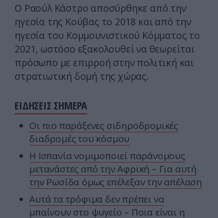
Ο Ραούλ Κάστρο αποσύρθηκε από την
ηγεσία της Κούβας το 2018 και από την
ηγεσία του Κομμουνιστικού Κόμματος το
2021, ωστόσο εξακολουθεί να θεωρείται
πρόσωπο με επιρροή στην πολιτική και
στρατιωτική δομή της χώρας.
ΕΙΔΗΣΕΙΣ ΣΗΜΕΡΑ
Οι πιο παράξενες σιδηροδρομικές
διαδρομές του κόσμου
Η Ισπανία νομιμοποιεί παράνομους
μετανάστες από την Αφρική – Για αυτή
την Ρωσίδα όμως επέλεξαν την απέλαση
Αυτά τα τρόφιμα δεν πρέπει να
μπαίνουν στο ψυγείο – Ποια είναι η