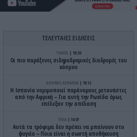
ΤΕΛΕΥΤΑΙΕΣ ΕΙΔΗΣΕΙΣ
TRAVEL
10:20
Οι πιο παράξενες σιδηροδρομικές διαδρομές του
κόσμου
ΔΙΕΘΝΗΣ ΑΣΦΑΛΕΙΑ
10:12
Η Ισπανία νομιμοποιεί παράνομους μετανάστες
από την Αφρική – Για αυτή την Ρωσίδα όμως
επέλεξαν την απέλαση
ΥΓΕΙΑ
10:07
Αυτά τα τρόφιμα δεν πρέπει να μπαίνουν στο
ψυγείο – Ποια είναι η σωστή αποθήκευση