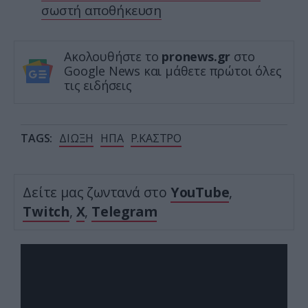
σωστή αποθήκευση
Ακολουθήστε το
pronews.gr
στο
Google News και μάθετε πρώτοι όλες
τις ειδήσεις
TAGS:
ΔΙΩΞΗ
ΗΠΑ
Ρ.ΚΑΣΤΡΟ
Δείτε μας ζωντανά στο
YouTube
,
Twitch
,
X
,
Telegram