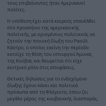
τους επιβαίνοντες ήταν Αμερικανοί
πολίτες.
Η υπόθεση έχει κατά καιρούς επανέλθει
στο προσκήνιο της αμερικανικής
πολιτικής, με ορισμένους πολιτικούς να
ζητούν την ποινική δίωξη του Ραούλ
Κάστρο, ο οποίος εκείνη την περίοδο
κατείχε τη θέση του υπουργού Άμυνας
της Κούβας και θεωρείται ότι είχε
κεντρικό ρόλο στις αποφάσεις.
Θετικές δηλώσεις για το ενδεχόμενο
δίωξης έχουν κάνει και πολιτικά
πρόσωπα από τη Φλόριντα, όπου ζει
μεγάλο μέρος της κουβανικής διασποράς.