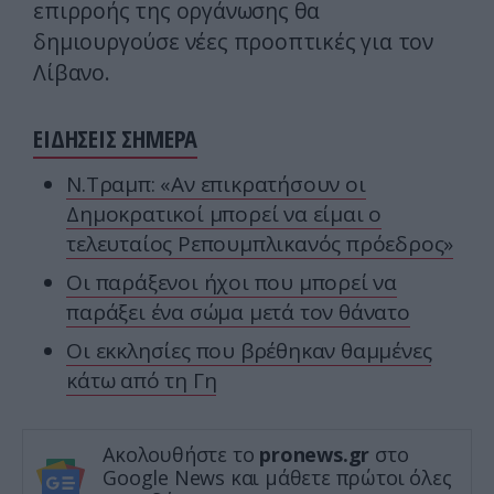
επιρροής της οργάνωσης θα
δημιουργούσε νέες προοπτικές για τον
Λίβανο.
ΕΙΔΗΣΕΙΣ ΣΗΜΕΡΑ
Ν.Τραμπ: «Αν επικρατήσουν οι
Δημοκρατικοί μπορεί να είμαι ο
τελευταίος Ρεπουμπλικανός πρόεδρος»
Οι παράξενοι ήχοι που μπορεί να
παράξει ένα σώμα μετά τον θάνατο
Οι εκκλησίες που βρέθηκαν θαμμένες
κάτω από τη Γη
Ακολουθήστε το
pronews.gr
στο
Google News και μάθετε πρώτοι όλες