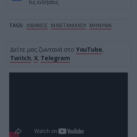
τις ειδήσεις
TAGS:
ΛΙΒΑΝΟΣ
Μ.ΝΕΤΑΝΙΑΧΟΥ
ΜΗΝΥΜΑ
Δείτε μας ζωντανά στο
YouTube
,
Twitch
,
X
,
Telegram