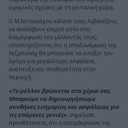
ειρηνικές σχέσεις με τη γειτονική χώρα.
Ο Μ.Νετανιάχου κάλεσε τους Λιβανέζους
να αναλάβουν ενεργό ρόλο στη
διαμόρφωση του μέλλοντός τους,
υποστηρίζοντας ότι η αποδυνάμωση της
Χεζμπολάχ θα μπορούσε να ανοίξει τον
δρόμο για μεγαλύτερη ασφάλεια,
ανάπτυξη και σταθερότητα στην
περιοχή.
«Το μέλλον βρίσκεται στα χέρια σας.
Μπορούμε να δημιουργήσουμε
συνθήκες ευημερίας και ασφάλειας για
τις επόμενες γενιές»
, σημείωσε,
προσθέτοντας ότι η απομάκρυνση της