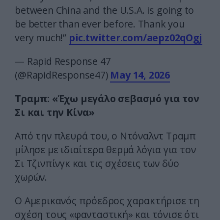
between China and the U.S.A. is going to
be better than ever before. Thank you
very much!”
pic.twitter.com/aepz02qOgj
— Rapid Response 47
(@RapidResponse47)
May 14, 2026
Τραμπ: «Έχω μεγάλο σεβασμό για τον
Σι και την Κίνα»
Από την πλευρά του, ο Ντόναλντ Τραμπ
μίλησε με ιδιαίτερα θερμά λόγια για τον
Σι Τζινπίνγκ και τις σχέσεις των δύο
χωρών.
Ο Αμερικανός πρόεδρος χαρακτήρισε τη
σχέση τους «φανταστική» και τόνισε ότι