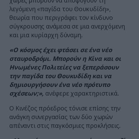
χώρες μπορούν να αποφύγουν τη
λεγόμενη «παγίδα του Θουκυδίδη»,
θεωρία που περιγράφει τον κίνδυνο
σύγκρουσης ανάμεσα σε μια ανερχόμενη
και μια κυρίαρχη δύναμη.
«Ο κόσμος έχει φτάσει σε ένα νέο
σταυροδρόμι. Μπορούν η Κίνα και οι
Ηνωμένες Πολιτείες να ξεπεράσουν
την παγίδα του Θουκυδίδη και να
δημιουργήσουν ένα νέο πρότυπο
σχέσεων;»,
ανέφερε χαρακτηριστικά.
Ο Κινέζος πρόεδρος τόνισε επίσης την
ανάγκη συνεργασίας των δύο χωρών
απέναντι στις παγκόσμιες προκλήσεις.