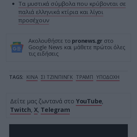
Τα μυστικά σύμβολα που κρύβονται σε
παλιά ελληνικά κτίρια και λίγοι
προσέχουν
Ακολουθήστε το
pronews.gr
στο
Google News και μάθετε πρώτοι όλες
τις ειδήσεις
TAGS:
ΚΙΝΑ
ΣΙ ΤΖΙΝΠΙΝΓΚ
ΤΡΑΜΠ
ΥΠΟΔΟΧΗ
Δείτε μας ζωντανά στο
YouTube
,
Twitch
,
X
,
Telegram