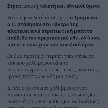
Στρατιωτική τελετή και εθνικοί ύμνοι
Κατά την τελετή υποδοχής,
ο Τραμπ και
ο Σι στάθηκαν στο κέντρο της
πλατείας ενώ στρατιωτική μπάντα
απέδιδε τον αμερικανικό εθνικό ύμνο,
και στη συνέχεια τον κινεζικό ύμνο.
Οι δύο πρόεδροι περπάτησαν πάνω σε
κόκκινο χαλί, μπροστά από
παρατεταγμένους στρατιώτες, υπό τους
ήχους τελετουργικής μουσικής.
Δίπλα στο κόκκινο χαλί βρίσκονταν
παιδιά που κρατούσαν αμερικανικές και
κινεζικές σημαίες, καθώς και ανθοδέσμες,