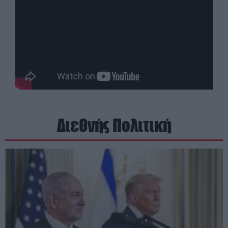
Διεθνής Πολιτική