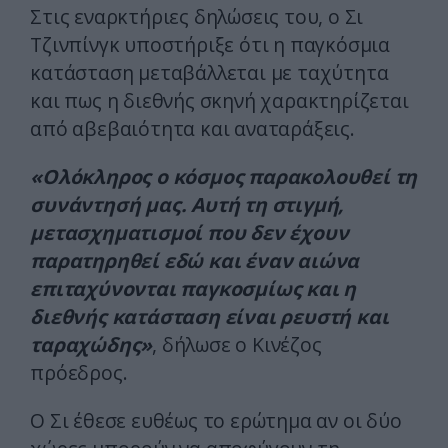
Στις εναρκτήριες δηλώσεις του, ο Σι
Τζινπίνγκ υποστήριξε ότι η παγκόσμια
κατάσταση μεταβάλλεται με ταχύτητα
και πως η διεθνής σκηνή χαρακτηρίζεται
από αβεβαιότητα και αναταράξεις.
«Ολόκληρος ο κόσμος παρακολουθεί τη
συνάντησή μας. Αυτή τη στιγμή,
μετασχηματισμοί που δεν έχουν
παρατηρηθεί εδώ και έναν αιώνα
επιταχύνονται παγκοσμίως και η
διεθνής κατάσταση είναι ρευστή και
ταραχώδης»
, δήλωσε ο Κινέζος
πρόεδρος.
Ο Σι έθεσε ευθέως το ερώτημα αν οι δύο