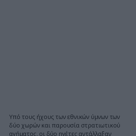
Υπό τους ήχους των εθνικών ύμνων των
δύο χωρών και παρουσία στρατιωτικού
αγήματος, οι δύο ηγέτες αντάλλαξαν