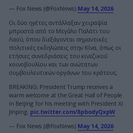
— Fox News (@FoxNews)
May 14, 2026
Οι δύο ηγέτες αντάλλαξαν χειραψία
μπροστά από το Μεγάλο Παλάτι του
Λαού, όπου διεξάγονται σημαντικές
πολιτικές εκδηλώσεις στην Κίνα, όπως οι
ετήσιες συνεδριάσεις του κινεζικού
κοινοβουλίου και των ανώτατων
συμβουλευτικών οργάνων του κράτους.
BREAKING: President Trump receives a
warm welcome at the Great Hall of People
in Beijing for his meeting with President Xi
Jinping.
pic.twitter.com/8pbodyQxpW
— Fox News (@FoxNews)
May 14, 2026