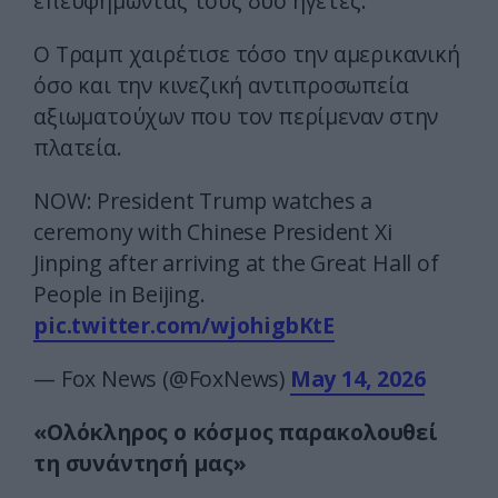
επευφημώντας τους δύο ηγέτες.
Ο Τραμπ χαιρέτισε τόσο την αμερικανική
όσο και την κινεζική αντιπροσωπεία
αξιωματούχων που τον περίμεναν στην
πλατεία.
NOW: President Trump watches a
ceremony with Chinese President Xi
Jinping after arriving at the Great Hall of
People in Beijing.
pic.twitter.com/wjohigbKtE
— Fox News (@FoxNews)
May 14, 2026
«Ολόκληρος ο κόσμος παρακολουθεί
τη συνάντησή μας»