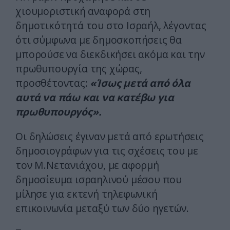
χιουμοριστική αναφορά στη
δημοτικότητά του στο Ισραήλ, λέγοντας
ότι σύμφωνα με δημοσκοπήσεις θα
μπορούσε να διεκδικήσει ακόμα και την
πρωθυπουργία της χώρας,
προσθέτοντας:
«Ίσως μετά από όλα
αυτά να πάω και να κατέβω για
πρωθυπουργός».
Οι δηλώσεις έγιναν μετά από ερωτήσεις
δημοσιογράφων για τις σχέσεις του με
τον Μ.Νετανιάχου, με αφορμή
δημοσίευμα ισραηλινού μέσου που
μίλησε για εκτενή τηλεφωνική
επικοινωνία μεταξύ των δύο ηγετών.