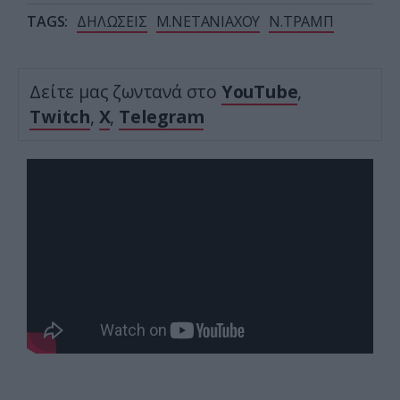
TAGS:
ΔΗΛΩΣΕΙΣ
Μ.ΝΕΤΑΝΙΑΧΟΥ
Ν.ΤΡΑΜΠ
Δείτε μας ζωντανά στο
YouTube
,
Twitch
,
X
,
Telegram