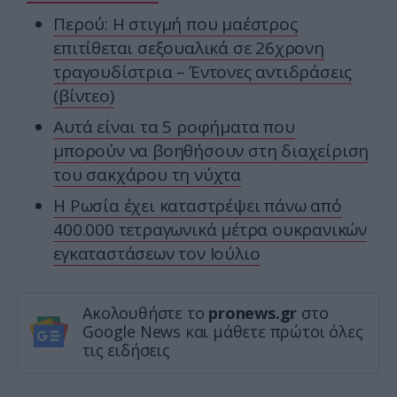
Περού: Η στιγμή που μαέστρος
επιτίθεται σεξουαλικά σε 26χρονη
τραγουδίστρια – Έντονες αντιδράσεις
(βίντεο)
Αυτά είναι τα 5 ροφήματα που
μπορούν να βοηθήσουν στη διαχείριση
του σακχάρου τη νύχτα
Η Ρωσία έχει καταστρέψει πάνω από
400.000 τετραγωνικά μέτρα ουκρανικών
εγκαταστάσεων τον Ιούλιο
Ακολουθήστε το
pronews.gr
στο
Google News και μάθετε πρώτοι όλες
τις ειδήσεις