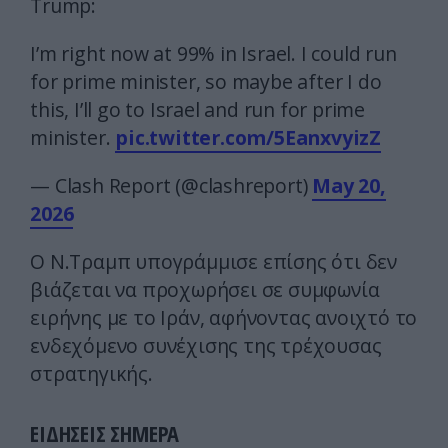
Trump:
I’m right now at 99% in Israel. I could run
for prime minister, so maybe after I do
this, I’ll go to Israel and run for prime
minister.
pic.twitter.com/5EanxvyizZ
— Clash Report (@clashreport)
May 20,
2026
Ο Ν.Τραμπ υπογράμμισε επίσης ότι δεν
βιάζεται να προχωρήσει σε συμφωνία
ειρήνης με το Ιράν, αφήνοντας ανοιχτό το
ενδεχόμενο συνέχισης της τρέχουσας
στρατηγικής.
ΕΙΔΗΣΕΙΣ ΣΗΜΕΡΑ