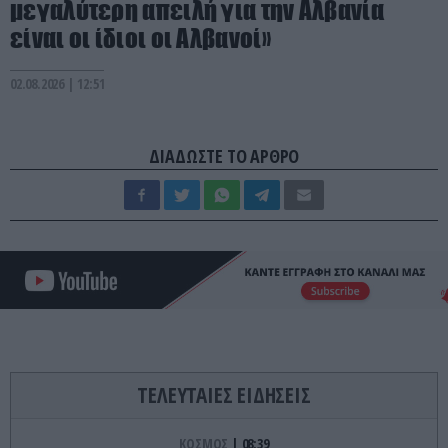
μεγαλύτερη απειλή για την Αλβανία
είναι οι ίδιοι οι Αλβανοί»
02.08.2026 | 12:51
ΔΙΑΔΩΣΤΕ ΤΟ ΑΡΘΡΟ
ΤΕΛΕΥΤΑΙΕΣ ΕΙΔΗΣΕΙΣ
ΚΟΣΜΟΣ
08:39