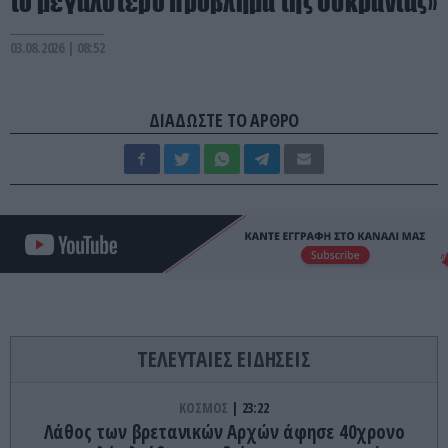
το μεγαλύτερο πρόβλημα της Ουκρανίας»
03.08.2026 | 08:52
ΔΙΑΔΩΣΤΕ ΤΟ ΑΡΘΡΟ
ΤΕΛΕΥΤΑΙΕΣ ΕΙΔΗΣΕΙΣ
ΚΟΣΜΟΣ
23:22
Λάθος των βρετανικών Αρχών άφησε 40χρονο