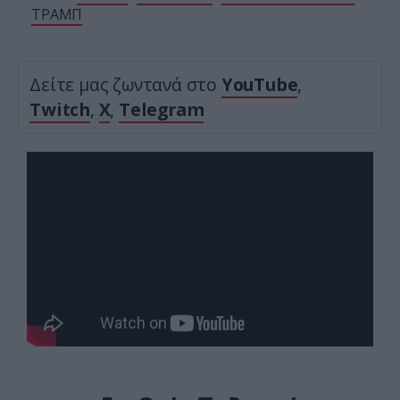
ΤΡΑΜΠ
Δείτε μας ζωντανά στο
YouTube
,
Twitch
,
X
,
Telegram