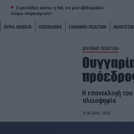
3 μονάδες κάτω η ΝΔ σε μια εβδομάδα
λόγω πυρκαγιών!
ΚΥΡΙΑ ΘΕΜΑΤΑ
ΟΙΚΟΝΟΜΙΑ
ΕΛΛΗΝΙΚΗ ΠΟΛΙΤΙΚΗ
ΑΘΛΗΤΙΣΜ
ΔΙΕΘΝΗΣ ΠΟΛΙΤΙΚΗ
Ουγγαρία
πρόεδρος
Η επανεκλογή του
πλειοψηφία
13.06.2026 | 20:33