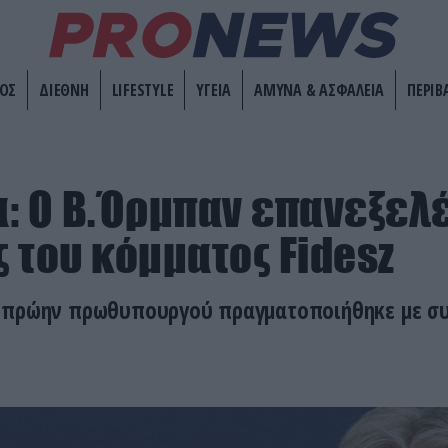
ΟΣ
ΔΙΕΘΝΗ
LIFESTYLE
ΥΓΕΙΑ
ΑΜΥΝΑ & ΑΣΦΑΛΕΙΑ
ΠΕΡΙΒ
: O Β.Όρμπαν επανεξελ
 του κόμματος Fidesz
 πρώην πρωθυπουργού πραγματοποιήθηκε με συ