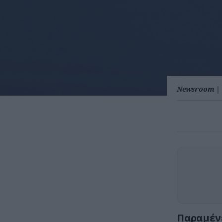
Newsroom
|
Παραμένε