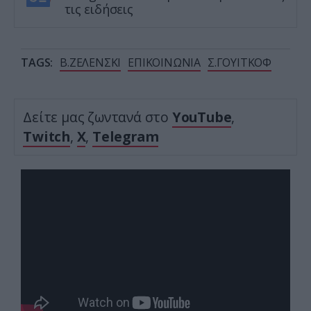
τις ειδήσεις
TAGS:
Β.ΖΕΛΕΝΣΚΙ
ΕΠΙΚΟΙΝΩΝΙΑ
Σ.ΓΟΥΙΤΚΟΦ
Δείτε μας ζωντανά στο
YouTube
,
Twitch
,
X
,
Telegram