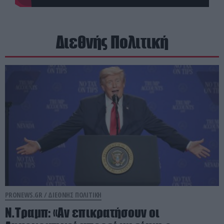
Διεθνής Πολιτική
PRONEWS.GR /
ΔΙΕΘΝΗΣ ΠΟΛΙΤΙΚΗ
Ν.Τραμπ: «Αν επικρατήσουν οι