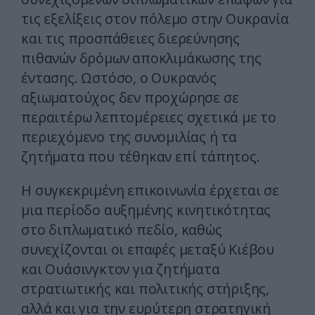
τις εξελίξεις στον πόλεμο στην Ουκρανία
και τις προσπάθειες διερεύνησης
πιθανών δρόμων αποκλιμάκωσης της
έντασης. Ωστόσο, ο Ουκρανός
αξιωματούχος δεν προχώρησε σε
περαιτέρω λεπτομέρειες σχετικά με το
περιεχόμενο της συνομιλίας ή τα
ζητήματα που τέθηκαν επί τάπητος.
Η συγκεκριμένη επικοινωνία έρχεται σε
μια περίοδο αυξημένης κινητικότητας
στο διπλωματικό πεδίο, καθώς
συνεχίζονται οι επαφές μεταξύ Κιέβου
και Ουάσινγκτον για ζητήματα
στρατιωτικής και πολιτικής στήριξης,
αλλά και για την ευρύτερη στρατηγική