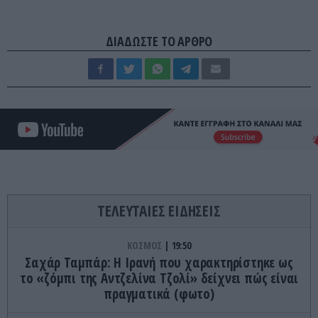
ΔΙΑΔΩΣΤΕ ΤΟ ΑΡΘΡΟ
ΤΕΛΕΥΤΑΙΕΣ ΕΙΔΗΣΕΙΣ
ΚΟΣΜΟΣ
19:50
Σαχάρ Ταμπάρ: Η Ιρανή που χαρακτηρίστηκε ως
το «ζόμπι της Αντζελίνα Τζολί» δείχνει πώς είναι
πραγματικά (φωτο)