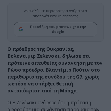
Ανακαλύψτε περισσότερα άρθρα στα
αποτελέσματα αναζήτησης
Προσθήκη του pronews.gr στην
Google
Ο πρόεδρος της Ουκρανίας,
Βολοντίμιρ Ζελένσκι, δήλωσε ότι
πρότεινε απευθείας συνάντηση με τον
Ρώσο πρόεδρο, Βλαντίμιρ Πούτιν στο
περιθώριο της συνόδου της G7, χωρίς
ωστόσο να υπάρξει θετική
ανταπόκριση από τη Μόσχα.
Ο Β.Ζελένσκι ανέφερε ότι η πρόταση
αφορούσε μια συνάντηση παρουσία των