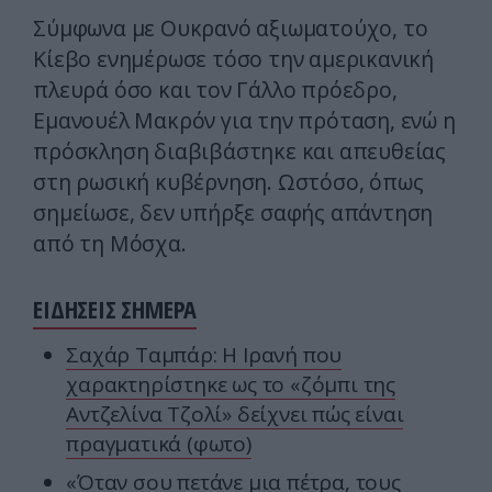
Σύμφωνα με Ουκρανό αξιωματούχο, το
Κίεβο ενημέρωσε τόσο την αμερικανική
πλευρά όσο και τον Γάλλο πρόεδρο,
Εμανουέλ Μακρόν για την πρόταση, ενώ η
πρόσκληση διαβιβάστηκε και απευθείας
στη ρωσική κυβέρνηση. Ωστόσο, όπως
σημείωσε, δεν υπήρξε σαφής απάντηση
από τη Μόσχα.
ΕΙΔΗΣΕΙΣ ΣΗΜΕΡΑ
Σαχάρ Ταμπάρ: Η Ιρανή που
χαρακτηρίστηκε ως το «ζόμπι της
Αντζελίνα Τζολί» δείχνει πώς είναι
πραγματικά (φωτο)
«Όταν σου πετάνε μια πέτρα, τους