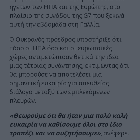
ηγετών των ΗΠΑ και της Ευρώπης, στο
πλαίσιο της συνόδου της G7 που ξεκινά
αυτή την εβδομάδα στη Γαλλία.
Ο Ουκρανός πρόεδρος υποστήριξε ότι
τόσο οι ΗΠΑ όσο και οι ευρωπαϊκές
χώρες αντιμετώπισαν θετικά την ιδέα
μιας τέτοιας συνάντησης, εκτιμώντας ότι
θα μπορούσε να αποτελέσει μια
σημαντική ευκαιρία για απευθείας
διάλογο μεταξύ των εμπλεκόμενων
πλευρών.
«Θεωρούμε ότι θα ήταν μια πολύ καλή
ευκαιρία να καθίσουμε όλοι στο ίδιο
τραπέζι και να συζητήσουμε»
, ανέφερε.