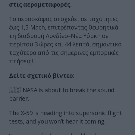
στις αερομεταφορές.
Το αεροσκάφος στοχεύει σε ταχύτητες
έως 1,5 Mach, επιτρέποντας θεωρητικά
τη διαδρομή Λονδίνο–Νέα Υόρκη σε
περίπου 3 ώρες και 44 λεπτά, σημαντικά
ταχύτερα από τις σημερινές εμπορικές
πτήσεις!
Δείτε σχετικό βίντεο:
🇺🇸 NASA is about to break the sound
barrier.
The X-59 is heading into supersonic flight
tests, and you won’t hear it coming.