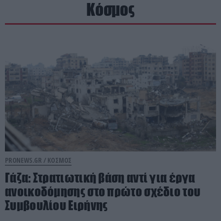
Κόσμος
PRONEWS.GR /
ΚΟΣΜΟΣ
Γάζα: Στρατιωτική βάση αντί για έργα
ανοικοδόμησης στο πρώτο σχέδιο του
Συμβουλίου Ειρήνης