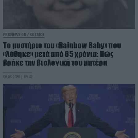
PRONEWS.GR /
ΚΟΣΜΟΣ
Το μυστήριο του «Rainbow Baby» που
«λύθηκε» μετά από 65 χρόνια: Πώς
βρήκε την βιολογική του μητέρα
06.08.2026 | 09:42