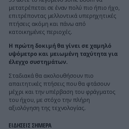
μετατρέπεται σε έναν πολύ πιο ήπιο ήχο,
επιτρέποντας μελλοντικά υπερηχητικές
πτήσεις ακόμη και πάνω από
κατοικημένες περιοχές.
Η πρώτη δοκιμή θα γίνει σε χαμηλό
υψόμετρο και μειωμένη ταχύτητα για
έλεγχο συστημάτων.
Σταδιακά θα ακολουθήσουν πιο
απαιτητικές πτήσεις που θα φτάσουν
μέχρι και την υπέρβαση του φράγματος
του ήχου, με στόχο την πλήρη
αξιολόγηση της τεχνολογίας.
ΕΙΔΗΣΕΙΣ ΣΗΜΕΡΑ