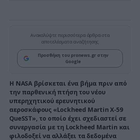
Ανακαλύψτε περισσότερα άρθρα στα
αποτελέσματα αναζήτησης
Προσθήκη του pronews.gr στην
Google
Η NASA βρίσκεται ένα βήμα πριν από
την παρθενική πτήση του νέου
υπερηχητικού ερευνητικού
αεροσκάφους «Lockheed Martin X-59
QueSST», το οποίο έχει σχεδιαστεί σε
συνεργασία με τη Lockheed Martin και
φιλοδοξεί να αλλάξει τα δεδομένα