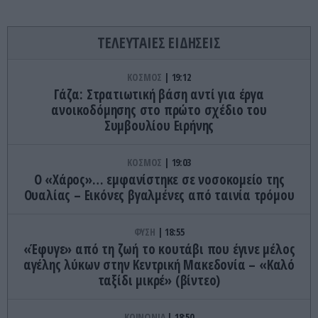
ΤΕΛΕΥΤΑΙΕΣ ΕΙΔΗΣΕΙΣ
ΚΟΣΜΟΣ
19:12
Γάζα: Στρατιωτική βάση αντί για έργα
ανοικοδόμησης στο πρώτο σχέδιο του
Συμβουλίου Ειρήνης
ΚΟΣΜΟΣ
19:03
Ο «Χάρος»… εμφανίστηκε σε νοσοκομείο της
Ουαλίας – Εικόνες βγαλμένες από ταινία τρόμου
ΦΥΣΗ
18:55
«Έφυγε» από τη ζωή το κουτάβι που έγινε μέλος
αγέλης λύκων στην Κεντρική Μακεδονία – «Καλό
ταξίδι μικρέ» (βίντεο)
ΚΟΙΝΩΝΙΑ
18:50