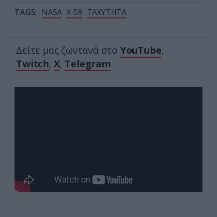
TAGS:
NASA
X-59
ΤΑΧΥΤΗΤΑ
Δείτε μας ζωντανά στο
YouTube
,
Twitch
,
X
,
Telegram