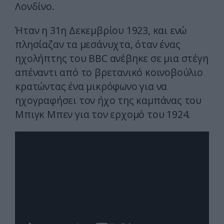
Λονδίνο.
Ήταν η 31η Δεκεμβρίου 1923, και ενώ
πλησίαζαν τα μεσάνυχτα, όταν ένας
ηχολήπτης του BBC ανέβηκε σε μια στέγη
απέναντι από το βρετανικό κοινοβούλιο
κρατώντας ένα μικρόφωνο για να
ηχογραφήσει τον ήχο της καμπάνας του
Μπιγκ Μπεν για τον ερχομό του 1924.