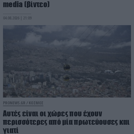
media (βίντεο)
04.08.2026 | 21:09
PRONEWS.GR /
ΚΟΣΜΟΣ
Αυτές είναι οι χώρες που έχουν
περισσότερες από μία πρωτεύουσες και
γιατί