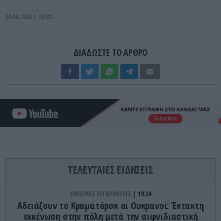
04.08.2026 | 20:30
ΔΙΑΔΩΣΤΕ ΤΟ ΑΡΘΡΟ
ΤΕΛΕΥΤΑΙΕΣ ΕΙΔΗΣΕΙΣ
ΕΝΟΠΛΕΣ ΣΥΓΚΡΟΥΣΕΙΣ
19:24
Αδειάζουν το Κραματόρσκ οι Ουκρανοί: Έκτακτη
εκκένωση στην πόλη μετά την αιφνιδιαστική