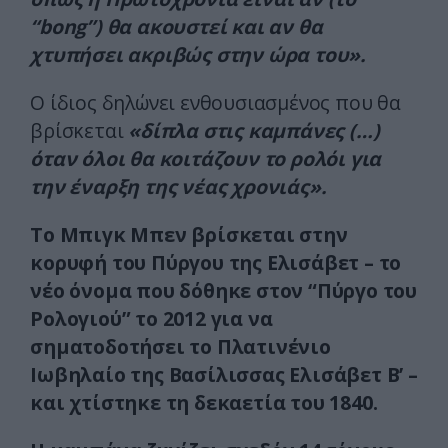
“bong”) θα ακουστεί και αν θα
χτυπήσει ακριβώς στην ώρα του».
Ο ίδιος δηλώνει ενθουσιασμένος που θα
βρίσκεται
«δίπλα στις καμπάνες (…)
όταν όλοι θα κοιτάζουν το ρολόι για
την έναρξη της νέας χρονιάς».
Το Μπιγκ Μπεν βρίσκεται στην
κορυφή του Πύργου της Ελισάβετ – το
νέο όνομα που δόθηκε στον “Πύργο του
Ρολογιού” το 2012 για να
σηματοδοτήσει το Πλατινένιο
Ιωβηλαίο της Βασίλισσας Ελισάβετ Β’ –
και χτίστηκε τη δεκαετία του 1840.