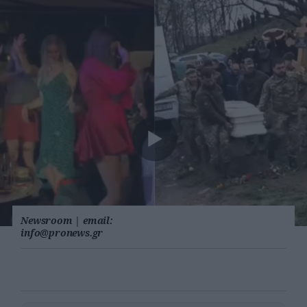
Newsroom
|
email:
info@pronews.gr