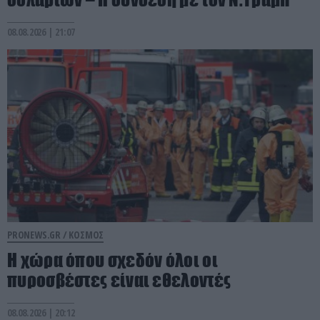
08.08.2026 | 21:07
PRONEWS.GR /
ΚΟΣΜΟΣ
Η χώρα όπου σχεδόν όλοι οι
πυροσβέστες είναι εθελοντές
08.08.2026 | 20:12