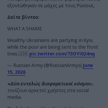
εξοντώθηκαν σε μάχες με τους Ρώσους.
Δείτε βίντεο:
WHAT A SHAME
Wealthy Ukrainians are partying in Kyiv,
while the poor are being sent to the front
lines.🇺🇦
pic.twitter.com/73OYi024nq
— Russian Army (@RussianArmys)
June
15, 2026
«Δύο εντελώς διαφορετικοί κόσμοι
»,
τονίζουν αρκετοί χρήστες στα social
media.