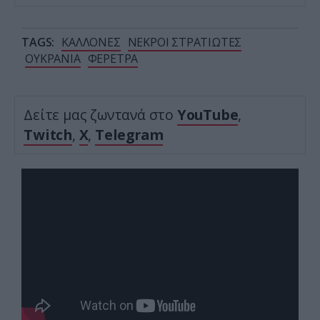
TAGS:
ΚΑΛΛΟΝΕΣ
ΝΕΚΡΟΙ ΣΤΡΑΤΙΩΤΕΣ
ΟΥΚΡΑΝΙΑ
ΦΕΡΕΤΡΑ
Δείτε μας ζωντανά στο
YouTube
,
Twitch
,
X
,
Telegram