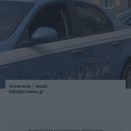
Newsroom
|
email:
info@pronews.gr
Ανακαλύψτε περισσότερα άρθρα στα