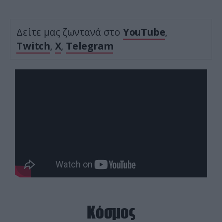
Δείτε μας ζωντανά στο
YouTube
,
Twitch
,
X
,
Telegram
Κόσμος