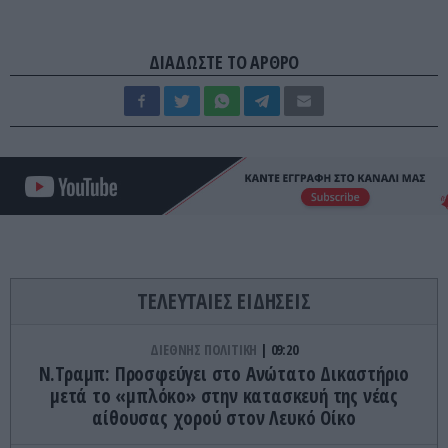
ΔΙΑΔΩΣΤΕ ΤΟ ΑΡΘΡΟ
ΤΕΛΕΥΤΑΙΕΣ ΕΙΔΗΣΕΙΣ
ΔΙΕΘΝΗΣ ΠΟΛΙΤΙΚΗ
09:20
Ν.Τραμπ: Προσφεύγει στο Ανώτατο Δικαστήριο
μετά το «μπλόκο» στην κατασκευή της νέας
αίθουσας χορού στον Λευκό Οίκο