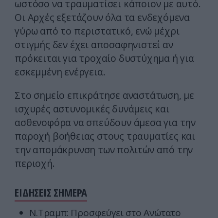
ωστόσο να τραυματίσει κάποιον με αυτό.
Οι Αρχές εξετάζουν όλα τα ενδεχόμενα
γύρω από το περιστατικό, ενώ μέχρι
στιγμής δεν έχει αποσαφηνιστεί αν
πρόκειται για τροχαίο δυστύχημα ή για
εσκεμμένη ενέργεια.
Στο σημείο επικράτησε αναστάτωση, με
ισχυρές αστυνομικές δυνάμεις και
ασθενοφόρα να σπεύδουν άμεσα για την
παροχή βοήθειας στους τραυματίες και
την απομάκρυνση των πολιτών από την
περιοχή.
ΕΙΔΗΣΕΙΣ ΣΗΜΕΡΑ
Ν.Τραμπ: Προσφεύγει στο Ανώτατο