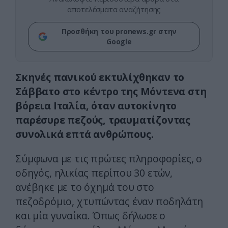
αποτελέσματα αναζήτησης
Προσθήκη του pronews.gr στην
Google
Σκηνές πανικού εκτυλίχθηκαν το
Σάββατο στο κέντρο της Μόντενα στη
βόρεια Ιταλία, όταν αυτοκίνητο
παρέσυρε πεζούς, τραυματίζοντας
συνολικά επτά ανθρώπους.
Σύμφωνα με τις πρώτες πληροφορίες, ο
οδηγός, ηλικίας περίπου 30 ετών,
ανέβηκε με το όχημά του στο
πεζοδρόμιο, χτυπώντας έναν ποδηλάτη
και μία γυναίκα. Όπως δήλωσε ο