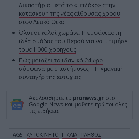
Δικαστήριο μετά το «μπλόκο» στην
κατασκευή της νέας αίθουσας χορού
στον Λευκό Οίκο
Όλοι οι καλοί χωράνε: Η ευφάνταστη
ιδέα ομάδας του Περού για να… τιμήσει
τους 1.000 χορηγούς
Πώς μοιάζει το ιδανικό 24ωρο
σύμφωνα με επιστήμονες – Η «μαγική
συνταγή» της ευτυχίας
Ακολουθήστε το
pronews.gr
στο
Google News και μάθετε πρώτοι όλες
τις ειδήσεις
TAGS:
ΑΥΤΟΚΙΝΗΤΟ
ΙΤΑΛΙΑ
ΠΛΗΘΟΣ