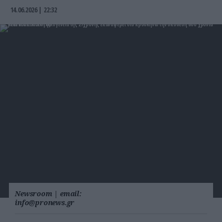
14.06.2026 | 22:32
Newsroom
|
email:
info@pronews.gr