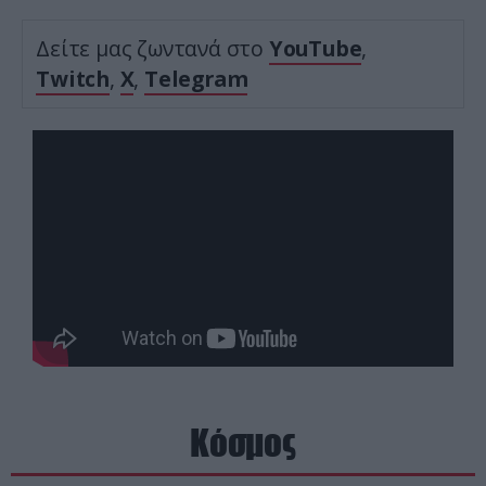
Δείτε μας ζωντανά στο
YouTube
,
Twitch
,
X
,
Telegram
Κόσμος