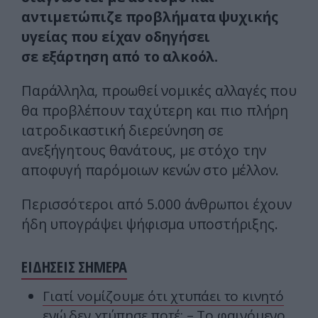
αντιμετώπιζε προβλήματα ψυχικής
υγείας που είχαν οδηγήσει
σε εξάρτηση από το αλκοόλ.
Παράλληλα, προωθεί νομικές αλλαγές που
θα προβλέπουν ταχύτερη και πιο πλήρη
ιατροδικαστική διερεύνηση σε
ανεξήγητους θανάτους, με στόχο την
αποφυγή παρόμοιων κενών στο μέλλον.
Περισσότεροι από 5.000 άνθρωποι έχουν
ήδη υπογράψει ψήφισμα υποστήριξης.
ΕΙΔΗΣΕΙΣ ΣΗΜΕΡΑ
Γιατί νομίζουμε ότι χτυπάει το κινητό
ενώ δεν χτύπησε ποτέ; – Το φαινόμενο