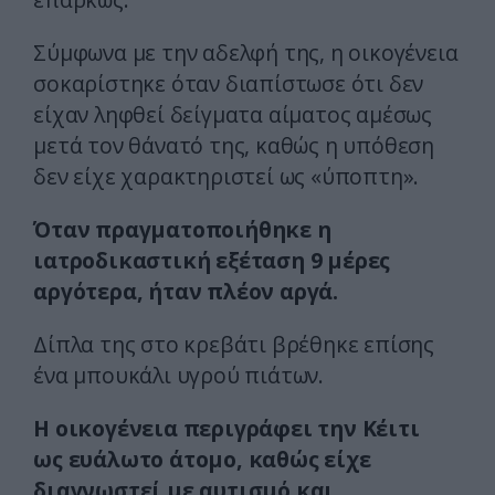
Σύμφωνα με την αδελφή της, η οικογένεια
σοκαρίστηκε όταν διαπίστωσε ότι δεν
είχαν ληφθεί δείγματα αίματος αμέσως
μετά τον θάνατό της, καθώς η υπόθεση
δεν είχε χαρακτηριστεί ως «ύποπτη».
Όταν πραγματοποιήθηκε η
ιατροδικαστική εξέταση 9 μέρες
αργότερα, ήταν πλέον αργά.
Δίπλα της στο κρεβάτι βρέθηκε επίσης
ένα μπουκάλι υγρού πιάτων.
Η οικογένεια περιγράφει την Κέιτι
ως ευάλωτο άτομο, καθώς είχε
διαγνωστεί με αυτισμό και