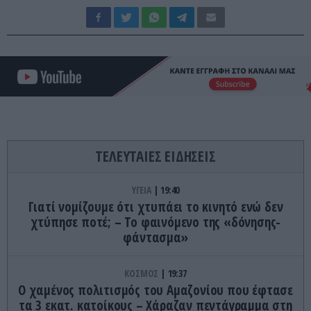
ΤΕΛΕΥΤΑΙΕΣ ΕΙΔΗΣΕΙΣ
ΥΓΕΙΑ
19:40
Γιατί νομίζουμε ότι χτυπάει το κινητό ενώ δεν
χτύπησε ποτέ; – Το φαινόμενο της «δόνησης-
φάντασμα»
ΚΟΣΜΟΣ
19:37
Ο χαμένος πολιτισμός του Αμαζονίου που έφτασε
τα 3 εκατ. κατοίκους – Χάραζαν πεντάγραμμα στη