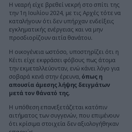
Η νεαρή είχε βρεθεί νεκρή στο σπίτι της
την 1η Ιουλίου 2024, με τις Aρχές τότε να
καταλήγουν ότι δεν υπήρχαν ενδείξεις
εγκληματικής ενέργειας και να μην
προσδιορίζουν αιτία θανάτου.
Η οικογένεια ωστόσο, υποστηρίζει ότι η
Κέιτι είχε εκφράσει φόβους πως άτομα
την εκμεταλλεύονταν, ενώ κάνει λόγο για
σοβαρά κενά στην έρευνα,
όπως η
απουσία άμεσης λήψης δειγμάτων
μετά τον θάνατό της.
Η υπόθεση επανεξετάζεται κατόπιν
αιτήματος των συγγενών, που επιμένουν
ότι κρίσιμα στοιχεία δεν αξιολογήθηκαν
επαρκώς.