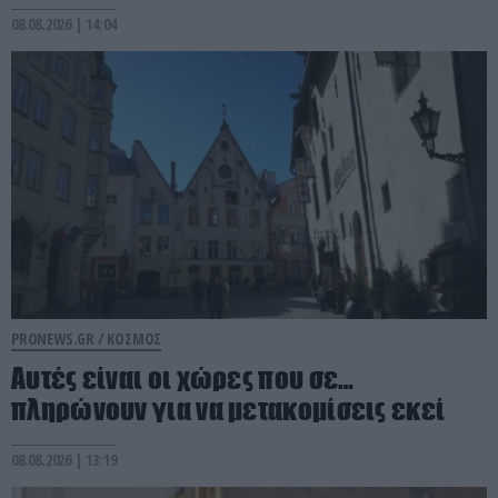
08.08.2026 | 14:04
PRONEWS.GR /
ΚΟΣΜΟΣ
Αυτές είναι οι χώρες που σε…
πληρώνουν για να μετακομίσεις εκεί
08.08.2026 | 13:19