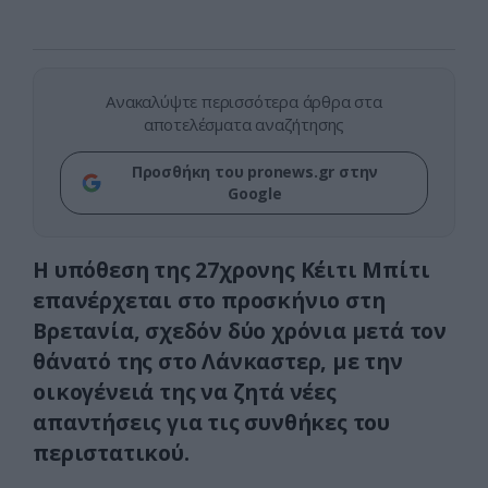
Ανακαλύψτε περισσότερα άρθρα στα
αποτελέσματα αναζήτησης
Προσθήκη του pronews.gr στην
Google
Η υπόθεση της 27χρονης Κέιτι Μπίτι
επανέρχεται στο προσκήνιο στη
Βρετανία, σχεδόν δύο χρόνια μετά τον
θάνατό της στο Λάνκαστερ, με την
οικογένειά της να ζητά νέες
απαντήσεις για τις συνθήκες του
περιστατικού.