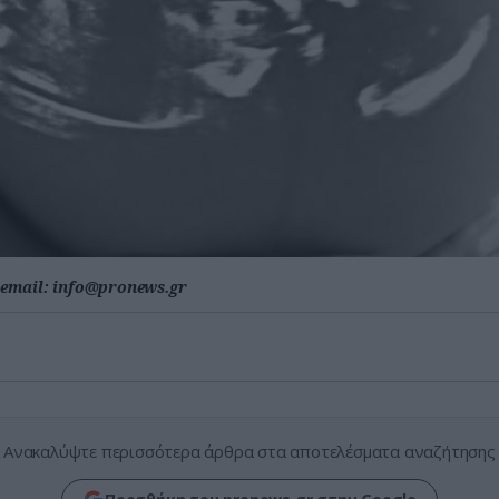
email:
info@pronews.gr
Ανακαλύψτε περισσότερα άρθρα στα αποτελέσματα αναζήτησης