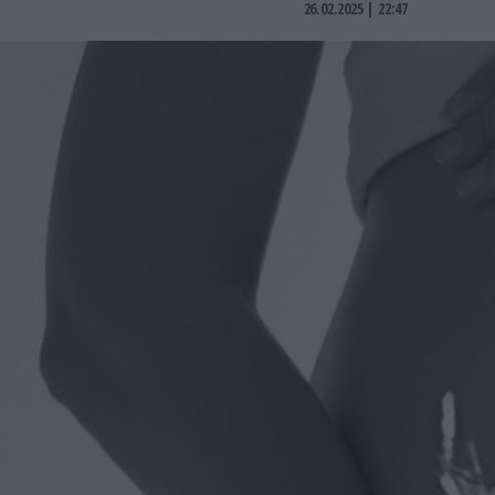
26.02.2025 | 22:47