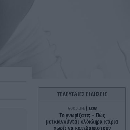
ΤΕΛΕΥΤΑΙΕΣ ΕΙΔΗΣΕΙΣ
GOOD LIFE
13:08
Το γνωρίζατε; – Πώς
μετακινούνται ολόκληρα κτίρια
χωρίς να κατεδαφιστούν