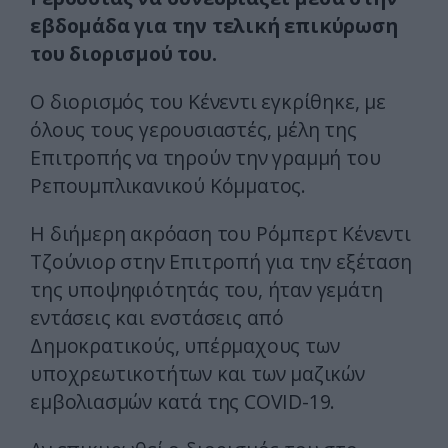
εβδομάδα για την τελική επικύρωση
του διορισμού του.
Ο διορισμός του Κένεντι εγκρίθηκε, με
όλους τους γερουσιαστές, μέλη της
Επιτροπής να τηρούν την γραμμή του
Ρεπουμπλικανικού Κόμματος.
Η διήμερη ακρόαση του Ρόμπερτ Κένεντι
Τζούνιορ στην Επιτροπή για την εξέταση
της υποψηφιότητάς του, ήταν γεμάτη
εντάσεις και ενστάσεις από
Δημοκρατικούς, υπέρμαχους των
υποχρεωτικοτήτων και των μαζικών
εμβολιασμών κατά της COVID-19.