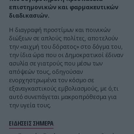
επιστημονικών και φαρμακευτικών
διαδικασιών.
Η διαγραφή προστίμων και ποινικών
διώξεων σε απλούς πολίτες, αποτελούν
την «αιχμή του δόρατος» στο δόγμα του,
την ίδια ώρα που οι Δημοκρατικοί έδιναν
ασυλία σε γιατρούς που μέσω των
απόψεών τους, οδηγούσαν
ενορχηστρωμένα τον κόσμο σε
εξαναγκαστικούς εμβολιασμούς, με ό,τι
αυτό συνεπάγεται μακροπρόθεσμα για
την υγεία τους.
ΕΙΔΗΣΕΙΣ ΣΗΜΕΡΑ