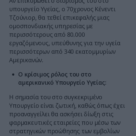
Αν επικυρωθεί ο διορισμός του στο
υπουργείο Υγείας, ο 70χρονος Κένεντι
Τζούνιορ, θα τεθεί επικεφαλής μιας
ομοσπονδιακής υπηρεσίας με
περισσότερους από 80.000
εργαζόμενους, υπεύθυνης για την υγεία
περισσότερων από 340 εκατομμυρίων
Αμερικανών.
Ο κρίσιμος ρόλος του στο
αμερικανικό Υπουργείο Υγείας:
Η σημασία του στο συγκεκριμένο
Υπουργείο είναι ζωτική, καθώς όπως έχει
προαναγγείλει θα ασκήσει δίωξη στις
φαρμακευτικές εταιρείες που μέσω των
στρατηγικών προώθησης των εμβολίων