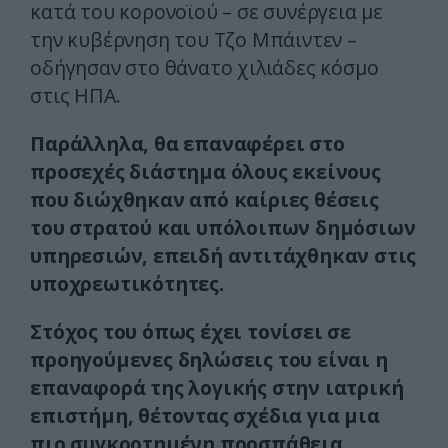
κατά του κορονοϊού – σε συνέργεια με
την κυβέρνηση του Τζο Μπάιντεν –
οδήγησαν στο θάνατο χιλιάδες κόσμο
στις ΗΠΑ.
Παράλληλα, θα επαναφέρει στο
προσεχές διάστημα όλους εκείνους
που διώχθηκαν από καίριες θέσεις
του στρατού και υπόλοιπων δημόσιων
υπηρεσιών, επειδή αντιτάχθηκαν στις
υποχρεωτικότητες.
Στόχος του όπως έχει τονίσει σε
προηγούμενες δηλώσεις του είναι η
επαναφορά της λογικής στην ιατρική
επιστήμη, θέτοντας σχέδια για μια
πιο συγκροτημένη προσπάθεια