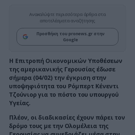
Ανακαλύψτε περισσότερα άρθρα στα
αποτελέσματα αναζήτησης
Προσθήκη του pronews.gr στην
Google
Η Επιτροπή Οικονομικών Υποθέσεων
της αμερικανικής Γερουσίας έδωσε
σήμερα (04/02) την έγκριση στην
υποψηφιότητα του Ρόμπερτ Κένεντι
Τζούνιορ για το πόστο του υπουργού
Υγείας.
Πλέον, οι διαδικασίες έχουν πάρει τον
δρόμο τους με την Ολομέλεια της
Γερουσίας να συνεδριάζει μέσα στην