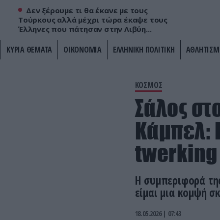
Δεν ξέρουμε τι θα έκανε με τους
Τούρκους αλλά μέχρι τώρα έκαψε τους
Έλληνες που πάτησαν στην Λιβύη...
ΚΥΡΙΑ ΘΕΜΑΤΑ
ΟΙΚΟΝΟΜΙΑ
ΕΛΛΗΝΙΚΗ ΠΟΛΙΤΙΚΗ
ΑΘΛΗΤΙΣΜ
ΚΟΣΜΟΣ
Σάλος στ
Κάμπελ: 
twerking
Η συμπεριφορά της
είμαι μια κομψή σκ
18.05.2026 | 07:43