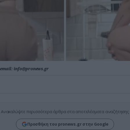
email:
info@pronews.gr
Ανακαλύψτε περισσότερα άρθρα στα αποτελέσματα αναζήτησης
Προσθήκη του pronews.gr στην Google