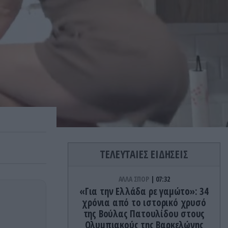
ΤΕΛΕΥΤΑΙΕΣ ΕΙΔΗΣΕΙΣ
ΑΛΛΑ ΣΠΟΡ
07:32
«Για την Ελλάδα ρε γαμώτο»: 34
χρόνια από το ιστορικό χρυσό
της Βούλας Πατουλίδου στους
Ολυμπιακούς της Βαρκελώνης