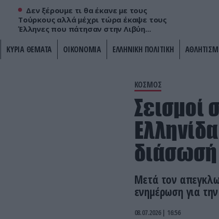
Δεν ξέρουμε τι θα έκανε με τους
Τούρκους αλλά μέχρι τώρα έκαψε τους
Έλληνες που πάτησαν στην Λιβύη...
ΚΥΡΙΑ ΘΕΜΑΤΑ
ΟΙΚΟΝΟΜΙΑ
ΕΛΛΗΝΙΚΗ ΠΟΛΙΤΙΚΗ
ΑΘΛΗΤΙΣΜ
ΚΟΣΜΟΣ
Σεισμοί 
Ελληνίδα
διάσωσή 
Μετά τον απεγκλωβ
ενημέρωση για την
08.07.2026 | 16:56