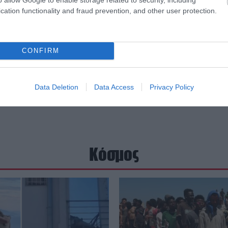
cation functionality and fraud prevention, and other user protection.
CONFIRM
Data Deletion
Data Access
Privacy Policy
Κόσμος