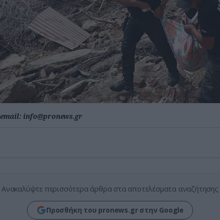
email:
info@pronews.gr
Ανακαλύψτε περισσότερα άρθρα στα αποτελέσματα αναζήτησης
Προσθήκη του pronews.gr στην Google