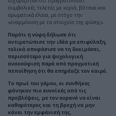
ισχυριζόταν ότι πραγματοποιεί
συμβολικές τελετές με κεριά, βότανα και
αρωματικά έλαια, με στόχο την
«εναρμόνιση με τα στοιχεία της φύσης».
Παρότι η νύφη δήλωσε ότι
αντιμετώπισε την ιδέα με επιφύλαξη,
τελικά αποφάσισε να τη δοκιμάσει,
περισσότερο για ψυχολογική
ανακούφιση παρά από πραγματική
πεποίθηση ότι θα επηρέαζε τον καιρό.
Το πρωί του γάμου, οι συνθήκες
φάνηκαν πιο ευνοϊκές από τις
προβλέψεις, με τον ουρανό να είναι
καθαρότερος και τη βροχή να μην
κάνει την εμφάνισή της,