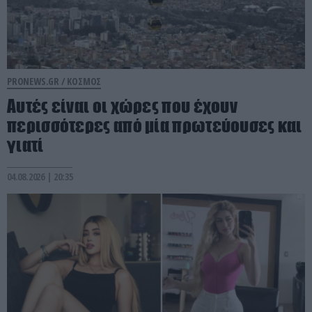
PRONEWS.GR /
ΚΟΣΜΟΣ
Αυτές είναι οι χώρες που έχουν
περισσότερες από μία πρωτεύουσες και
γιατί
04.08.2026 | 20:35