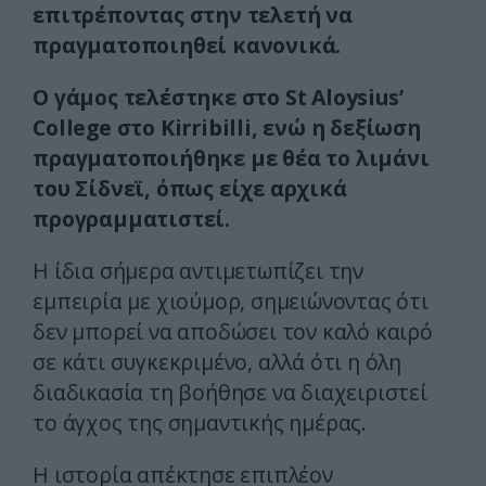
επιτρέποντας στην τελετή να
πραγματοποιηθεί κανονικά.
Ο γάμος τελέστηκε στο St Aloysius’
College στο Kirribilli, ενώ η δεξίωση
πραγματοποιήθηκε με θέα το λιμάνι
του Σίδνεϊ, όπως είχε αρχικά
προγραμματιστεί.
Η ίδια σήμερα αντιμετωπίζει την
εμπειρία με χιούμορ, σημειώνοντας ότι
δεν μπορεί να αποδώσει τον καλό καιρό
σε κάτι συγκεκριμένο, αλλά ότι η όλη
διαδικασία τη βοήθησε να διαχειριστεί
το άγχος της σημαντικής ημέρας.
Η ιστορία απέκτησε επιπλέον