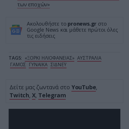
των εποχών»
Ακολουθήστε το
pronews.gr
στο
Google News και μάθετε πρώτοι όλες
τις ειδήσεις
TAGS:
«ΞΟΡΚΙ ΗΛΙΟΦΑΝΕΙΑΣ»
ΑΥΣΤΡΑΛΙΑ
ΓΑΜΟΣ
ΓΥΝΑΙΚΑ
ΣΙΔΝΕΫ
Δείτε μας ζωντανά στο
YouTube
,
Twitch
,
X
,
Telegram