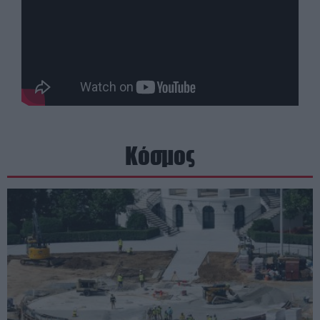
Κόσμος