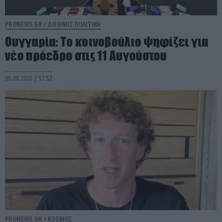
PRONEWS.GR /
ΔΙΕΘΝΗΣ ΠΟΛΙΤΙΚΗ
Ουγγαρία: Το κοινοβούλιο ψηφίζει για
νέο πρόεδρο στις 11 Αυγούστου
05.08.2026 | 17:52
PRONEWS.GR /
ΚΟΣΜΟΣ