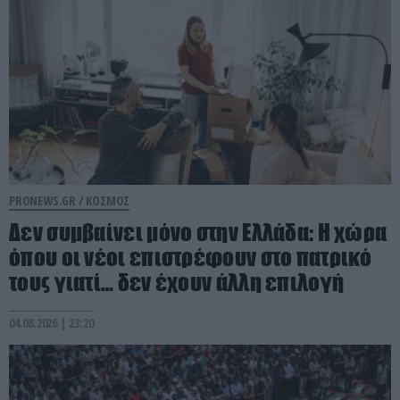
PRONEWS.GR /
ΚΟΣΜΟΣ
Δεν συμβαίνει μόνο στην Ελλάδα: Η χώρα
όπου οι νέοι επιστρέφουν στο πατρικό
τους γιατί… δεν έχουν άλλη επιλογή
04.08.2026 | 23:20