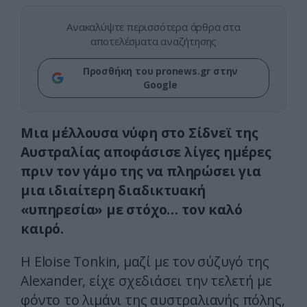
Ανακαλύψτε περισσότερα άρθρα στα
αποτελέσματα αναζήτησης
Προσθήκη του pronews.gr στην
Google
Μια μέλλουσα νύφη στο Σίδνεϊ της
Αυστραλίας αποφάσισε λίγες ημέρες
πριν τον γάμο της να πληρώσει για
μια ιδιαίτερη διαδικτυακή
«υπηρεσία» με στόχο… τον καλό
καιρό.
Η Eloise Tonkin, μαζί με τον σύζυγό της
Alexander, είχε σχεδιάσει την τελετή με
φόντο το λιμάνι της αυστραλιανής πόλης,