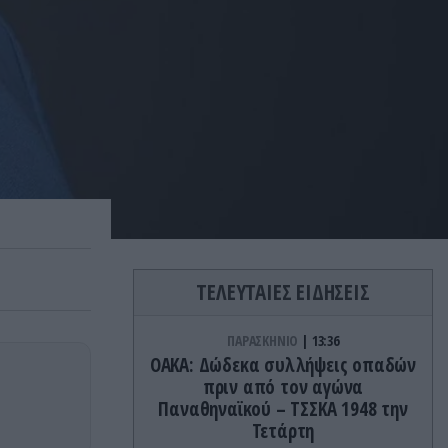
ΤΕΛΕΥΤΑΙΕΣ ΕΙΔΗΣΕΙΣ
ΠΑΡΑΣΚΗΝΙΟ
13:36
ΟΑΚΑ: Δώδεκα συλλήψεις οπαδών
πριν από τον αγώνα
Παναθηναϊκού – ΤΣΣΚΑ 1948 την
Τετάρτη