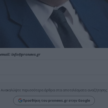
email:
info@pronews.gr
Ανακαλύψτε περισσότερα άρθρα στα αποτελέσματα αναζήτησης
Προσθήκη του pronews.gr στην Google