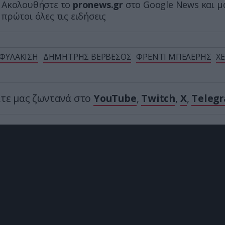
Ακολουθήστε το
pronews.gr
στο Google News και μ
πρώτοι όλες τις ειδήσεις
ΦΥΛΑΚΙΣΗ
ΔΗΜΗΤΡΗΣ ΒΕΡΒΕΣΟΣ
ΦΡΕΝΤΙ ΜΠΕΛΕΡΗΣ
Χ
ίτε μας ζωντανά στο
YouTube
,
Twitch
,
X
,
Teleg